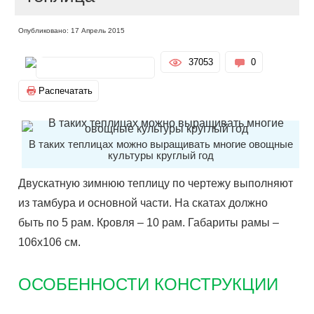
Опубликовано: 17 Апрель 2015
37053
0
Распечатать
В таких теплицах можно выращивать многие овощные
культуры круглый год
Двускатную зимнюю теплицу по чертежу выполняют
из тамбура и основной части. На скатах должно
быть по 5 рам. Кровля – 10 рам. Габариты рамы –
106х106 см.
ОСОБЕННОСТИ КОНСТРУКЦИИ