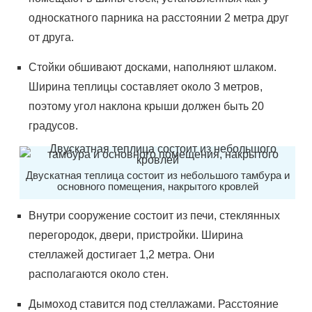
односкатного парника на расстоянии 2 метра друг
от друга.
Стойки обшивают досками, наполняют шлаком.
Ширина теплицы составляет около 3 метров,
поэтому угол наклона крыши должен быть 20
градусов.
Двускатная теплица состоит из небольшого тамбура и
основного помещения, накрытого кровлей
Внутри сооружение состоит из печи, стеклянных
перегородок, двери, пристройки. Ширина
стеллажей достигает 1,2 метра. Они
располагаются около стен.
Дымоход ставится под стеллажами. Расстояние