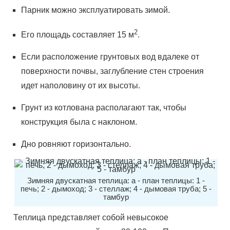
Парник можно эксплуатировать зимой.
2
Его площадь составляет 15 м
.
Если расположение грунтовых вод вдалеке от
поверхности почвы, заглубление стен строения
идет наполовину от их высоты.
Грунт из котлована располагают так, чтобы
конструкция была с наклоном.
Дно ровняют горизонтально.
Зимняя двускатная теплица: а - план теплицы: 1 -
печь; 2 - дымоход; 3 - стеллаж; 4 - дымовая труба; 5 -
тамбур
Теплица представляет собой невысокое