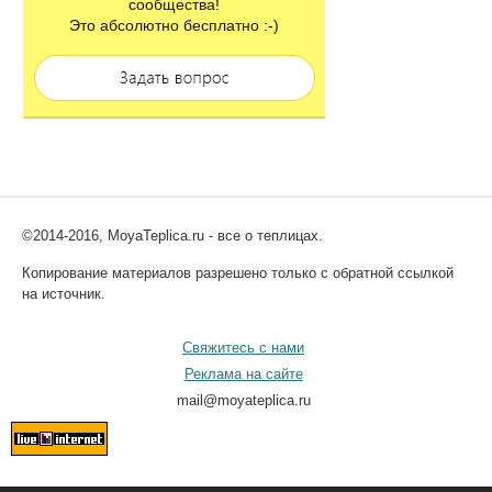
сообщества!
Это абсолютно бесплатно :-)
©2014-2016, MoyaTeplica.ru - все о теплицах.
Копирование материалов разрешено только с обратной ссылкой
на источник.
Свяжитесь с нами
Реклама на сайте
mail@moyateplica.ru