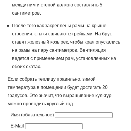
между ним и стеной должно составлять 5
сантиметров.
После того как закреплены рамы на крыше
строения, стыки сшиваются рейками. На брус
ставят железный козырек, чтобы края опускались
на рамы на пару сантиметров. Вентиляция
ведется с применением рам, установленных на
обоих скатах.
Если собрать теплицу правильно, зимой
температура в помещении будет достигать 20
градусов. Это значит, что выращивание культур
можно проводить круглый год.
Имя (обязательное)
E-Mail