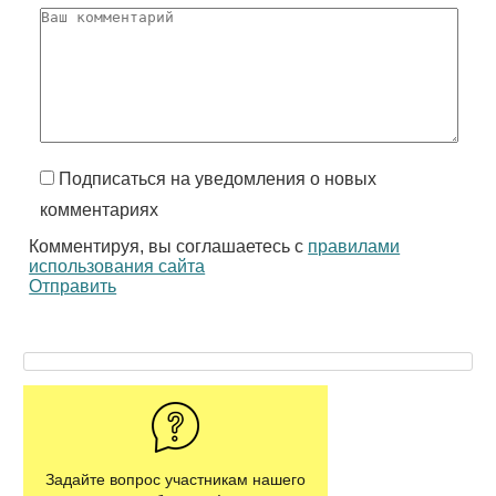
Подписаться на уведомления о новых
комментариях
Комментируя, вы соглашаетесь с
правилами
использования сайта
Отправить
Задайте вопрос участникам нашего