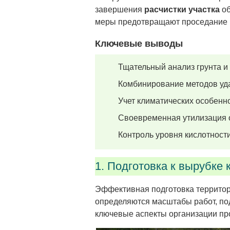
завершения
расчистки участка
об
меры предотвращают проседание к
Ключевые выводы
Тщательный анализ грунта и
Комбинирование методов уд
Учет климатических особенн
Своевременная утилизация о
Контроль уровня кислотност
1. Подготовка к вырубке 
Эффективная подготовка территори
определяются масштабы работ, по
ключевые аспекты организации пр