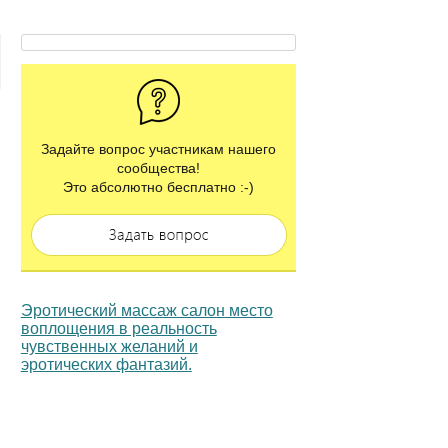
Задайте вопрос участникам нашего
сообщества!
Это абсолютно бесплатно :-)
Эротический массаж салон место
воплощения в реальность
чувственных желаний и
эротических фантазий.