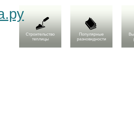
Строительство
Популярные
Вы
теплицы
разновидности