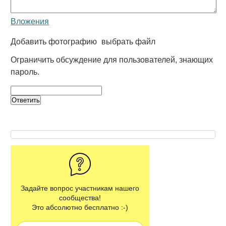
Вложения
Добавить фотографию
выбрать файл
Ограничить обсуждение для пользователей, знающих
пароль.
Задайте вопрос участникам нашего
сообщества!
Это абсолютно бесплатно :-)