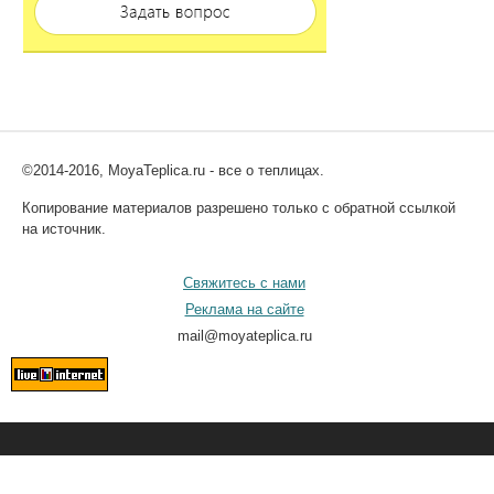
©2014-2016, MoyaTeplica.ru - все о теплицах.
Копирование материалов разрешено только с обратной ссылкой
на источник.
Свяжитесь с нами
Реклама на сайте
mail@moyateplica.ru