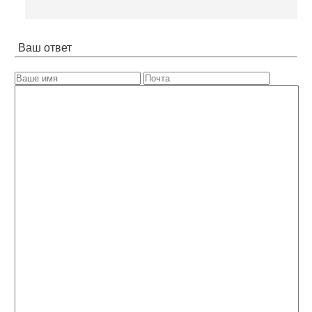
Ваш ответ