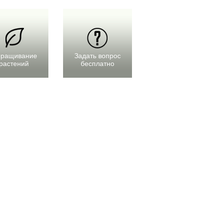
ращивание
Задать вопрос
растений
бесплатно