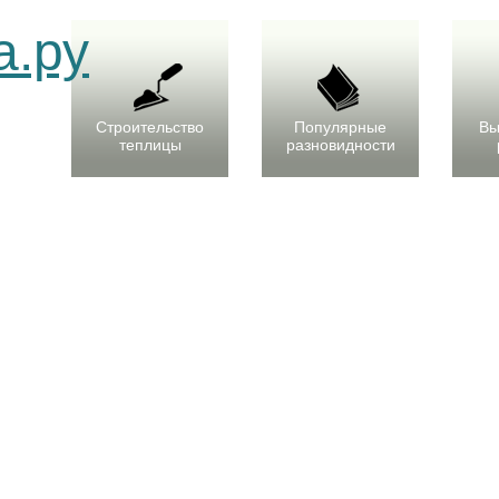
Строительство
Популярные
Вы
теплицы
разновидности