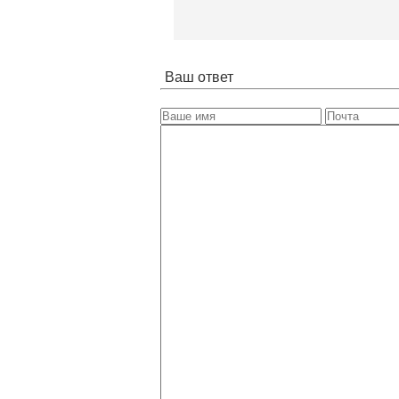
Ваш ответ