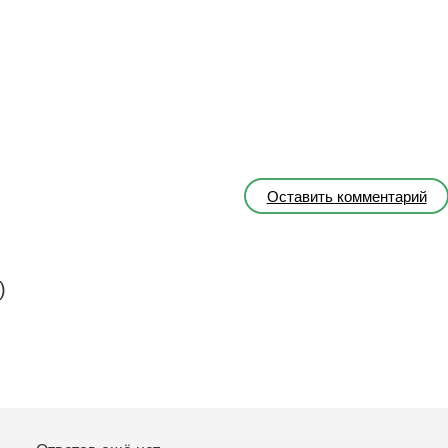
Оставить комментарий
)