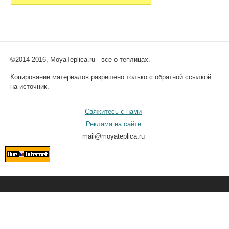
©2014-2016, MoyaTeplica.ru - все о теплицах.
Копирование материалов разрешено только с обратной ссылкой
на источник.
Свяжитесь с нами
Реклама на сайте
mail@moyateplica.ru