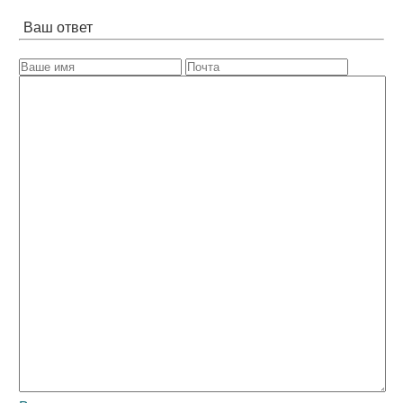
Ваш ответ