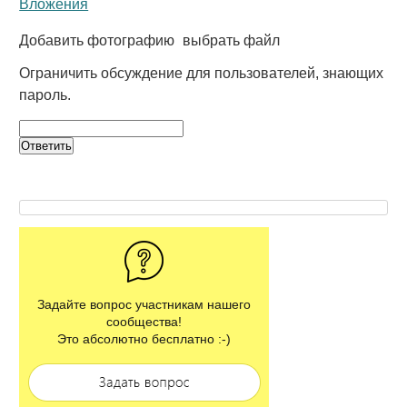
Вложения
Добавить фотографию
выбрать файл
Ограничить обсуждение для пользователей, знающих
пароль.
Задайте вопрос участникам нашего
сообщества!
Это абсолютно бесплатно :-)