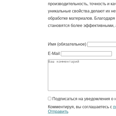
производительность, точность и к
уникальные свойства делают их 
обработке материалов. Благодаря
становятся более эффективными, 
Имя (обязательное)
E-Mail
Подписаться на уведомления о 
Комментируя, вы соглашаетесь с
п
Отправить