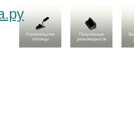
Строительство
Популярные
Вы
теплицы
разновидности