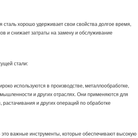
я сталь хорошо удерживает свои свойства долгое время,
ков и снижает затраты на замену и обслуживание
ущей стали:
роко используются в производстве, металлообработке,
омышленности и других отраслях. Они применяются для
, растачивания и других операций по обработке
 это важные инструменты, которые обеспечивают высокую