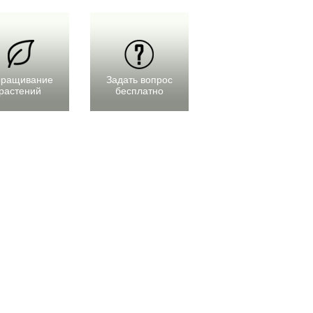
ращивание
Задать вопрос
растений
бесплатно