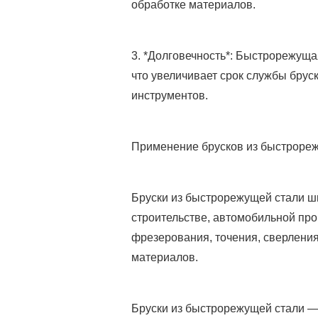
обработке материалов.
3. *Долговечность*: Быстрорежуща
что увеличивает срок службы брус
инструментов.
Применение брусков из быстрореж
Бруски из быстрорежущей стали ши
строительстве, автомобильной пр
фрезерования, точения, сверления
материалов.
Бруски из быстрорежущей стали —