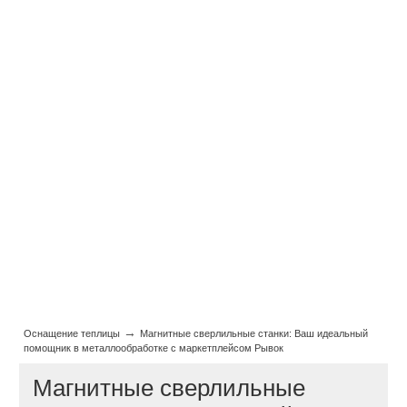
→
Оснащение теплицы
Магнитные сверлильные станки: Ваш идеальный
помощник в металлообработке с маркетплейсом Рывок
Магнитные сверлильные