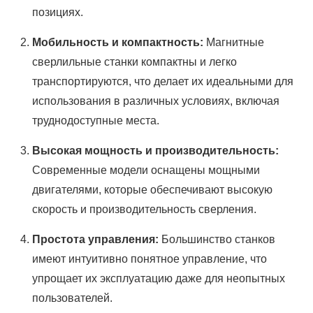
позициях.
Мобильность и компактность:
Магнитные
сверлильные станки компактны и легко
транспортируются, что делает их идеальными для
использования в различных условиях, включая
труднодоступные места.
Высокая мощность и производительность:
Современные модели оснащены мощными
двигателями, которые обеспечивают высокую
скорость и производительность сверления.
Простота управления:
Большинство станков
имеют интуитивно понятное управление, что
упрощает их эксплуатацию даже для неопытных
пользователей.