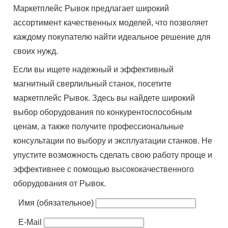
Маркетплейс Рывок предлагает широкий
ассортимент качественных моделей, что позволяет
каждому покупателю найти идеальное решение для
своих нужд.
Если вы ищете надежный и эффективный
магнитный сверлильный станок, посетите
маркетплейс Рывок. Здесь вы найдете широкий
выбор оборудования по конкурентоспособным
ценам, а также получите профессиональные
консультации по выбору и эксплуатации станков. Не
упустите возможность сделать свою работу проще и
эффективнее с помощью высококачественного
оборудования от Рывок.
Имя (обязательное)
E-Mail