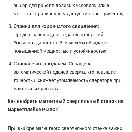
выбор для работ в полевых условиях или в
местах с ограниченным доступом к электричеству.
Станки для корончатого сверления:
Предназначены для создания отверстий
большого диаметра. Эти модели обладают
повышенной мощностью и устойчивостью.
Станки с автоподачей:
Оснащены
автоматической подачей сверла, что повышает
точность и снижает утомляемость оператора при
длительных работах.
Как выбрать магнитный сверлильный станок на
маркетплейсе Рывок
При выборе магнитного сверлильного станка важно