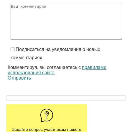
Подписаться на уведомления о новых
комментариях
Комментируя, вы соглашаетесь с
правилами
использования сайта
Отправить
Задайте вопрос участникам нашего