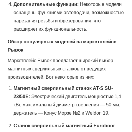
Дополнительные функции:
Некоторые модели
оснащены функциями автоподачи, возможностью
нарезания резьбы и фрезерования, что
расширяет их функциональность.
Обзор популярных моделей на маркетплейсе
Рывок
Маркетплейс Рывок предлагает широкий выбор
магнитных сверлильных станков от ведущих
производителей. Вот некоторые из них:
Магнитный сверлильный станок AT-S SU-
23/50E:
Электрический двигатель мощностью 1,4
кВт, максимальный диаметр сверления — 50 мм,
держатель — Конус Морзе №2 и Weldon 19.
Станок сверлильный магнитный Euroboor