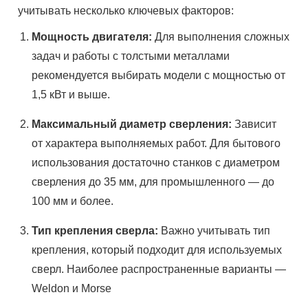
учитывать несколько ключевых факторов:
Мощность двигателя:
Для выполнения сложных
задач и работы с толстыми металлами
рекомендуется выбирать модели с мощностью от
1,5 кВт и выше.
Максимальный диаметр сверления:
Зависит
от характера выполняемых работ. Для бытового
использования достаточно станков с диаметром
сверления до 35 мм, для промышленного — до
100 мм и более.
Тип крепления сверла:
Важно учитывать тип
крепления, который подходит для используемых
сверл. Наиболее распространенные варианты —
Weldon и Morse