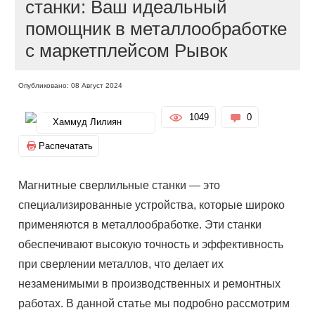
станки: Ваш идеальный
помощник в металлообработке
с маркетплейсом Рывок
Опубликовано: 08 Август 2024
1049
0
Хаммуд Лилиян
Распечатать
Магнитные сверлильные станки — это
специализированные устройства, которые широко
применяются в металлообработке. Эти станки
обеспечивают высокую точность и эффективность
при сверлении металлов, что делает их
незаменимыми в производственных и ремонтных
работах. В данной статье мы подробно рассмотрим