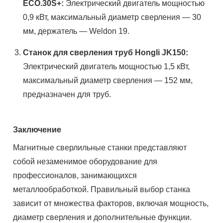
ECO.30S+:
Электрический двигатель мощностью
0,9 кВт, максимальный диаметр сверления — 30
мм, держатель — Weldon 19.
Станок для сверления труб Hongli JK150:
Электрический двигатель мощностью 1,5 кВт,
максимальный диаметр сверления — 152 мм,
предназначен для труб.
Заключение
Магнитные сверлильные станки представляют
собой незаменимое оборудование для
профессионалов, занимающихся
металлообработкой. Правильный выбор станка
зависит от множества факторов, включая мощность,
диаметр сверления и дополнительные функции.