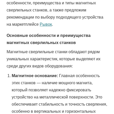
особенности, преимущества и типы магнитных
сверлильных станков, а также предложим
рекомендации по выбору подходящего устройства
на маркетплейсе
Рывок
.
Основные особенности и преимущества
магнитных сверлильных станков
Магнитные сверлильные станки обладают рядом
уникальных характеристик, которые выделяют их
среди других видов оборудования:
Магнитное основание:
Главная особенность
этих станков — наличие мощного магнита,
который позволяет надежно фиксировать
устройство на металлической поверхности. Это
обеспечивает стабильность и точность сверления,
особенно в вертикальных и горизонтальных