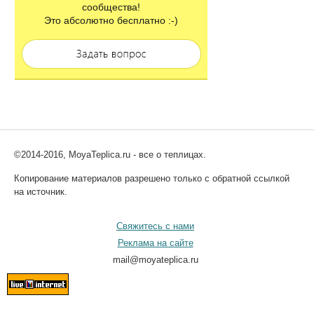
сообщества!
Это абсолютно бесплатно :-)
©2014-2016, MoyaTeplica.ru - все о теплицах.
Копирование материалов разрешено только с обратной ссылкой
на источник.
Свяжитесь с нами
Реклама на сайте
mail@moyateplica.ru