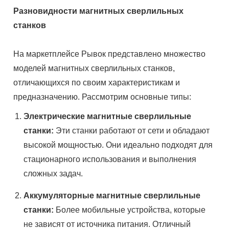
Разновидности магнитных сверлильных
станков
На маркетплейсе Рывок представлено множество
моделей магнитных сверлильных станков,
отличающихся по своим характеристикам и
предназначению. Рассмотрим основные типы:
Электрические магнитные сверлильные
станки:
Эти станки работают от сети и обладают
высокой мощностью. Они идеально подходят для
стационарного использования и выполнения
сложных задач.
Аккумуляторные магнитные сверлильные
станки:
Более мобильные устройства, которые
не зависят от источника питания. Отличный