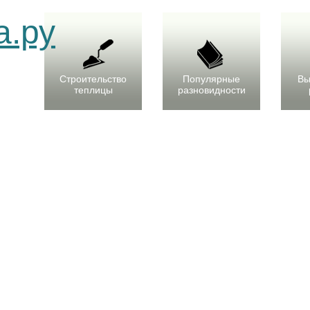
Строительство
Популярные
Вы
теплицы
разновидности