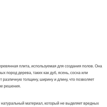
ревянная плита, используемая для создания полов. Она
ых пород дерева, таких как дуб, ясень, сосна или
 различную толщину, ширину и длину, что позволяет
ие решения.
то натуральный материал, который не выделяет вредных