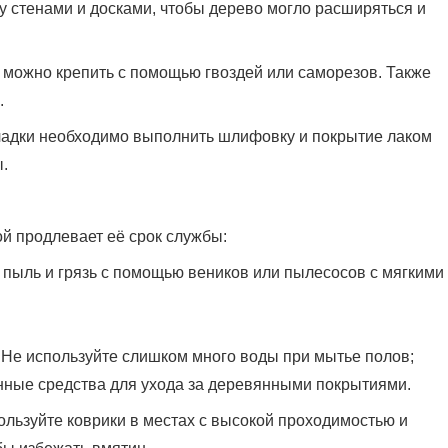
у стенами и досками, чтобы дерево могло расширяться и
и можно крепить с помощью гвоздей или саморезов. Также
.
кладки необходимо выполнить шлифовку и покрытие лаком
.
й продлевает её срок службы:
е пыль и грязь с помощью веников или пылесосов с мягкими
: Не используйте слишком много воды при мытье полов;
ные средства для ухода за деревянными покрытиями.
пользуйте коврики в местах с высокой проходимостью и