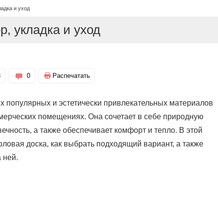
ладка и уход
р, укладка и уход
8
0
Распечатать
х популярных и эстетически привлекательных материалов
мерческих помещениях. Она сочетает в себе природную
вечность, а также обеспечивает комфорт и тепло. В этой
оловая доска, как выбрать подходящий вариант, а также
 ней.