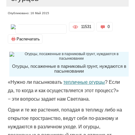
Опубликовано: 16 Май 2015
11531
0
Распечатать
Огурцы, посаженные в парниковый грунт, нуждаются в
пасынковании
«Нужно ли пасынковать
тепличные огурцы
? Если
да, то когда и как осуществляется этот процесс?»
− эти вопросы задает нам Светлана.
Одни и те же растения, попадая в теплицу либо на
открытое пространство, ведут себя по-разному и
нуждаются в различном уходе. И огурцы,