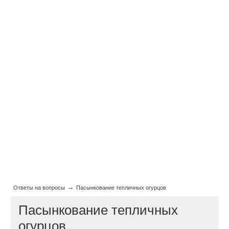
→
Ответы на вопросы
Пасынкование тепличных огурцов
Пасынкование тепличных
огурцов