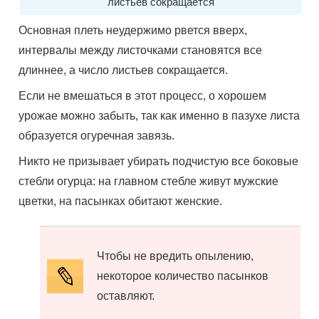
листьев сокращается
Основная плеть неудержимо рвется вверх,
интервалы между листочками становятся все
длиннее, а число листьев сокращается.
Если не вмешаться в этот процесс, о хорошем
урожае можно забыть, так как именно в пазухе листа
образуется огуречная завязь.
Никто не призывает убирать подчистую все боковые
стебли огурца: на главном стебле живут мужские
цветки, на пасынках обитают женские.
Чтобы не вредить опылению,
некоторое количество пасынков
оставляют.