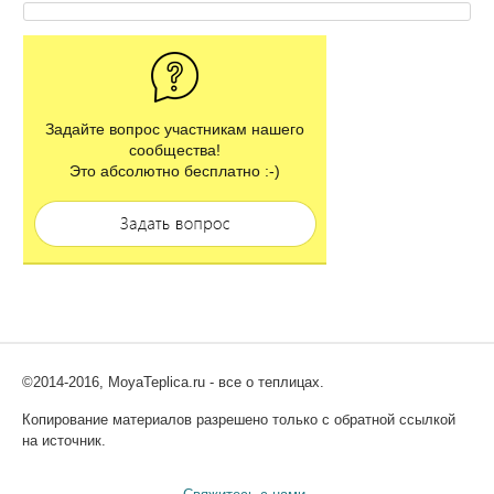
Задайте вопрос участникам нашего
сообщества!
Это абсолютно бесплатно :-)
©2014-2016, MoyaTeplica.ru - все о теплицах.
Копирование материалов разрешено только с обратной ссылкой
на источник.