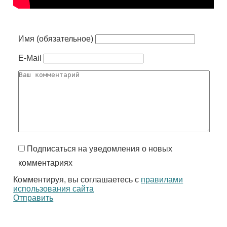
Имя (обязательное)
E-Mail
Подписаться на уведомления о новых
комментариях
Комментируя, вы соглашаетесь с
правилами
использования сайта
Отправить