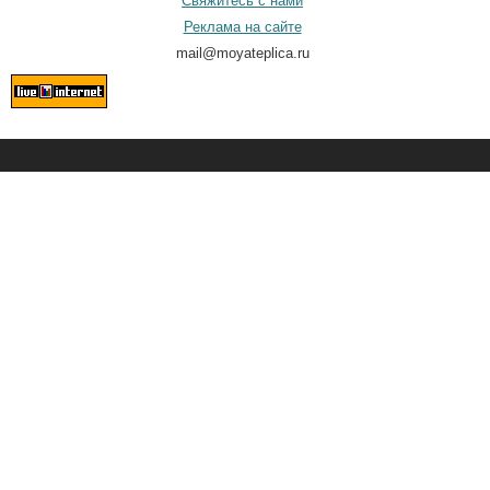
Свяжитесь с нами
Реклама на сайте
mail@moyateplica.ru