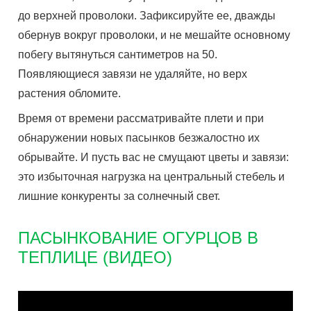
до верхней проволоки. Зафиксируйте ее, дважды
обернув вокруг проволоки, и не мешайте основному
побегу вытянуться сантиметров на 50.
Появляющиеся завязи не удаляйте, но верх
растения обломите.
Время от времени рассматривайте плети и при
обнаружении новых пасынков безжалостно их
обрывайте. И пусть вас не смущают цветы и завязи:
это избыточная нагрузка на центральный стебель и
лишние конкуренты за солнечный свет.
ПАСЫНКОВАНИЕ ОГУРЦОВ В
ТЕПЛИЦЕ (ВИДЕО)