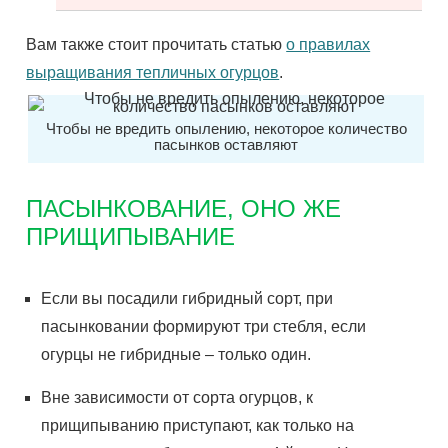
Вам также стоит прочитать статью
о правилах
выращивания тепличных огурцов
.
Чтобы не вредить опылению, некоторое количество
пасынков оставляют
ПАСЫНКОВАНИЕ, ОНО ЖЕ
ПРИЩИПЫВАНИЕ
Если вы посадили гибридный сорт, при
пасынковании формируют три стебля, если
огурцы не гибридные – только один.
Вне зависимости от сорта огурцов, к
прищипыванию приступают, как только на