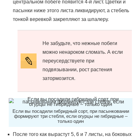
центральном побеге появится 4-й лист. Цветки и
пасынки ниже этого листа ликвидируют, а стебель
тонкой веревкой закрепляют за шпалеру.
Не забудьте, что нежные побеги
можно ненароком сломать. А если
переусердствуете при
подвязывании, рост растения
затормозится.
Если вы посадили гибридный сорт, при пасынковании
формируют три стебля, если огурцы не гибридные –
только один
После того как вырастут 5, 6 и 7 листы, на боковых