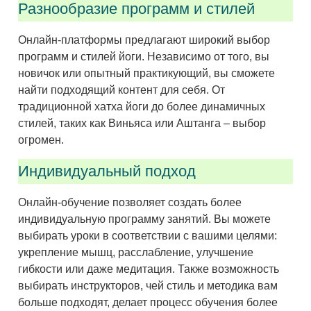
Разнообразие программ и стилей
Онлайн-платформы предлагают широкий выбор
программ и стилей йоги. Независимо от того, вы
новичок или опытный практикующий, вы сможете
найти подходящий контент для себя. От
традиционной хатха йоги до более динамичных
стилей, таких как Виньяса или Аштанга – выбор
огромен.
Индивидуальный подход
Онлайн-обучение позволяет создать более
индивидуальную программу занятий. Вы можете
выбирать уроки в соответствии с вашими целями:
укрепление мышц, расслабление, улучшение
гибкости или даже медитация. Также возможность
выбирать инструкторов, чей стиль и методика вам
больше подходят, делает процесс обучения более