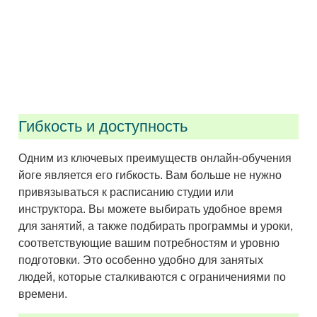
Гибкость и доступность
Одним из ключевых преимуществ онлайн-обучения
йоге является его гибкость. Вам больше не нужно
привязываться к расписанию студии или
инструктора. Вы можете выбирать удобное время
для занятий, а также подбирать программы и уроки,
соответствующие вашим потребностям и уровню
подготовки. Это особенно удобно для занятых
людей, которые сталкиваются с ограничениями по
времени.