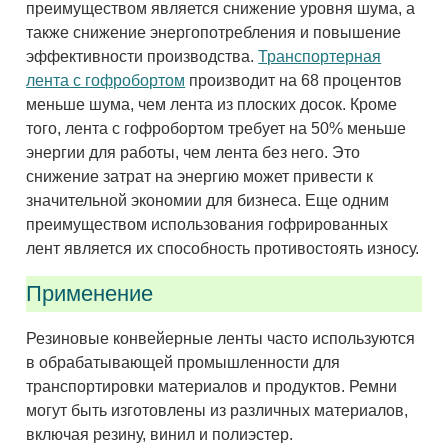
преимуществом является снижение уровня шума, а
также снижение энергопотребления и повышение
эффективности производства.
Транспортерная
лента с гофробортом
производит на 68 процентов
меньше шума, чем лента из плоских досок. Кроме
того, лента с гофробортом требует на 50% меньше
энергии для работы, чем лента без него. Это
снижение затрат на энергию может привести к
значительной экономии для бизнеса. Еще одним
преимуществом использования гофрированных
лент является их способность противостоять износу.
Применение
Резиновые конвейерные ленты часто используются
в обрабатывающей промышленности для
транспортировки материалов и продуктов. Ремни
могут быть изготовлены из различных материалов,
включая резину, винил и полиэстер.