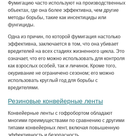
Фумигацию часто используют на производственных
объектах, где она более эффективна, чем другие
методы борьбы, такие как инсектициды или
фунгициды.
Одна из причин, по которой фумигация настолько
эффективна, заключается в том, что она убивает
вредителей на всех стадиях жизненного цикла. Это
означает, что его можно использовать для контроля
как взрослых особей, так и личинок. Кроме того,
окуривание не ограничено сезоном; его можно
использовать круглый год для борьбы с
вредителями.
Резиновые конвейерные ленты
Конвейерные ленты с гофробортом обладают
многими преимуществами по сравнению с другими
типами конвейерных лент, включая повышенную
эффективность и безопасность.