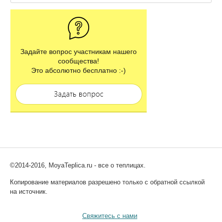
Задайте вопрос участникам нашего
сообщества!
Это абсолютно бесплатно :-)
©2014-2016, MoyaTeplica.ru - все о теплицах.
Копирование материалов разрешено только с обратной ссылкой
на источник.
Свяжитесь с нами