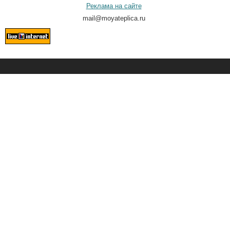
Реклама на сайте
mail@moyateplica.ru