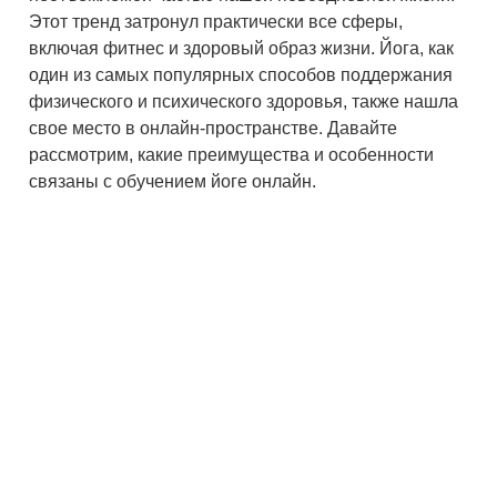
Этот тренд затронул практически все сферы,
включая фитнес и здоровый образ жизни. Йога, как
один из самых популярных способов поддержания
физического и психического здоровья, также нашла
свое место в онлайн-пространстве. Давайте
рассмотрим, какие преимущества и особенности
связаны с обучением йоге онлайн.