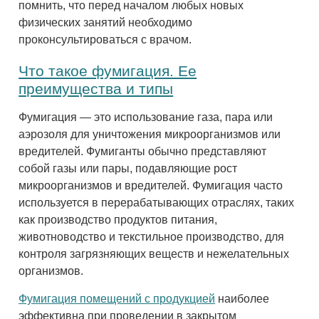
помнить, что перед началом любых новых
физических занятий необходимо
проконсультироваться с врачом.
Что такое фумигация. Ее
преимущества и типы
Фумигация — это использование газа, пара или
аэрозоля для уничтожения микроорганизмов или
вредителей. Фумиганты обычно представляют
собой газы или пары, подавляющие рост
микроорганизмов и вредителей. Фумигация часто
используется в перерабатывающих отраслях, таких
как производство продуктов питания,
животноводство и текстильное производство, для
контроля загрязняющих веществ и нежелательных
организмов.
Фумигация помещений с продукцией
наиболее
эффективна при проведении в закрытом