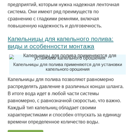
предприятий, которым нужна надежная ленточная
система. Они имеют ряд преимуществ по
сравнению с гладкими ремнями, включая
повышенную надежность и долговечность.
Капельницы для капельного полива:
виды и особенности монтажа
Капельницы для полива применяются для установки
капельного орошения
Капельницы для полива позволяют равномерно
распределять давление в различных концах шланга.
В итоге вода идет в любой части системы
равномерно, с равнозначной скоростью, что важно.
Каждый тип капельниц обладает своими
характеристиками и способен отпускать за единицу
времени определенное количество воды.