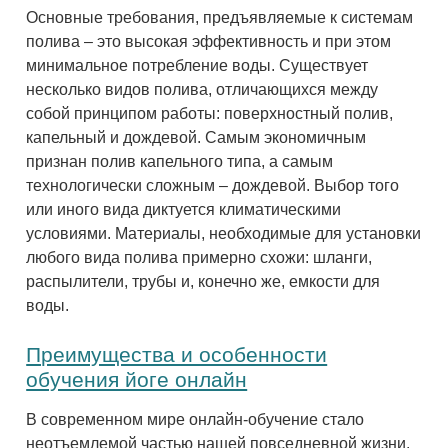
Основные требования, предъявляемые к системам
полива – это высокая эффективность и при этом
минимальное потребление воды. Существует
несколько видов полива, отличающихся между
собой принципом работы: поверхностный полив,
капельный и дождевой. Самым экономичным
признан полив капельного типа, а самым
технологически сложным – дождевой. Выбор того
или иного вида диктуется климатическими
условиями. Материалы, необходимые для установки
любого вида полива примерно схожи: шланги,
распылители, трубы и, конечно же, емкости для
воды.
Преимущества и особенности
обучения йоге онлайн
В современном мире онлайн-обучение стало
неотъемлемой частью нашей повседневной жизни.