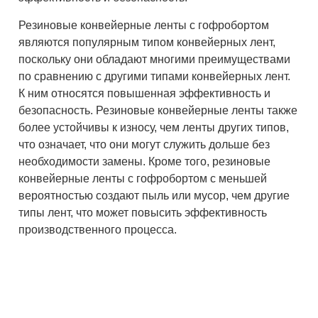
Резиновые конвейерные ленты с гофробортом
являются популярным типом конвейерных лент,
поскольку они обладают многими преимуществами
по сравнению с другими типами конвейерных лент.
К ним относятся повышенная эффективность и
безопасность. Резиновые конвейерные ленты также
более устойчивы к износу, чем ленты других типов,
что означает, что они могут служить дольше без
необходимости замены. Кроме того, резиновые
конвейерные ленты с гофробортом с меньшей
вероятностью создают пыль или мусор, чем другие
типы лент, что может повысить эффективность
производственного процесса.