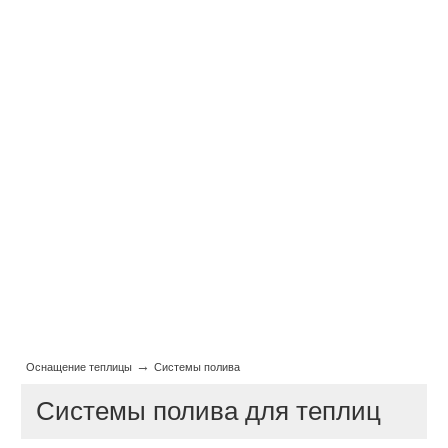
→
Оснащение теплицы
Системы полива
Системы полива для теплиц