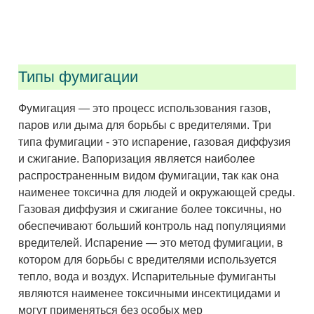
Типы фумигации
Фумигация — это процесс использования газов,
паров или дыма для борьбы с вредителями. Три
типа фумигации - это испарение, газовая диффузия
и сжигание. Вапоризация является наиболее
распространенным видом фумигации, так как она
наименее токсична для людей и окружающей среды.
Газовая диффузия и сжигание более токсичны, но
обеспечивают больший контроль над популяциями
вредителей. Испарение — это метод фумигации, в
котором для борьбы с вредителями используется
тепло, вода и воздух. Испарительные фумиганты
являются наименее токсичными инсектицидами и
могут применяться без особых мер