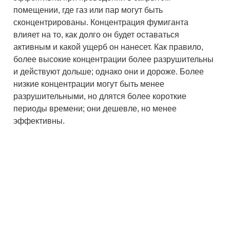
помещении, где газ или пар могут быть
сконцентрированы. Концентрация фумиганта
влияет на то, как долго он будет оставаться
активным и какой ущерб он нанесет. Как правило,
более высокие концентрации более разрушительны
и действуют дольше; однако они и дороже. Более
низкие концентрации могут быть менее
разрушительными, но длятся более короткие
периоды времени; они дешевле, но менее
эффективны.