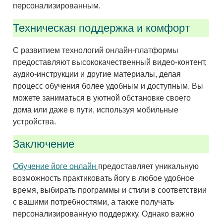
персонализированным.
Техническая поддержка и комфорт
С развитием технологий онлайн-платформы
предоставляют высококачественный видео-контент,
аудио-инструкции и другие материалы, делая
процесс обучения более удобным и доступным. Вы
можете заниматься в уютной обстановке своего
дома или даже в пути, используя мобильные
устройства.
Заключение
Обучение йоге онлайн
предоставляет уникальную
возможность практиковать йогу в любое удобное
время, выбирать программы и стили в соответствии
с вашими потребностями, а также получать
персонализированную поддержку. Однако важно