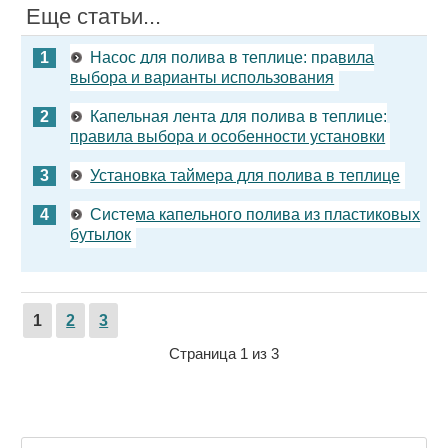
Еще статьи...
Насос для полива в теплице: правила
выбора и варианты использования
Капельная лента для полива в теплице:
правила выбора и особенности установки
Установка таймера для полива в теплице
Система капельного полива из пластиковых
бутылок
1
2
3
Страница 1 из 3