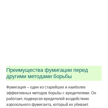
Преимущества фумигации перед
другими методами борьбы
Фумигация – один из старейших и наиболее
эффективных методов борьбы с вредителями. Он
работает, подвергая вредителей воздействию
аэрозольного фумиганта, который их убивает.