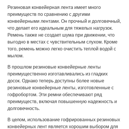
Резиновая конвейерная лента имеет много
преимуществ по сравнению с другими
конвейерными лентами. Он прочный и долговечный,
что делает его идеальным для тяжелых нагрузок.
Ремень также не создает шума при движении, что
выгодно в местах с чувствительным слухом. Кроме
того, ремень можно легко очистить теплой водой с
мылом.
В прошлом резиновые конвейерные ленты
преимущественно изготавливались из гладких
досок. Однако теперь доступны более новые
резиновые конвейерные ленты, изготовленные с
гофробортом. Эти ремни обеспечивают ряд
преимуществ, включая повышенную надежность и
долговечность.
В целом, использование гофрированных резиновых
конвейерных лент является хорошим выбором для