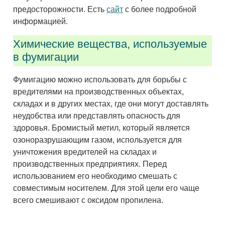
предосторожности. Есть
сайт
с более подробной
информацией.
Химические вещества, используемые
в фумигации
Фумигацию можно использовать для борьбы с
вредителями на производственных объектах,
складах и в других местах, где они могут доставлять
неудобства или представлять опасность для
здоровья. Бромистый метил, который является
озоноразрушающим газом, используется для
уничтожения вредителей на складах и
производственных предприятиях. Перед
использованием его необходимо смешать с
совместимым носителем. Для этой цели его чаще
всего смешивают с оксидом пропилена.