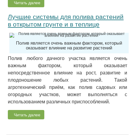
Читать далее
Лучшие системы для полива растений
в открытом грунте и в теплице
Полив является очень важным фактором, который
оказывает влияние на развитие растений
Полив любого дачного участка является очень
важным фактором, который оказывает
непосредственное влияние на рост, развитие и
плодоношение любых растений. Такой
агротехнический приём, как полив садовых или
огородных участков, может выполняться с
использованием различных приспособлений.
Читать далее