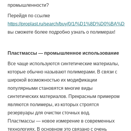
промышленности?
Перейдя по ссылке
https://proplast.ru/search/buy/0/1/%D1%8
вы сможете более подробно узнать о полимерах!
Пластмассы — промышленное использование
Все чаще используются синтетические материалы,
которые обычно называют полимерами. В связи с
широкой возможностью их модификации
популярными становятся многие виды
синтетических материалов. Прекрасным примером
являются полимеры, из которых строятся
резервуары для очистки сточных вод.
Пластмассы — новое измерение в современных
технологиях. В основном это связано с очень