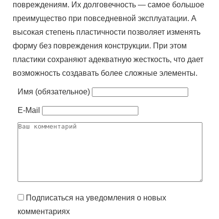
повреждениям. Их долговечность — самое большое
преимущество при повседневной эксплуатации. А
высокая степень пластичности позволяет изменять
форму без повреждения конструкции. При этом
пластики сохраняют адекватную жесткость, что дает
возможность создавать более сложные элементы.
Имя (обязательное)
E-Mail
Подписаться на уведомления о новых
комментариях