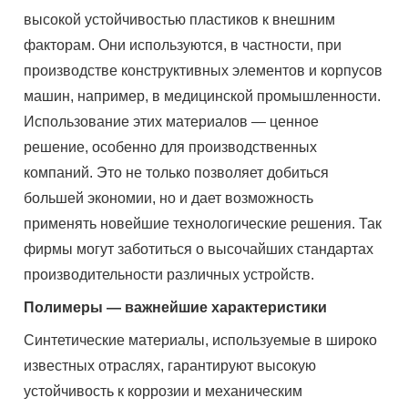
высокой устойчивостью пластиков к внешним
факторам. Они используются, в частности, при
производстве конструктивных элементов и корпусов
машин, например, в медицинской промышленности.
Использование этих материалов — ценное
решение, особенно для производственных
компаний. Это не только позволяет добиться
большей экономии, но и дает возможность
применять новейшие технологические решения. Так
фирмы могут заботиться о высочайших стандартах
производительности различных устройств.
Полимеры — важнейшие характеристики
Синтетические материалы, используемые в широко
известных отраслях, гарантируют высокую
устойчивость к коррозии и механическим