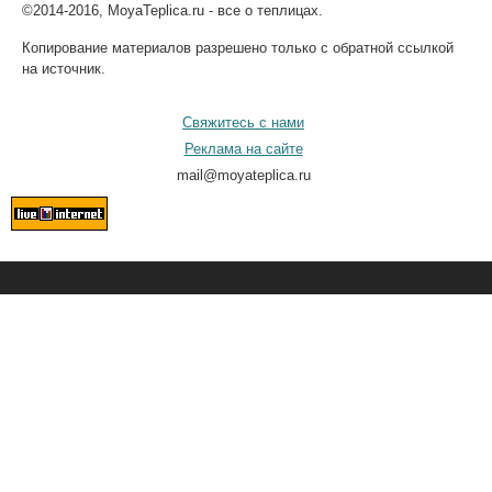
©2014-2016, MoyaTeplica.ru - все о теплицах.
Копирование материалов разрешено только с обратной ссылкой
на источник.
Свяжитесь с нами
Реклама на сайте
mail@moyateplica.ru