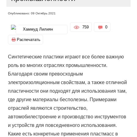
Опубликовано: 09 Октябрь 2021
759
0
Хаммуд Лилиян
Распечатать
Синтетические пластики играют все более важную
роль во многих отраслях промышленности.
Благодаря своим превосходным
электроизоляционным свойствам, а также отличной
пластичности они подходят для использования там,
где другие материалы бесполезны. Примерами
отраслей являются строительство,
автомобилестроение и производство инструментов
и устройств для повседневного использования.
Какие есть конкретные применения пластмасс в