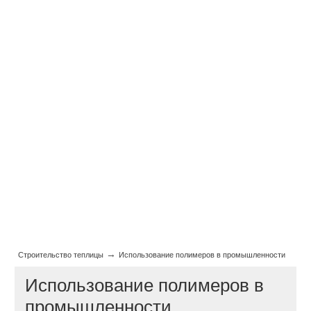
→
Строительство теплицы
Использование полимеров в промышленности
Использование полимеров в
промышленности