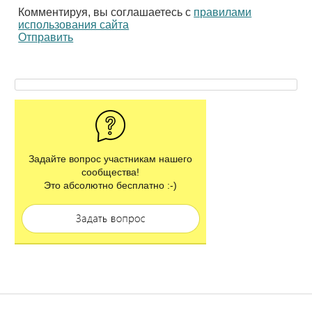
Комментируя, вы соглашаетесь с
правилами
использования сайта
Отправить
Задайте вопрос участникам нашего
сообщества!
Это абсолютно бесплатно :-)