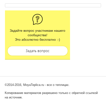
Задайте вопрос участникам нашего
сообщества!
Это абсолютно бесплатно :-)
©2014-2016, MoyaTeplica.ru - все о теплицах.
Копирование материалов разрешено только с обратной ссылкой
на источник.