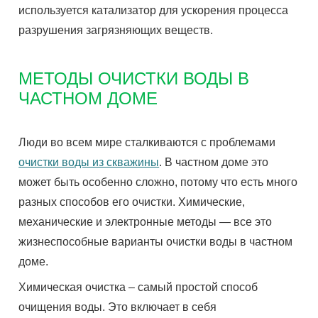
используется катализатор для ускорения процесса
разрушения загрязняющих веществ.
МЕТОДЫ ОЧИСТКИ ВОДЫ В
ЧАСТНОМ ДОМЕ
Люди во всем мире сталкиваются с проблемами
очистки воды из скважины
. В частном доме это
может быть особенно сложно, потому что есть много
разных способов его очистки. Химические,
механические и электронные методы — все это
жизнеспособные варианты очистки воды в частном
доме.
Химическая очистка – самый простой способ
очищения воды. Это включает в себя