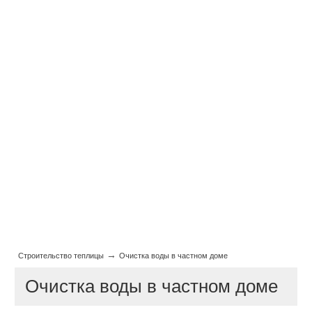
→
Строительство теплицы
Очистка воды в частном доме
Очистка воды в частном доме