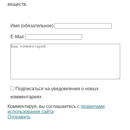
веществ.
Имя (обязательное)
E-Mail
Подписаться на уведомления о новых
комментариях
Комментируя, вы соглашаетесь с
правилами
использования сайта
Отправить