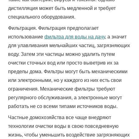
дистилляция может быть медленной и требует
специального оборудования.
Фильтрация. Фильтрация предполагает
использование
фильтра для воды на дачу
, а значит
для улавливания мельчайших частиц, загрязняющих
воду. Затем эти частицы можно удалить путем
очистки сточных вод или просто выветрив их за
пределы дома. Фильтры могут быть механическими
или электронными, но у каждого из них есть свои
ограничения. Механические фильтры требуют
регулярного обслуживания, а электронные могут
работать не со всеми типами источников воды.
Частные домохозяйства все чаще внедряют
технологии очистки воды в свою повседневную
жизнь, чтобы уменьшить воздействие загрязняющих