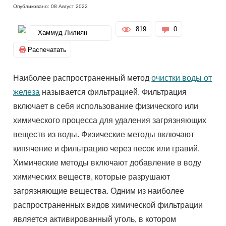
Опубликовано: 08 Август 2022
819
0
Хаммуд Лилиян
Распечатать
Наиболее распространенный метод
очистки воды от
железа
называется фильтрацией. Фильтрация
включает в себя использование физического или
химического процесса для удаления загрязняющих
веществ из воды. Физические методы включают
кипячение и фильтрацию через песок или гравий.
Химические методы включают добавление в воду
химических веществ, которые разрушают
загрязняющие вещества. Одним из наиболее
распространенных видов химической фильтрации
является активированный уголь, в котором