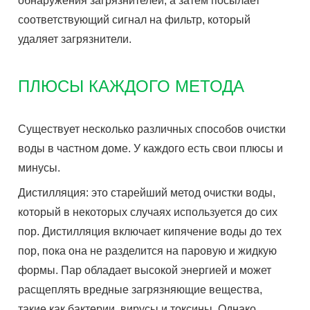
обнаружения загрязнителей, а затем посылает
соответствующий сигнал на фильтр, который
удаляет загрязнители.
ПЛЮСЫ КАЖДОГО МЕТОДА
Существует несколько различных способов очистки
воды в частном доме. У каждого есть свои плюсы и
минусы.
Дистилляция: это старейший метод очистки воды,
который в некоторых случаях используется до сих
пор. Дистилляция включает кипячение воды до тех
пор, пока она не разделится на паровую и жидкую
формы. Пар обладает высокой энергией и может
расщеплять вредные загрязняющие вещества,
такие как бактерии, вирусы и токсины. Однако