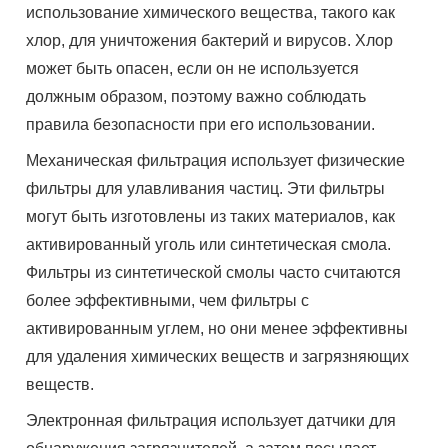
использование химического вещества, такого как
хлор, для уничтожения бактерий и вирусов. Хлор
может быть опасен, если он не используется
должным образом, поэтому важно соблюдать
правила безопасности при его использовании.
Механическая фильтрация использует физические
фильтры для улавливания частиц. Эти фильтры
могут быть изготовлены из таких материалов, как
активированный уголь или синтетическая смола.
Фильтры из синтетической смолы часто считаются
более эффективными, чем фильтры с
активированным углем, но они менее эффективны
для удаления химических веществ и загрязняющих
веществ.
Электронная фильтрация использует датчики для