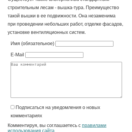
строительным лесам - вышка-тура. Преимущество
такой вышки в ее подвижности. Она незаменима
при проведении небольших работ, отделке фасадов,
установке вентиляционных систем.
Имя (обязательное)
E-Mail
Подписаться на уведомления о новых
комментариях
Комментируя, вы соглашаетесь с
правилами
использования сайта