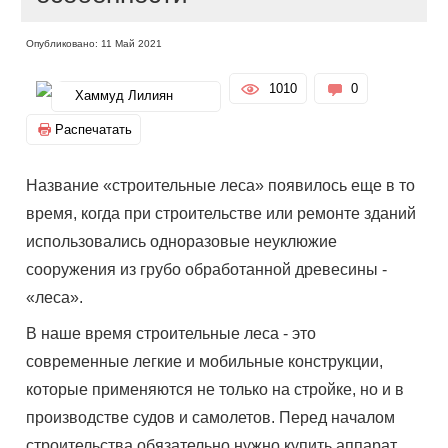
Опубликовано: 11 Май 2021
1010
0
Хаммуд Лилиян
Распечатать
Название «строительные леса» появилось еще в то
время, когда при строительстве или ремонте зданий
использовались одноразовые неуклюжие
сооружения из грубо обработанной древесины -
«леса».
В наше время строительные леса - это
современные легкие и мобильные конструкции,
которые применяются не только на стройке, но и в
производстве судов и самолетов. Перед началом
строительства обязательно нужно купить аппарат