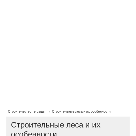
→
Строительство теплицы
Строительные леса и их особенности
Строительные леса и их
особенности