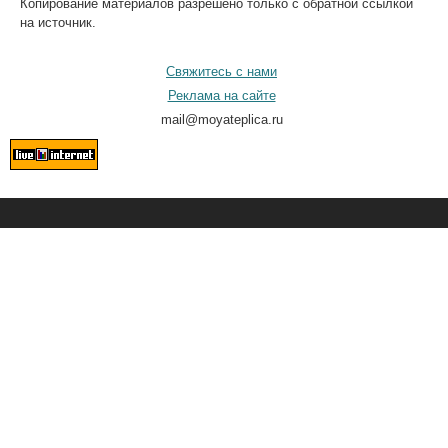
Копирование материалов разрешено только с обратной ссылкой
на источник.
Свяжитесь с нами
Реклама на сайте
mail@moyateplica.ru