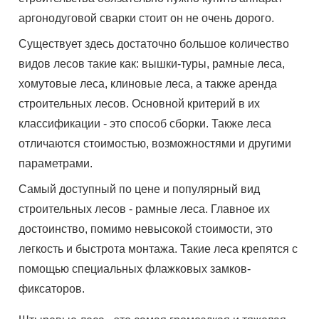
аргонодуговой сварки стоит он не очень дорого.
Существует здесь достаточно большое количество
видов лесов такие как: вышки-туры, рамные леса,
хомутовые леса, клиновые леса, а также аренда
строительных лесов. Основной критерий в их
классификации - это способ сборки. Также леса
отличаются стоимостью, возможностями и другими
параметрами.
Самый доступный по цене и популярный вид
строительных лесов - рамные леса. Главное их
достоинство, помимо невысокой стоимости, это
легкость и быстрота монтажа. Такие леса крепятся с
помощью специальных флажковых замков-
фиксаторов.