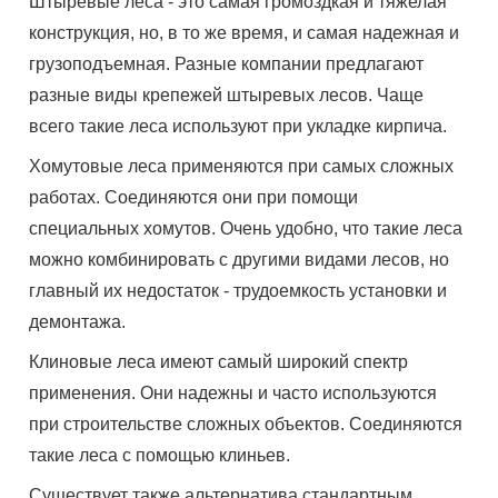
Штыревые леса - это самая громоздкая и тяжелая
конструкция, но, в то же время, и самая надежная и
грузоподъемная. Разные компании предлагают
разные виды крепежей штыревых лесов. Чаще
всего такие леса используют при укладке кирпича.
Хомутовые леса применяются при самых сложных
работах. Соединяются они при помощи
специальных хомутов. Очень удобно, что такие леса
можно комбинировать с другими видами лесов, но
главный их недостаток - трудоемкость установки и
демонтажа.
Клиновые леса имеют самый широкий спектр
применения. Они надежны и часто используются
при строительстве сложных объектов. Соединяются
такие леса с помощью клиньев.
Существует также альтернатива стандартным