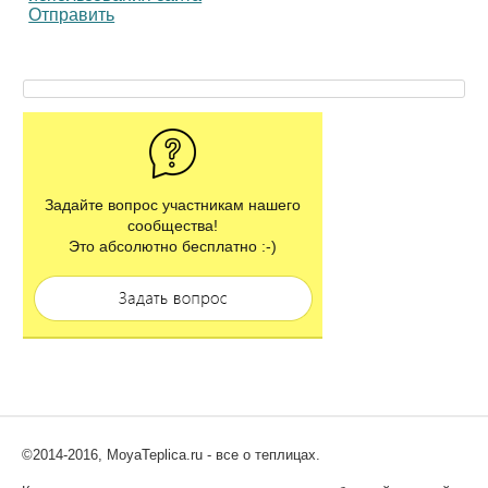
Отправить
Задайте вопрос участникам нашего
сообщества!
Это абсолютно бесплатно :-)
©2014-2016, MoyaTeplica.ru - все о теплицах.