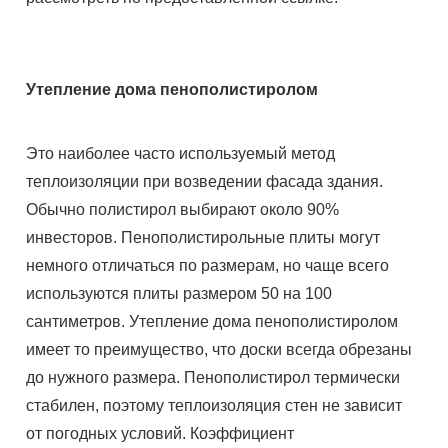
Утепление дома пенополистиролом
Это наиболее часто используемый метод
теплоизоляции при возведении фасада здания.
Обычно полистирол выбирают около 90%
инвесторов. Пенополистирольные плиты могут
немного отличаться по размерам, но чаще всего
используются плиты размером 50 на 100
сантиметров. Утепление дома пенополистиролом
имеет то преимущество, что доски всегда обрезаны
до нужного размера. Пенополистирол термически
стабилен, поэтому теплоизоляция стен не зависит
от погодных условий. Коэффициент