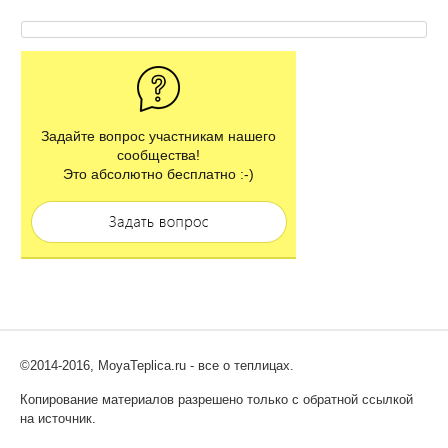
Задайте вопрос участникам нашего
сообщества!
Это абсолютно бесплатно :-)
©2014-2016, MoyaTeplica.ru - все о теплицах.
Копирование материалов разрешено только с обратной ссылкой
на источник.