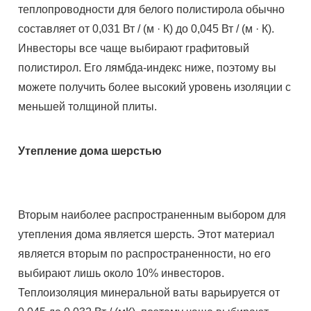
теплопроводности для белого полистирола обычно
составляет от 0,031 Вт / (м · К) до 0,045 Вт / (м · К).
Инвесторы все чаще выбирают графитовый
полистирол. Его лямбда-индекс ниже, поэтому вы
можете получить более высокий уровень изоляции с
меньшей толщиной плиты.
Утепление дома шерстью
Вторым наиболее распространенным выбором для
утепления дома является шерсть. Этот материал
является вторым по распространенности, но его
выбирают лишь около 10% инвесторов.
Теплоизоляция минеральной ваты варьируется от