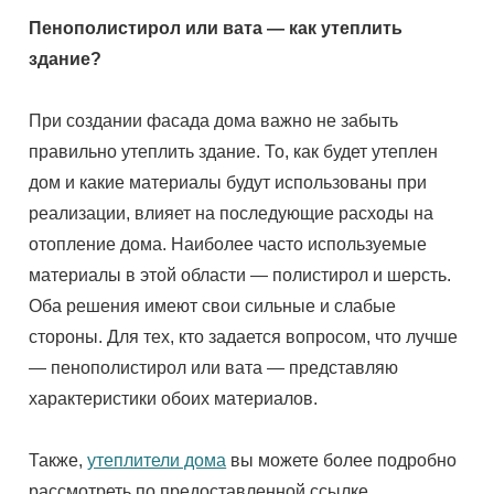
Пенополистирол или вата — как утеплить
здание?
При создании фасада дома важно не забыть
правильно утеплить здание. То, как будет утеплен
дом и какие материалы будут использованы при
реализации, влияет на последующие расходы на
отопление дома. Наиболее часто используемые
материалы в этой области — полистирол и шерсть.
Оба решения имеют свои сильные и слабые
стороны. Для тех, кто задается вопросом, что лучше
— пенополистирол или вата — представляю
характеристики обоих материалов.
Также,
утеплители дома
вы можете более подробно
рассмотреть по предоставленной ссылке.