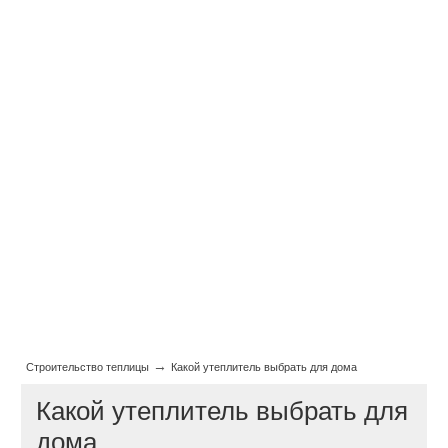
→
Строительство теплицы
Какой утеплитель выбрать для дома
Какой утеплитель выбрать для
дома