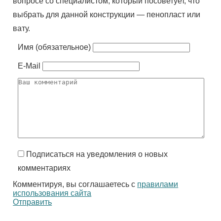
вопросе со специалистом, который посоветует, что
выбрать для данной конструкции — пенопласт или
вату.
Имя (обязательное)
E-Mail
Подписаться на уведомления о новых
комментариях
Комментируя, вы соглашаетесь с
правилами
использования сайта
Отправить