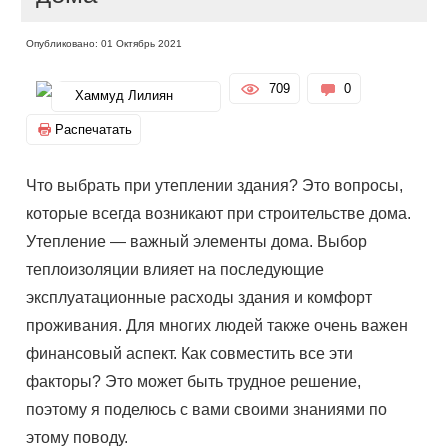
Опубликовано: 01 Октябрь 2021
709
0
Хаммуд Лилиян
Распечатать
Что выбрать при утеплении здания? Это вопросы,
которые всегда возникают при строительстве дома.
Утепление — важный элементы дома. Выбор
теплоизоляции влияет на последующие
эксплуатационные расходы здания и комфорт
проживания. Для многих людей также очень важен
финансовый аспект. Как совместить все эти
факторы? Это может быть трудное решение,
поэтому я поделюсь с вами своими знаниями по
этому поводу.