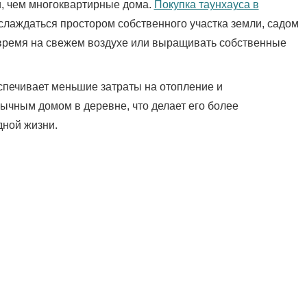
, чем многоквартирные дома.
Покупка таунхауса в
слаждаться простором собственного участка земли, садом
 время на свежем воздухе или выращивать собственные
спечивает меньшие затраты на отопление и
ычным домом в деревне, что делает его более
ной жизни.