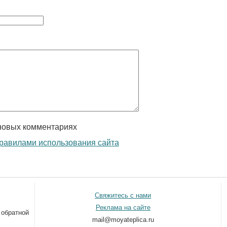
новых комментариях
равилами использования сайта
Свяжитесь с нами
Реклама на сайте
 обратной
mail@moyateplica.ru