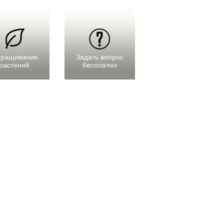
ращивание
Задать вопрос
растений
бесплатно