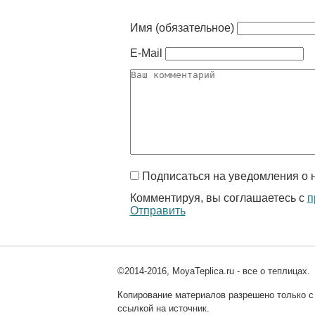
Имя (обязательное)
E-Mail
Подписаться на уведомления о 
Комментируя, вы соглашаетесь с
п
Отправить
©2014-2016, MoyaTeplica.ru - все о теплицах.
Копирование материалов разрешено только с
ссылкой на источник.