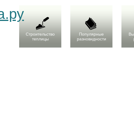
Строительство
Популярные
Вы
теплицы
разновидности