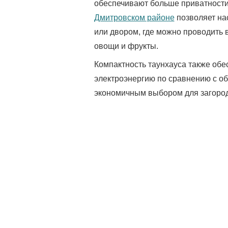
обеспечивают больше приватности
Дмитровском районе
позволяет на
или двором, где можно проводить
овощи и фрукты.
Компактность таунхауса также обе
электроэнергию по сравнению с об
экономичным выбором для загород