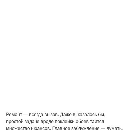
Ремонт — всегда вызов. Даже в, казалось бы,
простой задаче вроде поклейки обоев таится
множество нюансов. Главное заблуждение — думать,