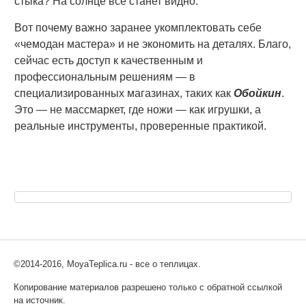
стыка? На солнце всё станет видно.
Вот почему важно заранее укомплектовать себе
«чемодан мастера» и не экономить на деталях. Благо,
сейчас есть доступ к качественным и
профессиональным решениям — в
специализированных магазинах, таких как
Обойкин
.
Это — не массмаркет, где ножи — как игрушки, а
реальные инструменты, проверенные практикой.
©2014-2016, MoyaTeplica.ru - все о теплицах.
Копирование материалов разрешено только с обратной ссылкой
на источник.