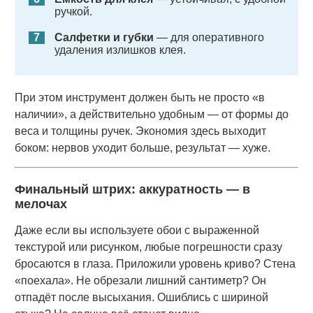
ручкой.
Салфетки и губки
— для оперативного
удаления излишков клея.
При этом инструмент должен быть не просто «в
наличии», а действительно удобным — от формы до
веса и толщины ручек. Экономия здесь выходит
боком: нервов уходит больше, результат — хуже.
Финальный штрих: аккуратность — в
мелочах
Даже если вы используете обои с выраженной
текстурой или рисунком, любые погрешности сразу
бросаются в глаза. Приложили уровень криво? Стена
«поехала». Не обрезали лишний сантиметр? Он
отпадёт после высыхания. Ошиблись с шириной