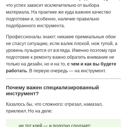
что успех зависит исключительно от выбора
материала. На практике же куда важнее качество
подготовки и, особенно, наличие правильно
подобранного инструмента.
Профессионалы знают: никакие премиальные обои
не спасут ситуацию, если валик плохой, нож тупой, а
уровень пузырится от взгляда. Именно поэтому при
подготовке к ремонту важно обратить внимание не
только на дизайн, но и на то,
с чем и как вы будете
работать
. В первую очередь — на инструмент.
Почему важен специализированный
инструмент?
Казалось бы, что сложного: отрезал, намазал,
приклеил. Но на деле:
не тот клей — и полотно сползает;