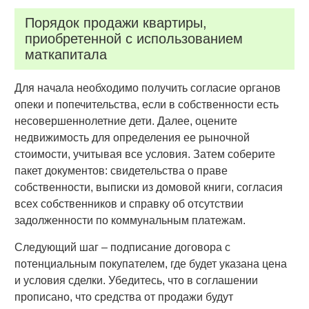
Порядок продажи квартиры,
приобретенной с использованием
маткапитала
Для начала необходимо получить согласие органов
опеки и попечительства, если в собственности есть
несовершеннолетние дети. Далее, оцените
недвижимость для определения ее рыночной
стоимости, учитывая все условия. Затем соберите
пакет документов: свидетельства о праве
собственности, выписки из домовой книги, согласия
всех собственников и справку об отсутствии
задолженности по коммунальным платежам.
Следующий шаг – подписание договора с
потенциальным покупателем, где будет указана цена
и условия сделки. Убедитесь, что в соглашении
прописано, что средства от продажи будут