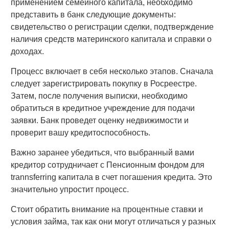
применением семейного капитала, необходимо
представить в банк следующие документы:
свидетельство о регистрации сделки, подтверждение
наличия средств материнского капитала и справки о
доходах.
Процесс включает в себя несколько этапов. Сначала
следует зарегистрировать покупку в Росреестре.
Затем, после получения выписки, необходимо
обратиться в кредитное учреждение для подачи
заявки. Банк проведет оценку недвижимости и
проверит вашу кредитоспособность.
Важно заранее убедиться, что выбранный вами
кредитор сотрудничает с Пенсионным фондом для
trannsferring капитала в счет погашения кредита. Это
значительно упростит процесс.
Стоит обратить внимание на процентные ставки и
условия займа, так как они могут отличаться у разных