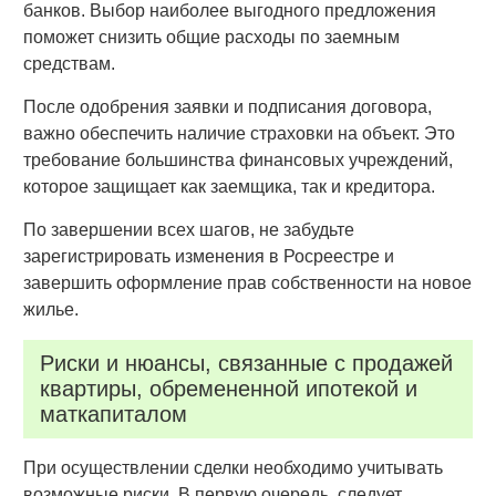
банков. Выбор наиболее выгодного предложения
поможет снизить общие расходы по заемным
средствам.
После одобрения заявки и подписания договора,
важно обеспечить наличие страховки на объект. Это
требование большинства финансовых учреждений,
которое защищает как заемщика, так и кредитора.
По завершении всех шагов, не забудьте
зарегистрировать изменения в Росреестре и
завершить оформление прав собственности на новое
жилье.
Риски и нюансы, связанные с продажей
квартиры, обремененной ипотекой и
маткапиталом
При осуществлении сделки необходимо учитывать
возможные риски. В первую очередь, следует