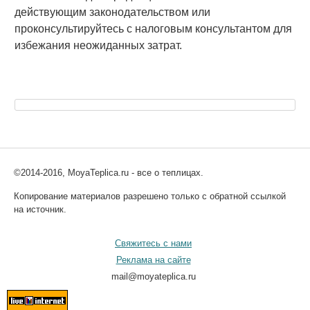
действующим законодательством или
проконсультируйтесь с налоговым консультантом для
избежания неожиданных затрат.
©2014-2016, MoyaTeplica.ru - все о теплицах.
Копирование материалов разрешено только с обратной ссылкой
на источник.
Свяжитесь с нами
Реклама на сайте
mail@moyateplica.ru