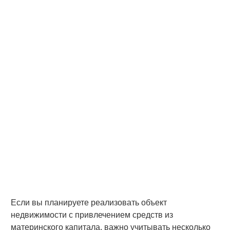
Если вы планируете реализовать объект
недвижимости с привлечением средств из
материнского капитала, важно учитывать несколько