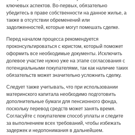
ключевых аспектов. Во-первых, обязательно
убедитесь в праве собственности на данное жилье, а
также в отсутствии обременений или
задолженностей, которые могут помешать сделке.
Перед началом процесса рекомендуется
проконсультироваться с юристом, который поможет
оформить все необходимые документы. Исключить
долевое участие нужно уже на этапе согласования с
потенциальными покупателями, так как наличие таких
обязательств может значительно усложнить сделку.
Следует также учитывать, что при использовании
материнского капитала необходимо подготовить
дополнительные бумаги для пенсионного фонда,
поскольку перевод средств может занять время.
Согласуйте с покупателем способ уплаты и следите
за выполнением всех требований, чтобы избежать
задержек и недопонимания в дальнейшем.