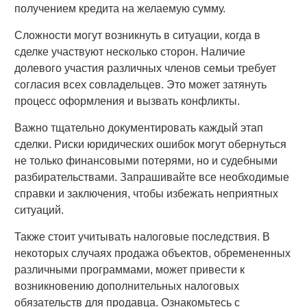
получением кредита на желаемую сумму.
Сложности могут возникнуть в ситуации, когда в
сделке участвуют несколько сторон. Наличие
долевого участия различных членов семьи требует
согласия всех совладельцев. Это может затянуть
процесс оформления и вызвать конфликты.
Важно тщательно документировать каждый этап
сделки. Риски юридических ошибок могут обернуться
не только финансовыми потерями, но и судебными
разбирательствами. Запрашивайте все необходимые
справки и заключения, чтобы избежать неприятных
ситуаций.
Также стоит учитывать налоговые последствия. В
некоторых случаях продажа объектов, обремененных
различными программами, может привести к
возникновению дополнительных налоговых
обязательств для продавца. Ознакомьтесь с