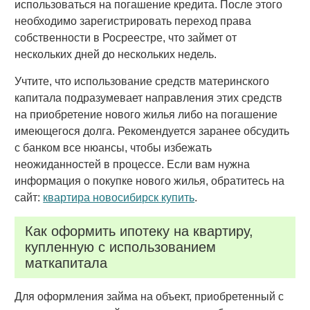
использоваться на погашение кредита. После этого
необходимо зарегистрировать переход права
собственности в Росреестре, что займет от
нескольких дней до нескольких недель.
Учтите, что использование средств материнского
капитала подразумевает направления этих средств
на приобретение нового жилья либо на погашение
имеющегося долга. Рекомендуется заранее обсудить
с банком все нюансы, чтобы избежать
неожиданностей в процессе. Если вам нужна
информация о покупке нового жилья, обратитесь на
сайт:
квартира новосибирск купить
.
Как оформить ипотеку на квартиру,
купленную с использованием
маткапитала
Для оформления займа на объект, приобретенный с