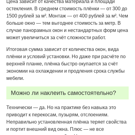
Цена зависит от качества материала и площади
остекления. В среднем стоимость плёнки — от 300 до
1500 рублей за м². Монтаж — от 400 рублей за м². Чем
больше окно — тем выгоднее стоимость за метр. В
случае панорамных окон и нестандартных форм цена
может увеличиться за счёт сложности работ.
Итоговая сумма зависит от количества окон, вида
плёнки и условий установки. Но даже при расчёте по
верхней планке, плёнка быстро окупается за счёт
экономии на охлаждении и продления срока службы
мебели.
Можно ли наклеить самостоятельно?
Технически — да. Но на практике без навыка это
приводит к перекосам, пузырям, отслоениям.
Неправильно установленная плёнка теряет свойства
и портит внешний вид окна. Плюс — не все