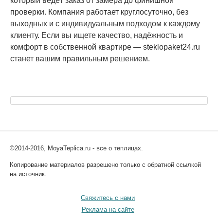
который ведёт заказ от замера до финишной
проверки. Компания работает круглосуточно, без
выходных и с индивидуальным подходом к каждому
клиенту. Если вы ищете качество, надёжность и
комфорт в собственной квартире — steklopaket24.ru
станет вашим правильным решением.
©2014-2016, MoyaTeplica.ru - все о теплицах.
Копирование материалов разрешено только с обратной ссылкой
на источник.
Свяжитесь с нами
Реклама на сайте