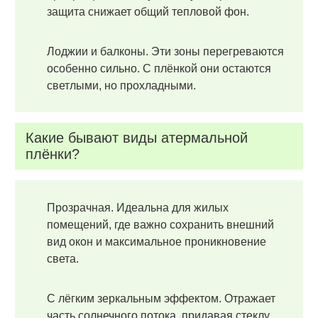
защита снижает общий тепловой фон.
Лоджии и балконы. Эти зоны перегреваются
особенно сильно. С плёнкой они остаются
светлыми, но прохладными.
Какие бывают виды атермальной
плёнки?
Прозрачная. Идеальна для жилых
помещений, где важно сохранить внешний
вид окон и максимальное проникновение
света.
С лёгким зеркальным эффектом. Отражает
часть солнечного потока, придавая стеклу