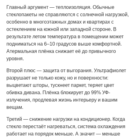
Главный аргумент — теплоизоляция. Обычные
стеклопакеты не справляются с солнечной нагрузкой,
особенно в многоэтажных домах и квартирах с
остеклением на южной или западной стороне. В
результате летом температура в помещении может
подниматься на 6–10 градусов выше комфортной.
Атермальная плёнка снижает её до привычного
уровня.
Второй плюс — защита от выгорания. Ультрафиолет
разрушает не только кожу, но и поверхности:
выцветают шторы, тускнеет паркет, теряет цвет
обивка дивана. Плёнка блокирует до 99% УФ-
излучения, продлевая жизнь интерьеру и вашим
вещам.
Третий — снижение нагрузки на кондиционер. Когда
стекло перестаёт нагреваться, система охлаждения
работает на порядок меньше. А значит — меньше