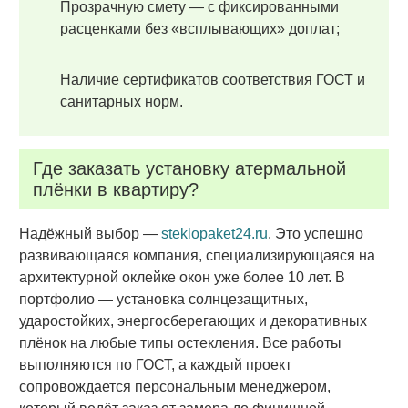
Прозрачную смету — с фиксированными
расценками без «всплывающих» доплат;
Наличие сертификатов соответствия ГОСТ и
санитарных норм.
Где заказать установку атермальной
плёнки в квартиру?
Надёжный выбор —
steklopaket24.ru
. Это успешно
развивающаяся компания, специализирующаяся на
архитектурной оклейке окон уже более 10 лет. В
портфолио — установка солнцезащитных,
ударостойких, энергосберегающих и декоративных
плёнок на любые типы остекления. Все работы
выполняются по ГОСТ, а каждый проект
сопровождается персональным менеджером,