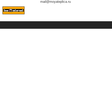
mail@moyateplica.ru