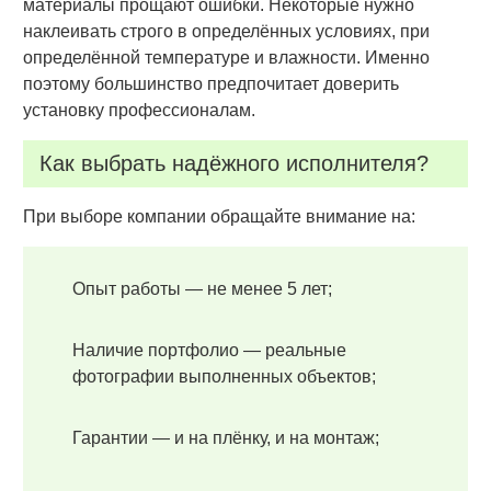
материалы прощают ошибки. Некоторые нужно
наклеивать строго в определённых условиях, при
определённой температуре и влажности. Именно
поэтому большинство предпочитает доверить
установку профессионалам.
Как выбрать надёжного исполнителя?
При выборе компании обращайте внимание на:
Опыт работы — не менее 5 лет;
Наличие портфолио — реальные
фотографии выполненных объектов;
Гарантии — и на плёнку, и на монтаж;