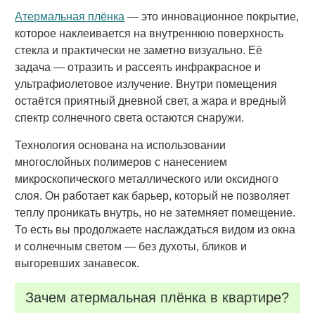
Атермальная плёнка
— это инновационное покрытие,
которое наклеивается на внутреннюю поверхность
стекла и практически не заметно визуально. Её
задача — отразить и рассеять инфракрасное и
ультрафиолетовое излучение. Внутри помещения
остаётся приятный дневной свет, а жара и вредный
спектр солнечного света остаются снаружи.
Технология основана на использовании
многослойных полимеров с нанесением
микроскопического металлического или оксидного
слоя. Он работает как барьер, который не позволяет
теплу проникать внутрь, но не затемняет помещение.
То есть вы продолжаете наслаждаться видом из окна
и солнечным светом — без духоты, бликов и
выгоревших занавесок.
Зачем атермальная плёнка в квартире?