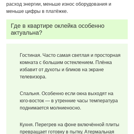
расход энергии, меньше износ оборудования и
меньше цифры в платёжке.
Где в квартире оклейка особенно
актуальна?
Гостиная. Часто самая светлая и просторная
комната с большим остеклением. Плёнка
избавит от духоты и бликов на экране
телевизора.
Спальня. Особенно если окна выходят на
юго-восток — в утренние часы температура
поднимается молниеносно.
Кухня. Перегрев на фоне включённой плиты
превращает готовку в пытку. Атермальная