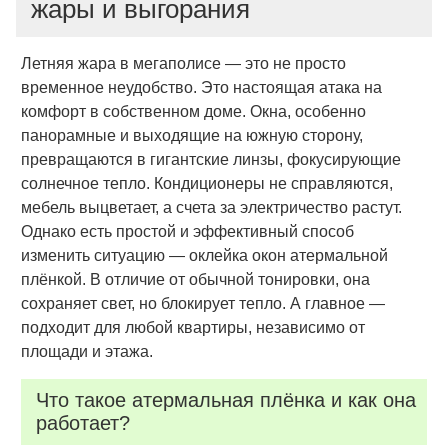
жары и выгорания
Летняя жара в мегаполисе — это не просто
временное неудобство. Это настоящая атака на
комфорт в собственном доме. Окна, особенно
панорамные и выходящие на южную сторону,
превращаются в гигантские линзы, фокусирующие
солнечное тепло. Кондиционеры не справляются,
мебель выцветает, а счета за электричество растут.
Однако есть простой и эффективный способ
изменить ситуацию — оклейка окон атермальной
плёнкой. В отличие от обычной тонировки, она
сохраняет свет, но блокирует тепло. А главное —
подходит для любой квартиры, независимо от
площади и этажа.
Что такое атермальная плёнка и как он
а
работает?