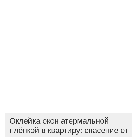
Оклейка окон атермальной
плёнкой в квартиру: спасение от