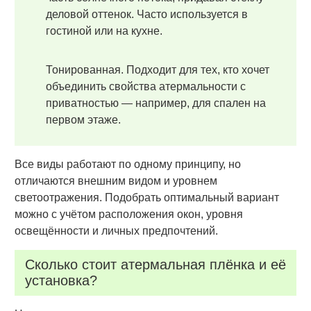
деловой оттенок. Часто используется в
гостиной или на кухне.
Тонированная. Подходит для тех, кто хочет
объединить свойства атермальности с
приватностью — например, для спален на
первом этаже.
Все виды работают по одному принципу, но
отличаются внешним видом и уровнем
светоотражения. Подобрать оптимальный вариант
можно с учётом расположения окон, уровня
освещённости и личных предпочтений.
Сколько стоит атермальная плёнка и её
установка?