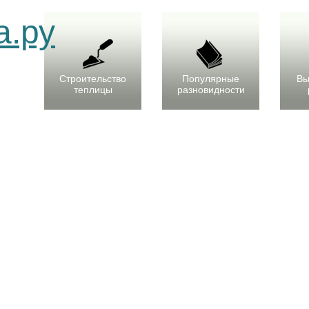
Строительство
Популярные
Вы
теплицы
разновидности