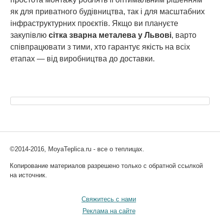
як для приватного будівництва, так і для масштабних
інфраструктурних проєктів. Якщо ви плануєте
закупівлю
сітка зварна металева у Львові
, варто
співпрацювати з тими, хто гарантує якість на всіх
етапах — від виробництва до доставки.
©2014-2016, MoyaTeplica.ru - все о теплицах.
Копирование материалов разрешено только с обратной ссылкой
на источник.
Свяжитесь с нами
Реклама на сайте