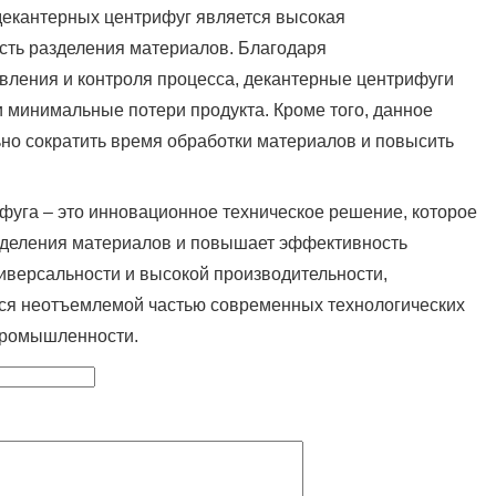
екантерных центрифуг является высокая
сть разделения материалов. Благодаря
вления и контроля процесса, декантерные центрифуги
 минимальные потери продукта. Кроме того, данное
но сократить время обработки материалов и повысить
фуга – это инновационное техническое решение, которое
зделения материалов и повышает эффективность
иверсальности и высокой производительности,
ся неотъемлемой частью современных технологических
промышленности.