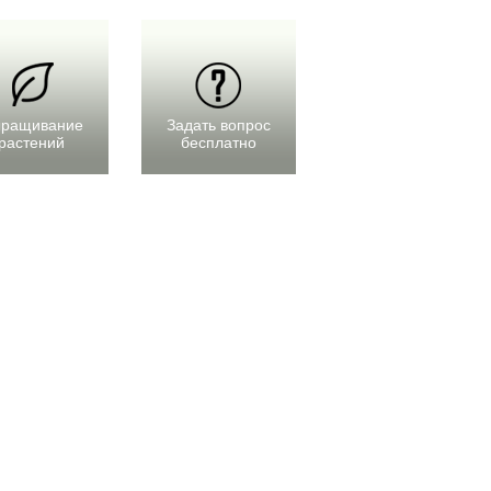
ращивание
Задать вопрос
растений
бесплатно