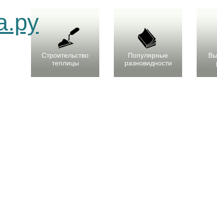
Строительство
Популярные
Вы
теплицы
разновидности