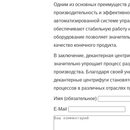
Одним из основных преимуществ д
производительность и эффективно
автоматизированной системе упра
обеспечивают стабильную работу и
оборудование позволяет значитель
качество конечного продукта.
В заключение, декантерная центри
значительно упрощает процесс ра
производства. Благодаря своей ун
декантерные центрифуги становят
процессов в различных отраслях 
Имя (обязательное)
E-Mail