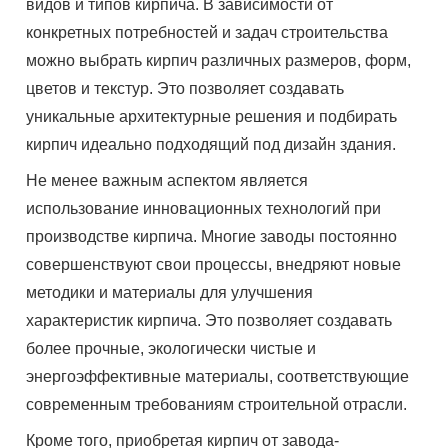
видов и типов кирпича. В зависимости от
конкретных потребностей и задач строительства
можно выбрать кирпич различных размеров, форм,
цветов и текстур. Это позволяет создавать
уникальные архитектурные решения и подбирать
кирпич идеально подходящий под дизайн здания.
Не менее важным аспектом является
использование инновационных технологий при
производстве кирпича. Многие заводы постоянно
совершенствуют свои процессы, внедряют новые
методики и материалы для улучшения
характеристик кирпича. Это позволяет создавать
более прочные, экологически чистые и
энергоэффективные материалы, соответствующие
современным требованиям строительной отрасли.
Кроме того, приобретая кирпич от завода-