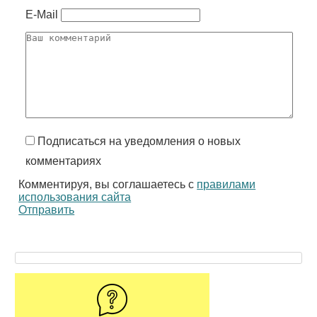
E-Mail
Подписаться на уведомления о новых
комментариях
Комментируя, вы соглашаетесь с
правилами
использования сайта
Отправить