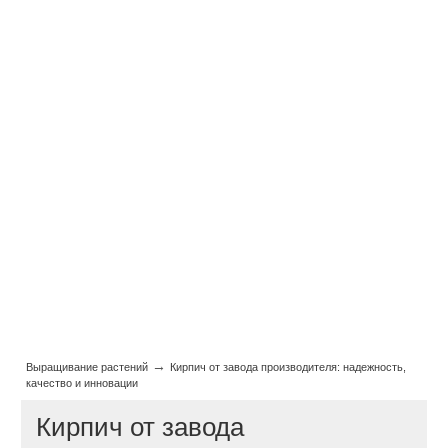
→
Выращивание растений
Кирпич от завода производителя: надежность,
качество и инновации
Кирпич от завода