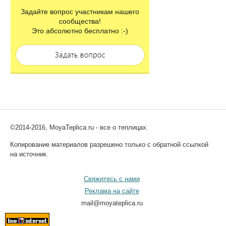
Задайте вопрос участникам нашего
сообщества!
Это абсолютно бесплатно :-)
©2014-2016, MoyaTeplica.ru - все о теплицах.
Копирование материалов разрешено только с обратной ссылкой
на источник.
Свяжитесь с нами
Реклама на сайте
mail@moyateplica.ru