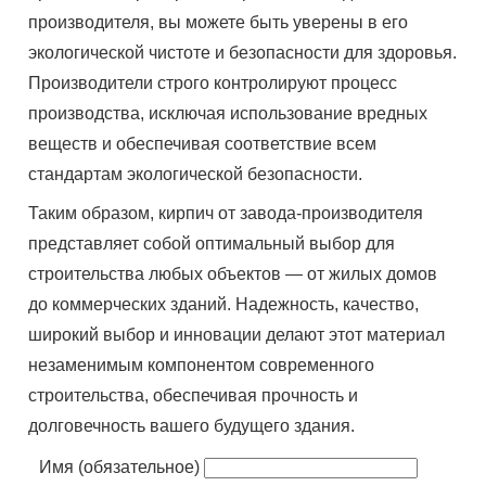
производителя, вы можете быть уверены в его
экологической чистоте и безопасности для здоровья.
Производители строго контролируют процесс
производства, исключая использование вредных
веществ и обеспечивая соответствие всем
стандартам экологической безопасности.
Таким образом, кирпич от завода-производителя
представляет собой оптимальный выбор для
строительства любых объектов — от жилых домов
до коммерческих зданий. Надежность, качество,
широкий выбор и инновации делают этот материал
незаменимым компонентом современного
строительства, обеспечивая прочность и
долговечность вашего будущего здания.
Имя (обязательное)