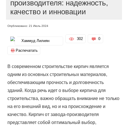
производителя: надежность,
качество и инновации
Опубликовано: 21 Июль 2024
302
0
Хаммуд Лилиян
Распечатать
В современном строительстве кирпич является
одним из основных строительных материалов,
обеспечивающим прочность и долговечность
зданий. Когда речь идет о выборе кирпича для
строительства, важно обращать внимание не только
на его внешний вид, но и на происхождение и
качество. Кирпич от завода-производителя
представляет собой оптимальный выбор,