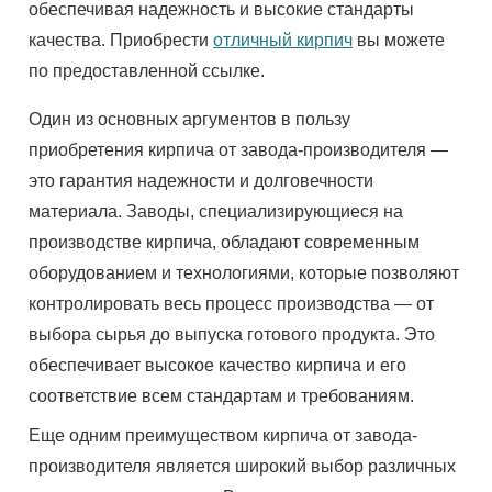
обеспечивая надежность и высокие стандарты
качества. Приобрести
отличный кирпич
вы можете
по предоставленной ссылке.
Один из основных аргументов в пользу
приобретения кирпича от завода-производителя —
это гарантия надежности и долговечности
материала. Заводы, специализирующиеся на
производстве кирпича, обладают современным
оборудованием и технологиями, которые позволяют
контролировать весь процесс производства — от
выбора сырья до выпуска готового продукта. Это
обеспечивает высокое качество кирпича и его
соответствие всем стандартам и требованиям.
Еще одним преимуществом кирпича от завода-
производителя является широкий выбор различных