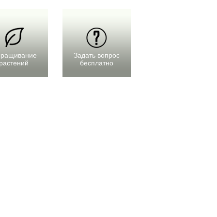
ращивание
Задать вопрос
растений
бесплатно