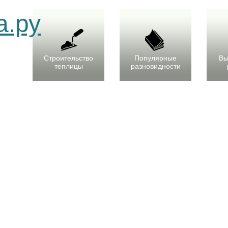
Строительство
Популярные
Вы
теплицы
разновидности