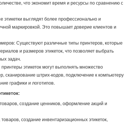
оличестве, что экономит время и ресурсы по сравнению с
е этикетки выглядят более профессионально и
учной маркировкой. Это повышает доверие клиентов и
змеров: Существуют различные типы принтеров, которые
риалов и размеров этикеток, что позволяет выбрать
ых задач.
 принтеры этикеток могут выполнять множество
р, сканирование штрих-кодов, подключение к компьютеру
ние графики и логотипов.
тикеток:
 товаров, создание ценников, оформление акций и
а товаров, создание инвентаризационных этикеток,