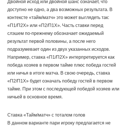
Двойной исход или двойной шанс означает, что
доступно не одно, а два возможных результата. В
контексте «тайм/матч» это может выглядеть так:
«П1/П2Х» или «П2/П1Х». Часть ставки перед
слэшем по-прежнему обозначает ожидаемый
результат первой половины, а после него
подразумевает один из двух указанных исходов.
Например, ставка «П1/П2Х» интерпретируется как
победа хозяев в первом тайме плюс победа гостей
или ничья в итоге матча. В свою очередь, ставка
«П2/П1Х» будет означать победу гостей в первом
тайме. При этом с последующей победой хозяев или
ничьей в основное время.
Ставка «Тайм/матч» с тоталом голов
В данном варианте пари игроку предлагается не