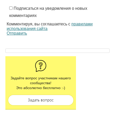
Подписаться на уведомления о новых
комментариях
Комментируя, вы соглашаетесь с
правилами
использования сайта
Отправить
Задайте вопрос участникам нашего
сообщества!
Это абсолютно бесплатно :-)