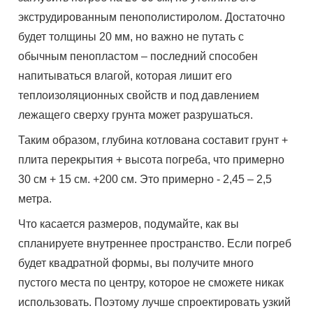
экструдированным пенополистиролом. Достаточно
будет толщины 20 мм, но важно не путать с
обычным пенопластом – последний способен
напитываться влагой, которая лишит его
теплоизоляционных свойств и под давлением
лежащего сверху грунта может разрушаться.
Таким образом, глубина котлована составит грунт +
плита перекрытия + высота погреба, что примерно
30 см + 15 см. +200 см. Это примерно - 2,45 – 2,5
метра.
Что касается размеров, подумайте, как вы
спланируете внутреннее пространство. Если погреб
будет квадратной формы, вы получите много
пустого места по центру, которое не сможете никак
использовать. Поэтому лучше спроектировать узкий