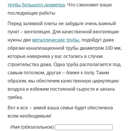
трубы большого диаметра
. Что сэкономит ваши
последующие работы
Перед заливкой плиты не забудьте очень важный
пункт – вентиляция. Для качественной вентиляции
нужны две
металлические трубы
, подойдут даже
обрезки канализационной трубы диаметром 100 мм,
которые наверняка у вас остались в случае
строительства дома. Одна труба располагается под
самым потолком, другая – ближе к полу. Таким
образом, мы обеспечим качественную циркуляцию
воздуха и избежим постоянной сырости и запаха
грибка.
Вот и все – зимой ваша семья будет обеспечена
всем необходимым!
Имя (обязательное)