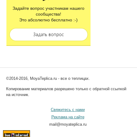
Задайте вопрос участникам нашего
сообщества!
Это абсолютно бесплатно :-)
©2014-2016, MoyaTeplica.ru - все о теплицах.
Копирование материалов разрешено только с обратной ссылкой
на источник.
Свяжитесь с нами
Реклама на сайте
mail@moyateplica.ru