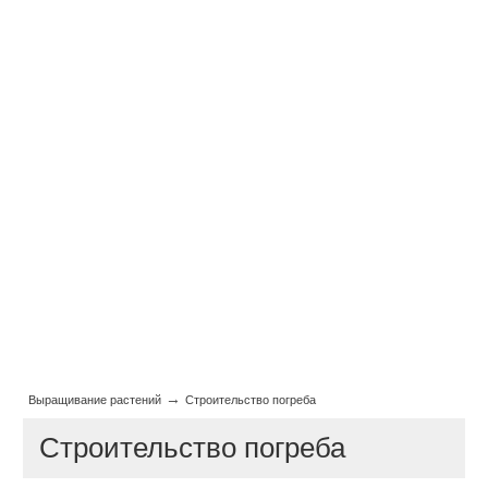
→
Выращивание растений
Строительство погреба
Строительство погреба