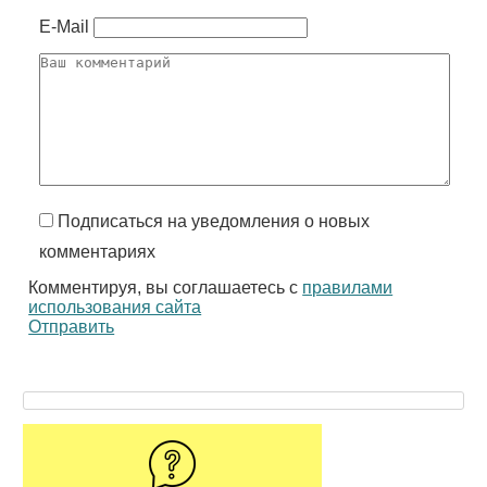
E-Mail
Подписаться на уведомления о новых
комментариях
Комментируя, вы соглашаетесь с
правилами
использования сайта
Отправить