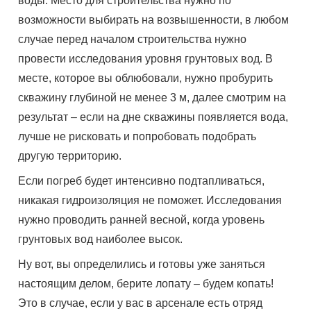
воды. Место для строительства нужно по
возможности выбирать на возвышенности, в любом
случае перед началом строительства нужно
провести исследования уровня грунтовых вод. В
месте, которое вы облюбовали, нужно пробурить
скважину глубиной не менее 3 м, далее смотрим на
результат – если на дне скважины появляется вода,
лучше не рисковать и попробовать подобрать
другую территорию.
Если погреб будет интенсивно подтапливаться,
никакая гидроизоляция не поможет. Исследования
нужно проводить ранней весной, когда уровень
грунтовых вод наиболее высок.
Ну вот, вы определились и готовы уже заняться
настоящим делом, берите лопату – будем копать!
Это в случае, если у вас в арсенале есть отряд