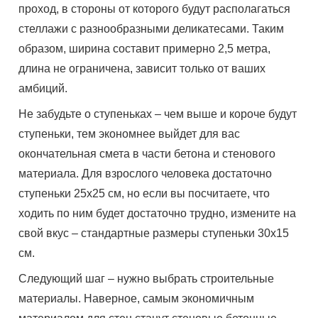
проход, в стороны от которого будут располагаться
стеллажи с разнообразными деликатесами. Таким
образом, ширина составит примерно 2,5 метра,
длина не ограничена, зависит только от ваших
амбиций.
Не забудьте о ступеньках – чем выше и короче будут
ступеньки, тем экономнее выйдет для вас
окончательная смета в части бетона и стенового
материала. Для взрослого человека достаточно
ступеньки 25х25 см, но если вы посчитаете, что
ходить по ним будет достаточно трудно, измените на
свой вкус – стандартные размеры ступеньки 30х15
см.
Следующий шаг – нужно выбрать строительные
материалы. Наверное, самым экономичным