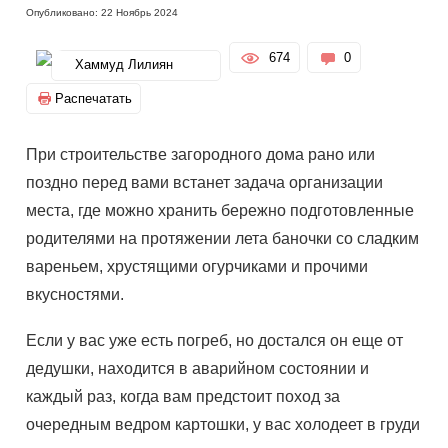
Опубликовано: 22 Ноябрь 2024
674
0
Хаммуд Лилиян
Распечатать
При строительстве загородного дома рано или
поздно перед вами встанет задача организации
места, где можно хранить бережно подготовленные
родителями на протяжении лета баночки со сладким
вареньем, хрустящими огурчиками и прочими
вкусностями.
Если у вас уже есть погреб, но достался он еще от
дедушки, находится в аварийном состоянии и
каждый раз, когда вам предстоит поход за
очередным ведром картошки, у вас холодеет в груди