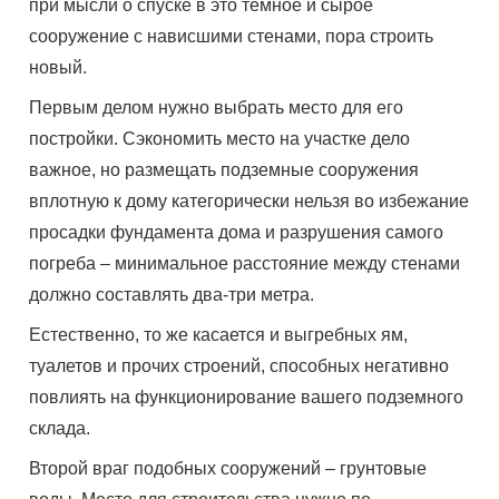
при мысли о спуске в это темное и сырое
сооружение с нависшими стенами, пора строить
новый.
Первым делом нужно выбрать место для его
постройки. Сэкономить место на участке дело
важное, но размещать подземные сооружения
вплотную к дому категорически нельзя во избежание
просадки фундамента дома и разрушения самого
погреба – минимальное расстояние между стенами
должно составлять два-три метра.
Естественно, то же касается и выгребных ям,
туалетов и прочих строений, способных негативно
повлиять на функционирование вашего подземного
склада.
Второй враг подобных сооружений – грунтовые