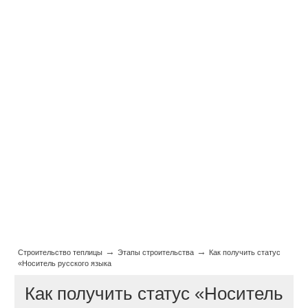
→
→
Строительство теплицы
Этапы строительства
Как получить статус
«Носитель русского языка
Как получить статус «Носитель