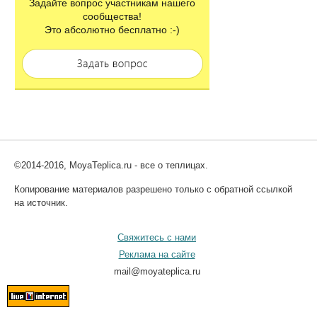
Задайте вопрос участникам нашего
сообщества!
Это абсолютно бесплатно :-)
©2014-2016, MoyaTeplica.ru - все о теплицах.
Копирование материалов разрешено только с обратной ссылкой
на источник.
Свяжитесь с нами
Реклама на сайте
mail@moyateplica.ru