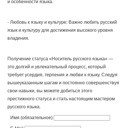
и особенности языка.
- Любовь к языку и культуре: Важно любить русский
язык и культуру для достижения высокого уровня
владения.
Получение статуса «Носитель русского языка» —
это долгий и увлекательный процесс, который
требует усердия, терпения и любви к языку. Следуя
вышеуказанным шагам и постоянно совершенствуя
свои навыки, вы можете добиться этого
престижного статуса и стать настоящим мастером
русского языка.
Имя (обязательное)