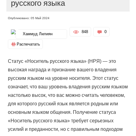
русского языка
Опубликовано: 05 Май 2024
848
0
Хаммуд Лилиян
Распечатать
Статус «Носитель русского языка» (НРЯ) — это
высокая награда и признание вашего владения
русским языком на уровне носителя. Этот статус
означает, что ваш уровень владения русским языком
настолько высок, что вас можно считать человеком,
для которого русский язык является родным или
основным языком общения. Получение статуса
«Носитель русского языка» требует серьезных
усилий и преданности, но с правильным подходом