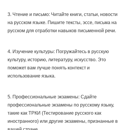
3. Чтение и письмо: Читайте книги, статьи, новости
на русском языке. Пишите тексты, эссе, письма на
русском для отработки навыков письменной речи.
4. Изучение культуры: Погружайтесь в русскую
культуру, историю, литературу, искусство. Это
поможет вам лучше понять контекст и
использование языка.
5. Профессиональные экзамены: Сдайте
профессиональные экзамены по русскому языку,
такие как ТРКИ (Тестирование русского как
иностранного) или другие экзамены, признанные в
вашей стране.