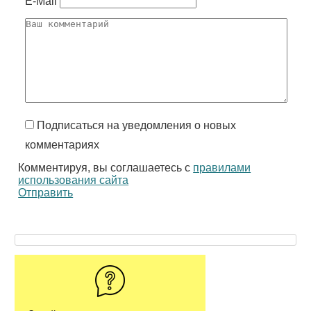
E-Mail
Подписаться на уведомления о новых
комментариях
Комментируя, вы соглашаетесь с
правилами
использования сайта
Отправить