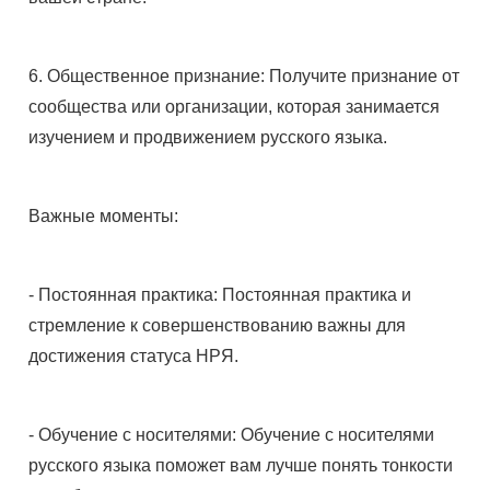
6. Общественное признание: Получите признание от
сообщества или организации, которая занимается
изучением и продвижением русского языка.
Важные моменты:
- Постоянная практика: Постоянная практика и
стремление к совершенствованию важны для
достижения статуса НРЯ.
- Обучение с носителями: Обучение с носителями
русского языка поможет вам лучше понять тонкости