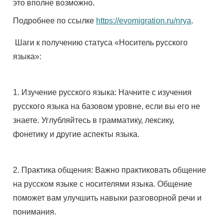
это вполне возможно.
Подробнее по ссылке
https://evomigration.ru/nrya
.
Шаги к получению статуса «Носитель русского
языка»:
1. Изучение русского языка: Начните с изучения
русского языка на базовом уровне, если вы его не
знаете. Углубляйтесь в грамматику, лексику,
фонетику и другие аспекты языка.
2. Практика общения: Важно практиковать общение
на русском языке с носителями языка. Общение
поможет вам улучшить навыки разговорной речи и
понимания.