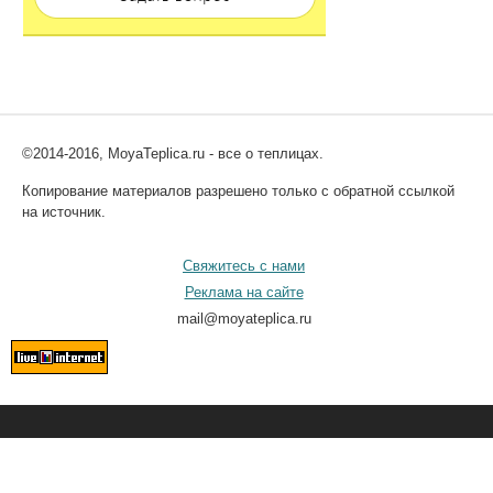
©2014-2016, MoyaTeplica.ru - все о теплицах.
Копирование материалов разрешено только с обратной ссылкой
на источник.
Свяжитесь с нами
Реклама на сайте
mail@moyateplica.ru