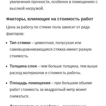
увеличения прочности, особенно в помещениях с
высокой нагрузкой.
Факторы, влияющие на стоимость работ
Цена за работу по стяжке пола зависит от ряда
факторов:
Тип стяжки
– цементная, полусухая или
самовыравнивающаяся стяжка имеют разную
стоимость.
Толщина слоя
– чем больше толщина, тем выше
расход материалов и стоимость работы.
Площадь помещения
– при большем объеме
работ стоимость за квадратный метр может
снижаться.