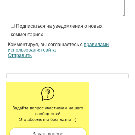
Подписаться на уведомления о новых
комментариях
Комментируя, вы соглашаетесь с
правилами
использования сайта
Отправить
Задайте вопрос участникам нашего
сообщества!
Это абсолютно бесплатно :-)