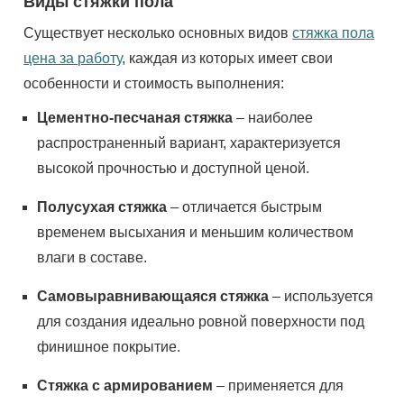
Виды стяжки пола
Существует несколько основных видов
стяжка пола
цена за работу
, каждая из которых имеет свои
особенности и стоимость выполнения:
Цементно-песчаная стяжка
– наиболее
распространенный вариант, характеризуется
высокой прочностью и доступной ценой.
Полусухая стяжка
– отличается быстрым
временем высыхания и меньшим количеством
влаги в составе.
Самовыравнивающаяся стяжка
– используется
для создания идеально ровной поверхности под
финишное покрытие.
Стяжка с армированием
– применяется для