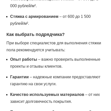
000 рублей/м².
Стяжка с армированием
– от 600 до 1 500
рублей/м².
Как выбрать подрядчика?
При выборе специалистов для выполнения стяжки
пола рекомендуется учитывать:
Опыт работы
– важно проверить выполненные
проекты и отзывы клиентов.
Гарантии
– надежные компании предоставляют
гарантию на свои услуги.
Качество используемых материалов
– от них
зависит долговечность покрытия.