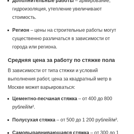
Дополнительные работы
– армирование,
гидроизоляция, утепление увеличивают
стоимость.
Регион
– цены на строительные работы могут
существенно различаться в зависимости от
города или региона.
Средняя цена за работу по стяжке пола
В зависимости от типа стяжки и условий
выполнения работ, цена за квадратный метр в
Москве может варьироваться:
Цементно-песчаная стяжка
– от 400 до 800
рублей/м².
Полусухая стяжка
– от 500 до 1 200 рублей/м².
Самовыравнивающаяся стяжка
– от 300 до 1