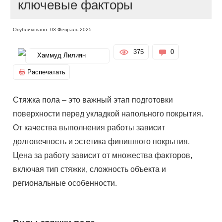
ключевые факторы
Опубликовано: 03 Февраль 2025
375
0
Хаммуд Лилиян
Распечатать
Стяжка пола – это важный этап подготовки
поверхности перед укладкой напольного покрытия.
От качества выполнения работы зависит
долговечность и эстетика финишного покрытия.
Цена за работу зависит от множества факторов,
включая тип стяжки, сложность объекта и
региональные особенности.