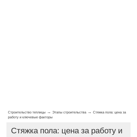
→
→
Строительство теплицы
Этапы строительства
Стяжка пола: цена за
работу и ключевые факторы
Стяжка пола: цена за работу и