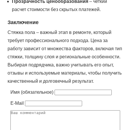
Прозрачность ценообразования
– четкий
расчет стоимости без скрытых платежей.
Заключение
Стяжка пола – важный этап в ремонте, который
требует профессионального подхода. Цена за
работу зависит от множества факторов, включая тип
стяжки, толщину слоя и региональные особенности.
Выбирая подрядчика, важно учитывать его опыт,
отзывы и используемые материалы, чтобы получить
качественный и долговечный результат.
Имя (обязательное)
E-Mail