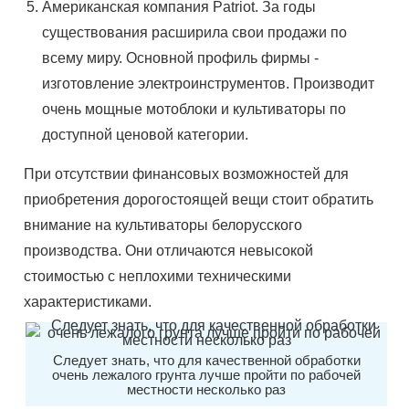
Американская компания Patriot. За годы
существования расширила свои продажи по
всему миру. Основной профиль фирмы -
изготовление электроинструментов. Производит
очень мощные мотоблоки и культиваторы по
доступной ценовой категории.
При отсутствии финансовых возможностей для
приобретения дорогостоящей вещи стоит обратить
внимание на культиваторы белорусского
производства. Они отличаются невысокой
стоимостью с неплохими техническими
характеристиками.
Следует знать, что для качественной обработки
очень лежалого грунта лучше пройти по рабочей
местности несколько раз