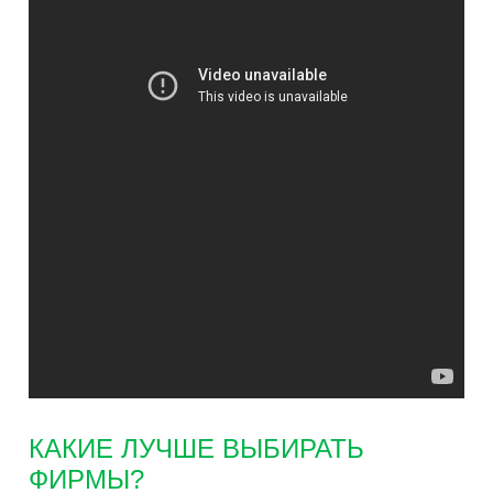
КАКИЕ ЛУЧШЕ ВЫБИРАТЬ
ФИРМЫ?