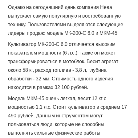
Однако на сегодняшний день компания Нева
выпускает самую популярную и востребованную
технику. Пользователями выделяются следующие
лидеры продаж: модель МК-200-С 6.0 и МКМ-45.
Культиватор МК-200-С 6.0 отличается высоким
показателем мощности (6 л.с.), также он может
трансформироваться в мотоблок. Весит агрегат
около 58 кг, расход топлива - 3,8 л, глубина
обработки - 32 мм. Стоимость одного изделия
находится в рамках 32 100 рублей.
Модель МКМ-45 очень легкая, весит 12 кг с
мощностью 1,1 л.с. Стоит культиватор в среднем 17
490 рублей. Данным инструментом могут
пользоваться люди, которые не способны
выполнять сильные физические работы.