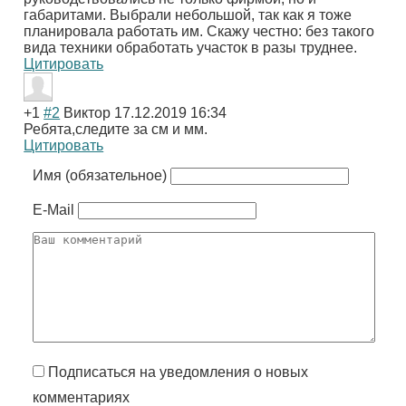
габаритами. Выбрали небольшой, так как я тоже
планировала работать им. Скажу честно: без такого
вида техники обработать участок в разы труднее.
Цитировать
+1
#2
Виктор
17.12.2019 16:34
Ребята,следите за см и мм.
Цитировать
Имя (обязательное)
E-Mail
Подписаться на уведомления о новых
комментариях