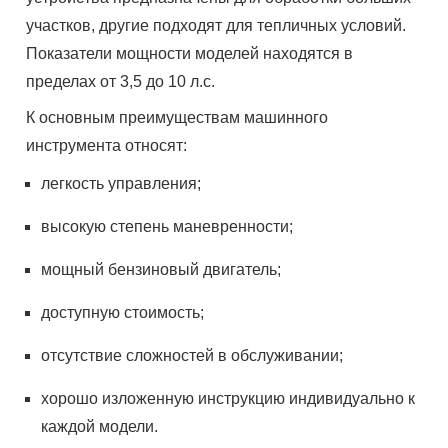
участков, другие подходят для тепличных условий.
Показатели мощности моделей находятся в
пределах от 3,5 до 10 л.с.
К основным преимуществам машинного
инструмента относят:
легкость управления;
высокую степень маневренности;
мощный бензиновый двигатель;
доступную стоимость;
отсутствие сложностей в обслуживании;
хорошо изложенную инструкцию индивидуально к
каждой модели.