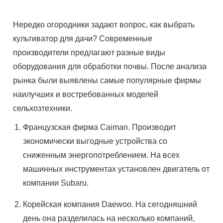
Нередко огородники задают вопрос, как выбрать
культиватор для дачи? Современные
производители предлагают разные виды
оборудования для обработки почвы. После анализа
рынка были выявлены самые популярные фирмы
наилучших и востребованных моделей
сельхозтехники.
Французская фирма Caiman. Производит
экономически выгодные устройства со
сниженным энергопотреблением. На всех
машинных инструментах установлен двигатель от
компании Subaru.
Корейская компания Daewoo. На сегодняшний
день она разделилась на несколько компаний,