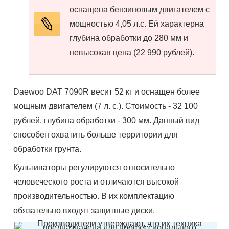
оснащена бензиновым двигателем с
мощностью 4,05 л.с. Ей характерна
глубина обработки до 280 мм и
невысокая цена (22 990 рублей).
Daewoo DAT 7090R весит 52 кг и оснащен более
мощным двигателем (7 л. с.). Стоимость - 32 100
рублей, глубина обработки - 300 мм. Данный вид
способен охватить больше территории для
обработки грунта.
Культиваторы регулируются относительно
человеческого роста и отличаются высокой
производительностью. В их комплектацию
обязательно входят защитные диски.