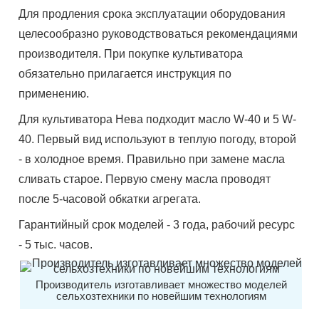
Для продления срока эксплуатации оборудования
целесообразно руководствоваться рекомендациями
производителя. При покупке культиватора
обязательно прилагается инструкция по
применению.
Для культиватора Нева подходит масло W-40 и 5 W-
40. Первый вид используют в теплую погоду, второй
- в холодное время. Правильно при замене масла
сливать старое. Первую смену масла проводят
после 5-часовой обкатки агрегата.
Гарантийный срок моделей - 3 года, рабочий ресурс
- 5 тыс. часов.
Производитель изготавливает множество моделей
сельхозтехники по новейшим технологиям