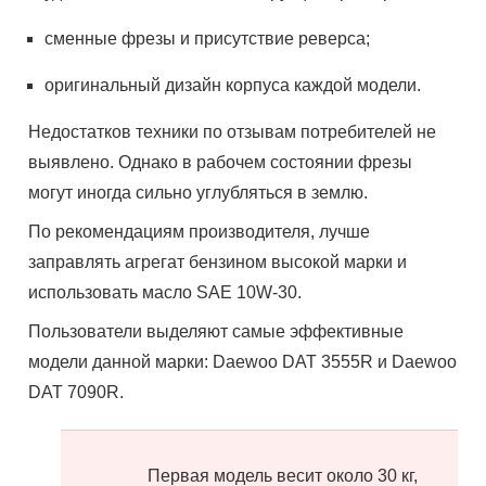
сменные фрезы и присутствие реверса;
оригинальный дизайн корпуса каждой модели.
Недостатков техники по отзывам потребителей не
выявлено. Однако в рабочем состоянии фрезы
могут иногда сильно углубляться в землю.
По рекомендациям производителя, лучше
заправлять агрегат бензином высокой марки и
использовать масло SAE 10W-30.
Пользователи выделяют самые эффективные
модели данной марки: Daewoo DAT 3555R и Daewoo
DAT 7090R.
Первая модель весит около 30 кг,