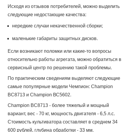
Исходя из отзывов потребителей, можно выделить
следующие недостающие качества:
нередкие случаи некачественной сборки;
маленькие габариты защитных дисков.
Если возникают поломки или какие-то вопросы
относительно работы агрегата, можно обратиться в
сервисный центр по решению такой проблемы.
По практическим сведениям выделяют следующие
самые популярные модели Чемпион: Champion
ВC8713 и Champion ВС5602.
Champion ВC8713 - более тяжелый и мощный
вариант, вес - 70 кг, мощность двигателя - 6,5 л.с.
Стоимость культиватора составляет в среднем 34
600 рублей, глубина обработки - 33 мм.