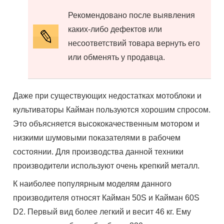
Рекомендовано после выявления
каких-либо дефектов или
несоответствий товара вернуть его
или обменять у продавца.
Даже при существующих недостатках мотоблоки и
культиваторы Кайман пользуются хорошим спросом.
Это объясняется высококачественным мотором и
низкими шумовыми показателями в рабочем
состоянии. Для производства данной техники
производители используют очень крепкий металл.
К наиболее популярным моделям данного
производителя относят Кайман 50S и Кайман 60S
D2. Первый вид более легкий и весит 46 кг. Ему