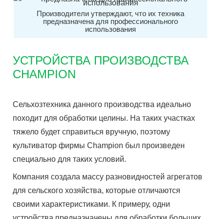
Производители утверждают, что их техника
предназначена для профессионального
использования
УСТРОЙСТВА ПРОИЗВОДСТВА
CHAMPION
Сельхозтехника данного производства идеально
походит для обработки целины. На таких участках
тяжело будет справиться вручную, поэтому
культиватор фирмы Champion был произведен
специально для таких условий.
Компания создала массу разновидностей агрегатов
для сельского хозяйства, которые отличаются
своими характеристиками. К примеру, одни
устройства предназначены для обработки больших