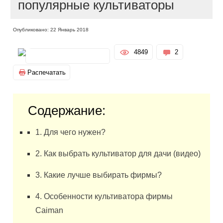
популярные культиваторы
Опубликовано: 22 Январь 2018
4849
2
Распечатать
Содержание:
1. Для чего нужен?
2. Как выбрать культиватор для дачи (видео)
3. Какие лучше выбирать фирмы?
4. Особенности культиватора фирмы
Caiman