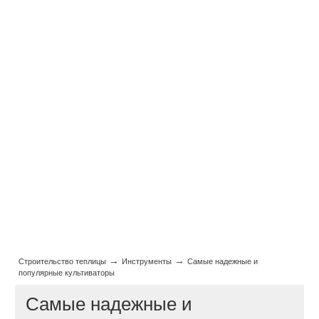
→
→
Строительство теплицы
Инструменты
Самые надежные и
популярные культиваторы
Самые надежные и