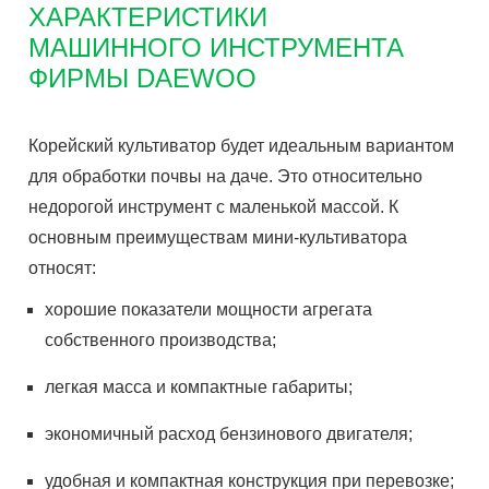
ХАРАКТЕРИСТИКИ
МАШИННОГО ИНСТРУМЕНТА
ФИРМЫ DAEWOO
Корейский культиватор будет идеальным вариантом
для обработки почвы на даче. Это относительно
недорогой инструмент с маленькой массой. К
основным преимуществам мини-культиватора
относят:
хорошие показатели мощности агрегата
собственного производства;
легкая масса и компактные габариты;
экономичный расход бензинового двигателя;
удобная и компактная конструкция при перевозке;