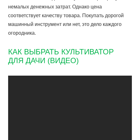
немалых денежных затрат. Однако цена
соответствует качеству товара. Покупать дорогой
машинный инструмент или нет, это дело каждого
огородника.
КАК ВЫБРАТЬ КУЛЬТИВАТОР
ДЛЯ ДАЧИ (ВИДЕО)