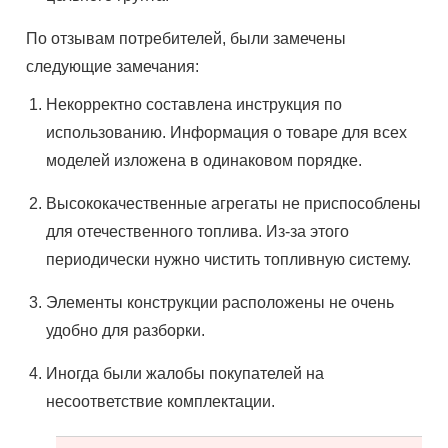
По отзывам потребителей, были замечены
следующие замечания:
Некорректно составлена инструкция по
использованию. Информация о товаре для всех
моделей изложена в одинаковом порядке.
Высококачественные агрегаты не приспособлены
для отечественного топлива. Из-за этого
периодически нужно чистить топливную систему.
Элементы конструкции расположены не очень
удобно для разборки.
Иногда были жалобы покупателей на
несоответствие комплектации.