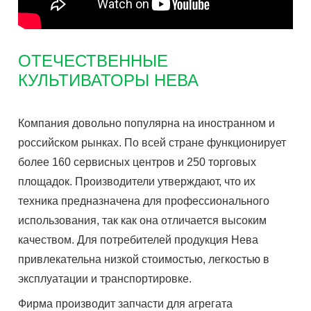
ОТЕЧЕСТВЕННЫЕ
КУЛЬТИВАТОРЫ НЕВА
Компания довольно популярна на иностранном и
российском рынках. По всей стране функционирует
более 160 сервисных центров и 250 торговых
площадок. Производители утверждают, что их
техника предназначена для профессионального
использования, так как она отличается высоким
качеством. Для потребителей продукция Нева
привлекательна низкой стоимостью, легкостью в
эксплуатации и транспортировке.
Фирма производит запчасти для агрегата