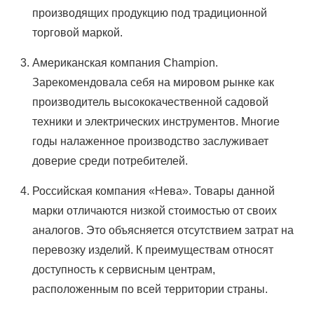
производящих продукцию под традиционной
торговой маркой.
Американская компания Champion.
Зарекомендовала себя на мировом рынке как
производитель высококачественной садовой
техники и электрических инструментов. Многие
годы налаженное производство заслуживает
доверие среди потребителей.
Российская компания «Нева». Товары данной
марки отличаются низкой стоимостью от своих
аналогов. Это объясняется отсутствием затрат на
перевозку изделий. К преимуществам относят
доступность к сервисным центрам,
расположенным по всей территории страны.