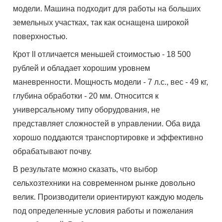
модели. Машина подходит для работы на больших
земельных участках, так как оснащена широкой
поверхностью.
Крот II отличается меньшей стоимостью - 18 500
рублей и обладает хорошим уровнем
маневренности. Мощность модели - 7 л.с., вес - 49 кг,
глубина обработки - 20 мм. Относится к
универсальному типу оборудования, не
представляет сложностей в управлении. Оба вида
хорошо поддаются транспортировке и эффективно
обрабатывают почву.
В результате можно сказать, что выбор
сельхозтехники на современном рынке довольно
велик. Производители ориентируют каждую модель
под определенные условия работы и пожелания