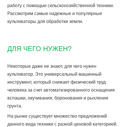
работу с помощью сельскохозяйственной техники.
Рассмотрим самые надежные и популярные
культиваторы для обработки земли.
ДЛЯ ЧЕГО НУЖЕН?
Некоторые даже не знают, для чего нужен
культиватор. Это универсальный машинный
инструмент, который снижает физический труд
человека за счет автоматизированного оснащения
вспашки, окучивания, боронования и рыхления
грунта.
На рынке существует множество предложений
данного вида техники с разной ценовой категорией.