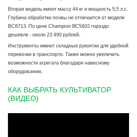
Вторая модель имеет массу 44 кг и мощность 5,5 л.с.
Глубина обработки почвы не отличается от модели
ВC8713. По цене Champion ВС5602 гораздо
дешевле - около 23 490 рублей.
Инструменты имеют складные рукоятки для удобной
перевозки в транспорте. Также можно увеличить
возможности агрегата благодаря навесному
оборудованию.
КАК ВЫБРАТЬ КУЛЬТИВАТОР
(ВИДЕО)