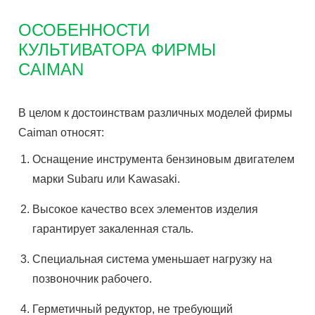
ОСОБЕННОСТИ
КУЛЬТИВАТОРА ФИРМЫ
CAIMAN
В целом к достоинствам различных моделей фирмы
Caiman относят:
Оснащение инструмента бензиновым двигателем
марки Subaru или Kawasaki.
Высокое качество всех элементов изделия
гарантирует закаленная сталь.
Специальная система уменьшает нагрузку на
позвоночник рабочего.
Герметичный редуктор, не требующий