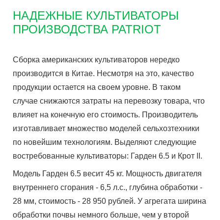
НАДЕЖНЫЕ КУЛЬТИВАТОРЫ
ПРОИЗВОДСТВА PATRIOT
Сборка американских культиваторов нередко
производится в Китае. Несмотря на это, качество
продукции остается на своем уровне. В таком
случае снижаются затраты на перевозку товара, что
влияет на конечную его стоимость. Производитель
изготавливает множество моделей сельхозтехники
по новейшим технологиям. Выделяют следующие
востребованные культиваторы: Гарден 6.5 и Крот II.
Модель Гарден 6.5 весит 45 кг. Мощность двигателя
внутреннего сгорания - 6,5 л.с., глубина обработки -
28 мм, стоимость - 28 950 рублей. У агрегата ширина
обработки почвы немного больше, чем у второй