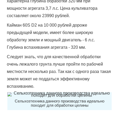
характерна глубина обработки 320 мм при
мощности агрегата 3,7 л.с. Цена культиватора
составляет около 23990 рублей.
Кайман 60S D2 на 10 000 рублей дороже
предыдущей модели, имеет более широкую
обработку земли и мощный двигатель - 6 л.с.
Глубина вспахивания агрегата - 320 мм.
Следует знать, что для качественной обработки
очень лежалого грунта лучше пройти по рабочей
местности несколько раз. Так как с одного раза такая
земля может не поддаться эффективному
вспахиванию.
Сельхозтехника данного производства идеально
походит для обработки целины