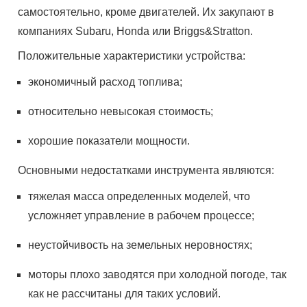
самостоятельно, кроме двигателей. Их закупают в
компаниях Subaru, Honda или Briggs&Stratton.
Положительные характеристики устройства:
экономичный расход топлива;
относительно невысокая стоимость;
хорошие показатели мощности.
Основными недостатками инструмента являются:
тяжелая масса определенных моделей, что
усложняет управление в рабочем процессе;
неустойчивость на земельных неровностях;
моторы плохо заводятся при холодной погоде, так
как не рассчитаны для таких условий.