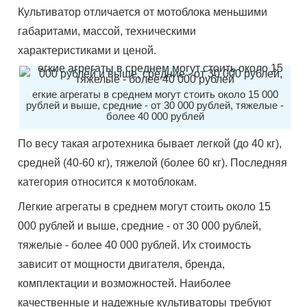
Культиватор отличается от мотоблока меньшими
габаритами, массой, техническими
характеристиками и ценой.
егкие агрегаты в среднем могут стоить около 15 000
рублей и выше, средние - от 30 000 рублей, тяжелые -
более 40 000 рублей
По весу такая агротехника бывает легкой (до 40 кг),
средней (40-60 кг), тяжелой (более 60 кг). Последняя
категория относится к мотоблокам.
Легкие агрегаты в среднем могут стоить около 15
000 рублей и выше, средние - от 30 000 рублей,
тяжелые - более 40 000 рублей. Их стоимость
зависит от мощности двигателя, бренда,
комплектации и возможностей. Наиболее
качественные и надежные культиваторы требуют