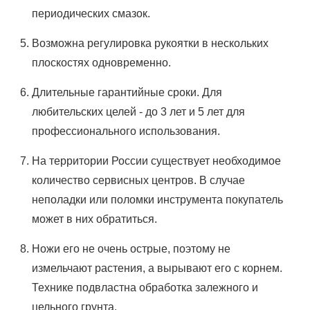
периодических смазок.
Возможна регулировка рукоятки в нескольких
плоскостях одновременно.
Длительные гарантийные сроки. Для
любительских целей - до 3 лет и 5 лет для
профессионального использования.
На территории России существует необходимое
количество сервисных центров. В случае
неполадки или поломки инструмента покупатель
может в них обратиться.
Ножи его не очень острые, поэтому не
измельчают растения, а вырывают его с корнем.
Технике подвластна обработка залежного и
цельного грунта.