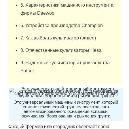
5. Характеристики машинного инструмента
фирмы Daewoo
6. Устройства производства Champion
7. Как выбрать культиватор (видео)
8. Отечественные культиваторы Нева
9. Надежные культиваторы производства
Patriot
Это универсальный машинный инструмент, который
снижает физический труд человека за счет
автоматизированного оснащения вспашки,
окучивания, боронования и рыхления грунта
Каждый фермер или огородник облегчает свою