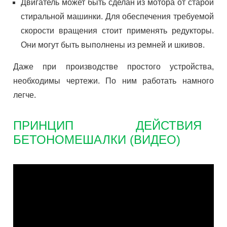
Двигатель может быть сделан из мотора от старой
стиральной машинки. Для обеспечения требуемой
скорости вращения стоит применять редукторы.
Они могут быть выполнены из ремней и шкивов.
Даже при производстве простого устройства,
необходимы чертежи. По ним работать намного
легче.
ПРИНЦИП ДЕЙСТВИЯ
БЕТОНОМЕШАЛКИ (ВИДЕО)