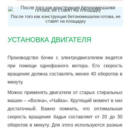
После того как конструкция бетономешалки готова, ее
ставят на площадку
УСТАНОВКА ДВИГАТЕЛЯ
Производство бочки с электродвигателем ведется
при помощи однофазного мотора. Его скорость
вращения должна составлять менее 40 оборотов в
минуту.
Можно применять двигатели от старых стиральных
машин – «Волна», «Чайка». Крутящий момент в них
достаточный. Важно помнить, что оптимальная
скорость вращения бадьи составляет от 20 до 30
оборотов в минуту. Для этого используются разные