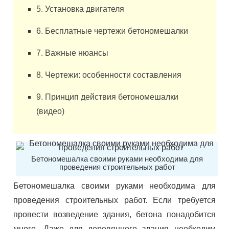
5. Установка двигателя
6. Бесплатные чертежи бетономешалки
7. Важные нюансы
8. Чертежи: особенности составления
9. Принцип действия бетономешалки
(видео)
Бетономешалка своими руками необходима для
проведения строительных работ
Бетономешалка своими руками необходима для
проведения строительных работ. Если требуется
провести возведение здания, бетона понадобится
много. Даже для деревянного здания необходим