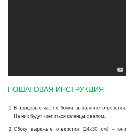
ПОШАГОВАЯ ИНСТРУКЦИЯ
В торцевых частях бочки выполните отверстия.
На них будут крепиться фланцы с валом.
Сбоку вырежьте отверстия (24х30 см) – они