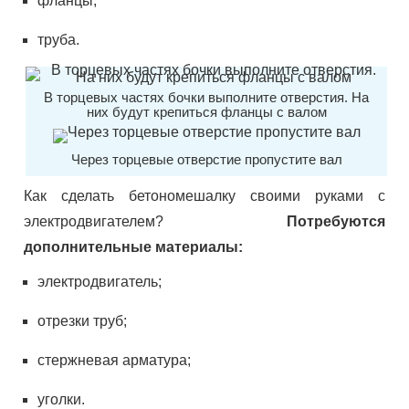
фланцы;
труба.
В торцевых частях бочки выполните отверстия. На
них будут крепиться фланцы с валом
Через торцевые отверстие пропустите вал
Как сделать бетономешалку своими руками с
электродвигателем?
Потребуются
дополнительные материалы:
электродвигатель;
отрезки труб;
стержневая арматура;
уголки.