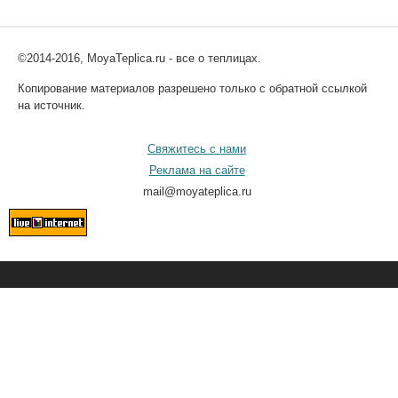
©2014-2016, MoyaTeplica.ru - все о теплицах.
Копирование материалов разрешено только с обратной ссылкой
на источник.
Свяжитесь с нами
Реклама на сайте
mail@moyateplica.ru