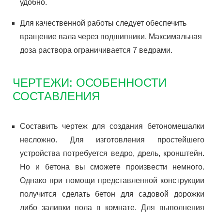
удобно.
Для качественной работы следует обеспечить
вращение вала через подшипники. Максимальная
доза раствора ограничивается 7 ведрами.
ЧЕРТЕЖИ: ОСОБЕННОСТИ
СОСТАВЛЕНИЯ
Составить чертеж для создания бетономешалки
несложно. Для изготовления простейшего
устройства потребуется ведро, дрель, кронштейн.
Но и бетона вы сможете произвести немного.
Однако при помощи представленной конструкции
получится сделать бетон для садовой дорожки
либо заливки пола в комнате. Для выполнения