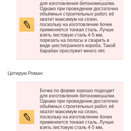
для изготовления бетономешалки.
Однако при проведении достаточно
объёмных строительных работ, её
хватит максимум на сезон,
поскольку на изготовление бочек
применяется тонкая сталь. Лучше
взять листовую сталь 4-5 мм,
порезать на полосы и сварить в
виде шестигранного короба. Такой
барабан прослужит много лет.
Цитирую Роман:
Бочка по форме хорошо подходит
для изготовления бетономешалки.
Однако при проведении достаточно
объёмных строительных работ, её
хватит максимум на сезон,
поскольку на изготовление бочек
применяется тонкая сталь. Лучше
взять листовую сталь 4-5 мм,