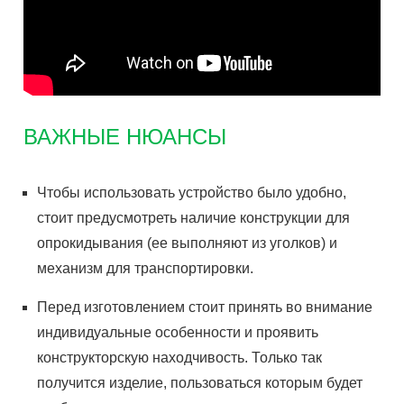
ВАЖНЫЕ НЮАНСЫ
Чтобы использовать устройство было удобно,
стоит предусмотреть наличие конструкции для
опрокидывания (ее выполняют из уголков) и
механизм для транспортировки.
Перед изготовлением стоит принять во внимание
индивидуальные особенности и проявить
конструкторскую находчивость. Только так
получится изделие, пользоваться которым будет