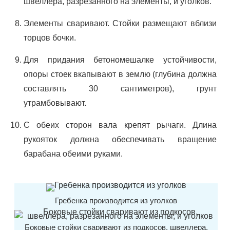
швеллера, разрезанного на элементы, и уголков.
Элементы сваривают. Стойки размещают вблизи
торцов бочки.
Для придания бетономешалке устойчивости,
опоры стоек вкапывают в землю (глубина должна
составлять 30 сантиметров), грунт
утрамбовывают.
С обеих сторон вала крепят рычаги. Длина
рукояток должна обеспечивать вращение
барабана обеими руками.
Гребенка производится из уголков
Боковые стойки сваривают из подкосов, швеллера,