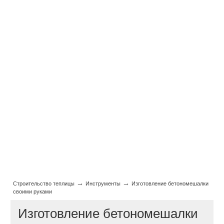
→
→
Строительство теплицы
Инструменты
Изготовление бетономешалки
своими руками
Изготовление бетономешалки