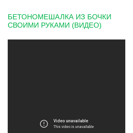
БЕТОНОМЕШАЛКА ИЗ БОЧКИ
СВОИМИ РУКАМИ (ВИДЕО)