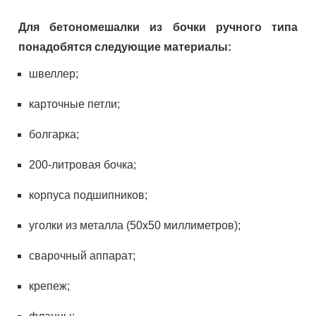
Для бетономешалки из бочки ручного типа
понадобятся следующие материалы:
швеллер;
карточные петли;
болгарка;
200-литровая бочка;
корпуса подшипников;
уголки из металла (50х50 миллиметров);
сварочный аппарат;
крепеж;