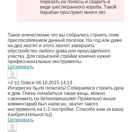
порезать на полосы и сварить в
виде шестигранного короба. Такой
барабан прослужит много лет.
Такое впечатление что вы собрались строить этим
приспособлением дачный посёлок. На год или даже
на два хватит и этого хватит завершить
обустройство любого дома или приусадебного
участка. Для серьёзной стройки конечно нужно
профессиональные инструменты.
Цитировать
+2
#4
Олеся
04.10.2015 14:13
Интересно было почитать! Собираемся строить дачу
и дом. Очень понабиться такая вещь, можно
сэкономить на бетономешалке! Правильно выше
комментарий был написан, хватит такого
инструмента на 1-2 постройки. Спасибо вам за вашу
изобретательность))
Цитировать