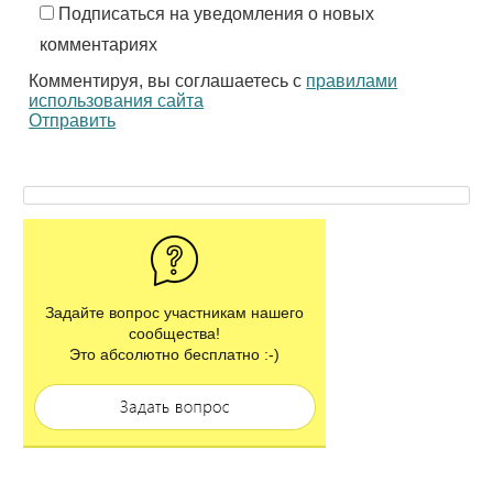
Подписаться на уведомления о новых
комментариях
Комментируя, вы соглашаетесь с
правилами
использования сайта
Отправить
Задайте вопрос участникам нашего
сообщества!
Это абсолютно бесплатно :-)