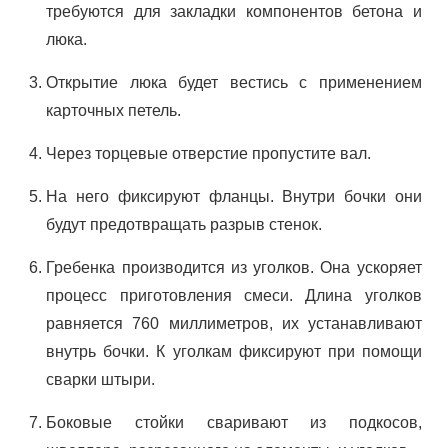
требуются для закладки компонентов бетона и
люка.
Открытие люка будет вестись с применением
карточных петель.
Через торцевые отверстие пропустите вал.
На него фиксируют фланцы. Внутри бочки они
будут предотвращать разрыв стенок.
Гребенка производится из уголков. Она ускоряет
процесс приготовления смеси. Длина уголков
равняется 760 миллиметров, их устанавливают
внутрь бочки. К уголкам фиксируют при помощи
сварки штыри.
Боковые стойки сваривают из подкосов,