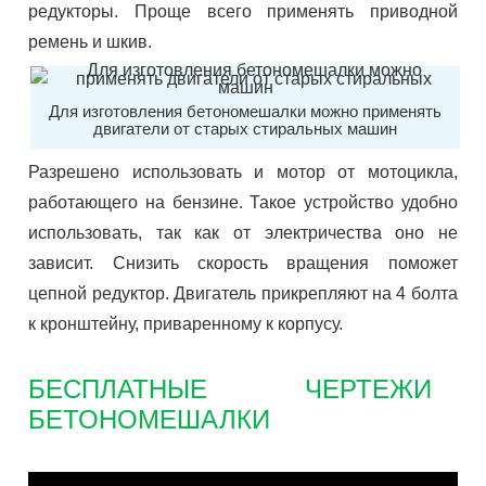
редукторы. Проще всего применять приводной
ремень и шкив.
Для изготовления бетономешалки можно применять
двигатели от старых стиральных машин
Разрешено использовать и мотор от мотоцикла,
работающего на бензине. Такое устройство удобно
использовать, так как от электричества оно не
зависит. Снизить скорость вращения поможет
цепной редуктор. Двигатель прикрепляют на 4 болта
к кронштейну, приваренному к корпусу.
БЕСПЛАТНЫЕ ЧЕРТЕЖИ
БЕТОНОМЕШАЛКИ