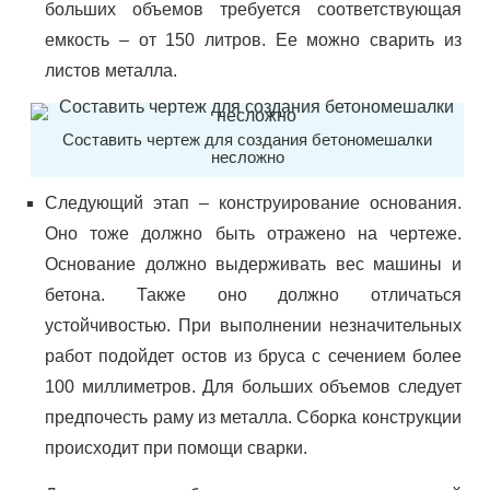
больших объемов требуется соответствующая
емкость – от 150 литров. Ее можно сварить из
листов металла.
Составить чертеж для создания бетономешалки
несложно
Следующий этап – конструирование основания.
Оно тоже должно быть отражено на чертеже.
Основание должно выдерживать вес машины и
бетона. Также оно должно отличаться
устойчивостью. При выполнении незначительных
работ подойдет остов из бруса с сечением более
100 миллиметров. Для больших объемов следует
предпочесть раму из металла. Сборка конструкции
происходит при помощи сварки.