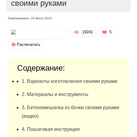
своими руками
Опубликовано: 19 Июль 2015
19241
5
Распечатать
Содержание:
1. Варианты изготовления своими руками
2. Материалы и инструменты
3. Бетономешалка из бочки своими руками
(видео)
4. Пошаговая инструкция