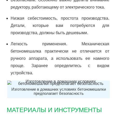
редуктору, работающему от электрического тока.
Низкая себестоимость, простота производства.
Детали, которые вам потребуются для
производства, должны быть дешевыми.
Легкость применения. Механическая
бетономешалка практически не отличается от
ручного аппарата, а использовать ее намного
проще. Заранее определитесь с видом
устройства.
Изготовление в домашних условиях бетономешалки
предполагает безопасность
МАТЕРИАЛЫ И ИНСТРУМЕНТЫ