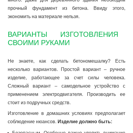
прочный фундамент из бетона. Ввиду этого,
экономить на материале нельзя.
ВАРИАНТЫ ИЗГОТОВЛЕНИЯ
СВОИМИ РУКАМИ
Не знаете, как сделать бетономешалку? Есть
несколько вариантов. Простой вариант – ручное
изделие, работающее за счет силы человека.
Сложный вариант – самодельное устройство с
применением электродвигателя. Производить ее
стоит из подручных средств.
Изготовление в домашних условиях предполагает
соблюдение нюансов.
Изделие должно быть:
Безопасным. Особенно важно уделить внимание