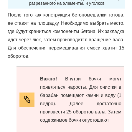
разрезанного на элементы, и уголков
После того как конструкция бетономешалки готова,
ее ставят на площадку. Необходимо выбрать место,
где будут храниться компоненты бетона. Их закладка
идет через люк, затем производится вращение вала.
Для обеспечения перемешивания смеси хватит 15
оборотов.
Важно!
Внутри бочки могут
появляться наросты. Для очистки в
барабан помещают камни и воду (1
ведро). Далее достаточно
произвести 25 оборотов вала. Затем
содержимое бочки опустошают.