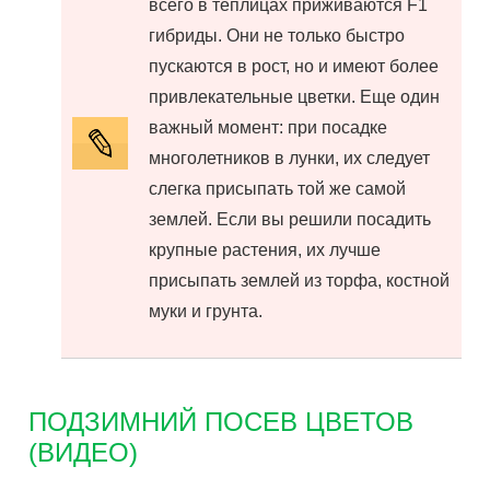
всего в теплицах приживаются F1
гибриды. Они не только быстро
пускаются в рост, но и имеют более
привлекательные цветки. Еще один
важный момент: при посадке
многолетников в лунки, их следует
слегка присыпать той же самой
землей. Если вы решили посадить
крупные растения, их лучше
присыпать землей из торфа, костной
муки и грунта.
ПОДЗИМНИЙ ПОСЕВ ЦВЕТОВ
(ВИДЕО)