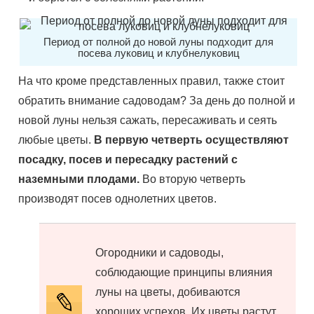
Период от полной до новой луны подходит для
посева луковиц и клубнелуковиц
На что кроме представленных правил, также стоит
обратить внимание садоводам? За день до полной и
новой луны нельзя сажать, пересаживать и сеять
любые цветы.
В первую четверть осуществляют
посадку, посев и пересадку растений с
наземными плодами.
Во вторую четверть
производят посев однолетних цветов.
Огородники и садоводы,
соблюдающие принципы влияния
луны на цветы, добиваются
хороших успехов. Их цветы растут