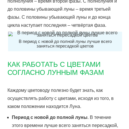
полнолуния – время второй фазы. С полнолуния и
до половины убывающей луны – время третьей
фазы. С половины убывающей луны и до конца
цикла наступает последняя – четвёртая фаза.
В период с новой до полной луны лучше всего
заняться пересадкой цветов
КАК РАБОТАТЬ С ЦВЕТАМИ
СОГЛАСНО ЛУННЫМ ФАЗАМ
Каждому цветоводу полезно будет знать, как
осуществлять работу с цветами, исходя из того, в
каком положении находится Луна.
Период с новой до полной луны
. В течение
этого времени лучше всего заняться пересадкой,