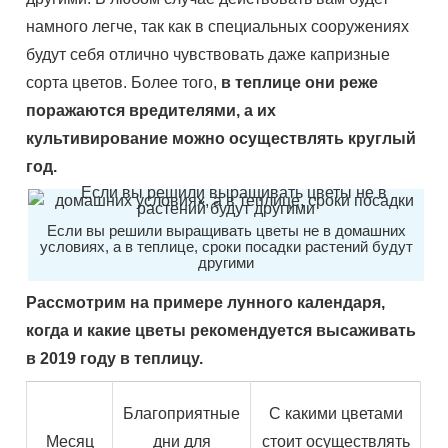
намного легче, так как в специальных сооружениях
будут себя отлично чувствовать даже капризные
сорта цветов. Более того,
в теплице они реже
поражаются вредителями, а их
культивирование можно осуществлять круглый
год.
Если вы решили выращивать цветы не в домашних
условиях, а в теплице, сроки посадки растений будут
другими
Рассмотрим на примере лунного календаря,
когда и какие цветы рекомендуется высаживать
в 2019 году в теплицу.
Благоприятные
С какими цветами
Месяц
дни для
стоит осуществлять