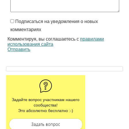
Подписаться на уведомления о новых
комментариях
Комментируя, вы соглашаетесь с
правилами
использования сайта
Отправить
Задайте вопрос участникам нашего
сообщества!
Это абсолютно бесплатно :-)