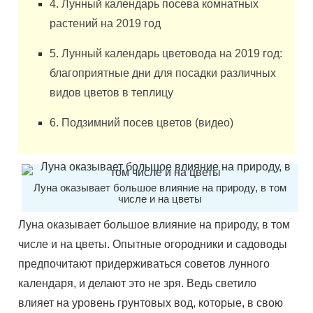
4. Лунный календарь посева комнатных
растений на 2019 год
5. Лунный календарь цветовода на 2019 год:
благоприятные дни для посадки различных
видов цветов в теплицу
6. Подзимний посев цветов (видео)
Луна оказывает большое влияние на природу, в том
числе и на цветы
Луна оказывает большое влияние на природу, в том
числе и на цветы. Опытные огородники и садоводы
предпочитают придерживаться советов лунного
календаря, и делают это не зря. Ведь светило
влияет на уровень грунтовых вод, которые, в свою