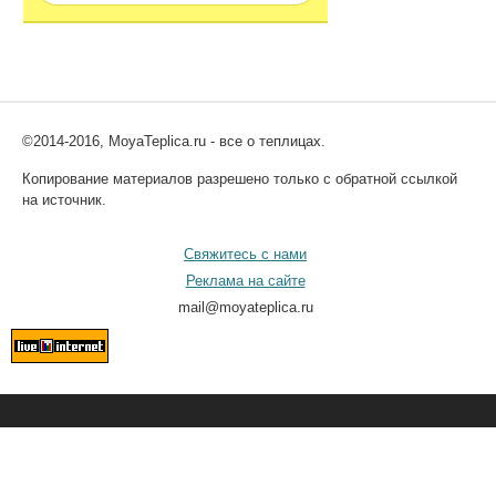
©2014-2016, MoyaTeplica.ru - все о теплицах.
Копирование материалов разрешено только с обратной ссылкой
на источник.
Свяжитесь с нами
Реклама на сайте
mail@moyateplica.ru