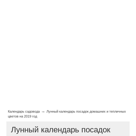
→
Календарь садовода
Лунный календарь посадок домашних и тепличных
цветов на 2019 год
Лунный календарь посадок