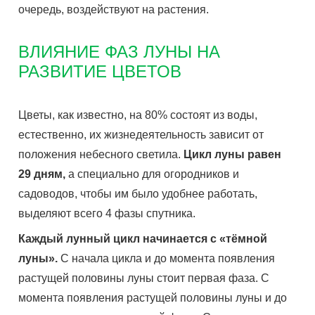
очередь, воздействуют на растения.
ВЛИЯНИЕ ФАЗ ЛУНЫ НА
РАЗВИТИЕ ЦВЕТОВ
Цветы, как известно, на 80% состоят из воды,
естественно, их жизнедеятельность зависит от
положения небесного светила.
Цикл луны равен
29 дням,
а специально для огородников и
садоводов, чтобы им было удобнее работать,
выделяют всего 4 фазы спутника.
Каждый лунный цикл начинается с «тёмной
луны».
С начала цикла и до момента появления
растущей половины луны стоит первая фаза. С
момента появления растущей половины луны и до