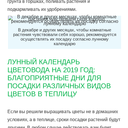
грунта в горшках, поливать растения и
подкармливать их удобрениями.
В декабре и других месяцах, чтобы комнатные
растения чувствовали себя хорошо, рекомендуется
осуществлять их посадку согласно лунному
календарю
ЛУННЫЙ КАЛЕНДАРЬ
ЦВЕТОВОДА НА 2019 ГОД:
БЛАГОПРИЯТНЫЕ ДНИ ДЛЯ
ПОСАДКИ РАЗЛИЧНЫХ ВИДОВ
ЦВЕТОВ В ТЕПЛИЦУ
Если вы решили выращивать цветы не в домашних
условиях, а в теплице, сроки посадки растений будут
другими. В любом случае действовать вам будет