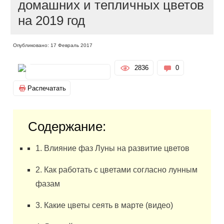
домашних и тепличных цветов
на 2019 год
Опубликовано: 17 Февраль 2017
2836
0
Распечатать
Содержание:
1. Влияние фаз Луны на развитие цветов
2. Как работать с цветами согласно лунным
фазам
3. Какие цветы сеять в марте (видео)