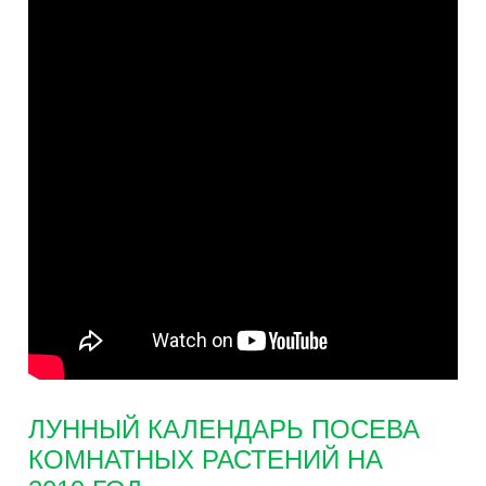
ЛУННЫЙ КАЛЕНДАРЬ ПОСЕВА
КОМНАТНЫХ РАСТЕНИЙ НА