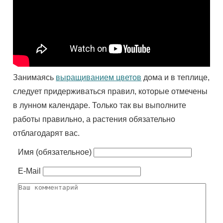
Занимаясь
выращиванием цветов
дома и в теплице,
следует придерживаться правил, которые отмечены
в лунном календаре. Только так вы выполните
работы правильно, а растения обязательно
отблагодарят вас.
Имя (обязательное)
E-Mail