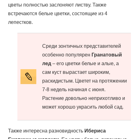
цветы полностью заслоняют листву. Также
встречаются белые цветки, состоящие из 4
лепестков.
Среди зонтичных представителей
особенно популярен
Гранатовый
лед
– его цветки белые и алые, а
сам куст вырастает широким,
раскидистым. Цветет на протяжении
7-8 недель начиная с июня.
Растение довольно неприхотливо и
может хорошо украсить любой сад.
Также интересна разновидность
Ибериса