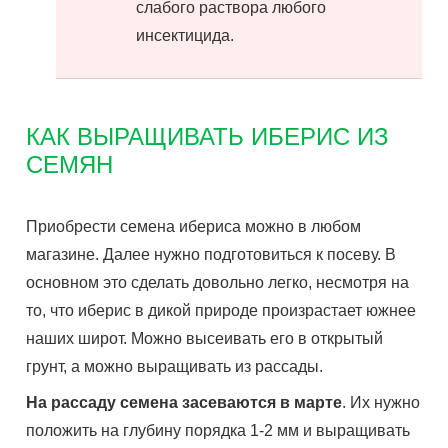
слабого раствора любого
инсектицида.
КАК ВЫРАЩИВАТЬ ИБЕРИС ИЗ
СЕМЯН
Приобрести семена ибериса можно в любом
магазине. Далее нужно подготовиться к посеву. В
основном это сделать довольно легко, несмотря на
то, что иберис в дикой природе произрастает южнее
наших широт. Можно высеивать его в открытый
грунт, а можно выращивать из рассады.
На рассаду семена засеваются в марте
. Их нужно
положить на глубину порядка 1-2 мм и выращивать