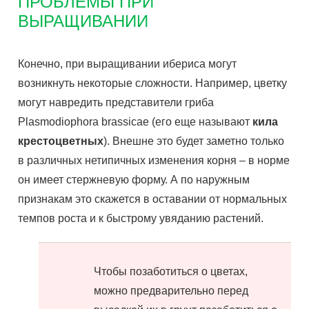
ПРОБЛЕМЫ ПРИ
ВЫРАЩИВАНИИ
Конечно, при выращивании ибериса могут
возникнуть некоторые сложности. Например, цветку
могут навредить представители гриба
Plasmodiophora brassicae (его еще называют
кила
крестоцветных
). Внешне это будет заметно только
в различных нетипичных изменения корня – в норме
он имеет стержневую форму. А по наружным
признакам это скажется в оставании от нормальных
темпов роста и к быстрому увяданию растений.
Чтобы позаботиться о цветах,
можно предварительно перед