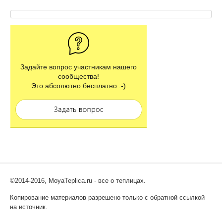
Задайте вопрос участникам нашего
сообщества!
Это абсолютно бесплатно :-)
©2014-2016, MoyaTeplica.ru - все о теплицах.
Копирование материалов разрешено только с обратной ссылкой
на источник.