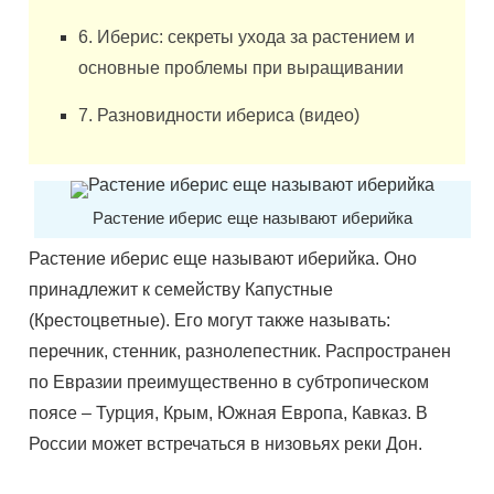
6. Иберис: секреты ухода за растением и
основные проблемы при выращивании
7. Разновидности ибериса (видео)
Растение иберис еще называют иберийка
Растение иберис еще называют иберийка. Оно
принадлежит к семейству Капустные
(Крестоцветные). Его могут также называть:
перечник, стенник, разнолепестник. Распространен
по Евразии преимущественно в субтропическом
поясе – Турция, Крым, Южная Европа, Кавказ. В
России может встречаться в низовьях реки Дон.