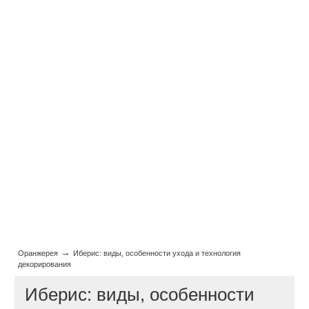
→
Оранжерея
Иберис: виды, особенности ухода и технология
декорирования
Иберис: виды, особенности