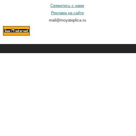
Свяжитесь с нами
Реклама на сайте
mail@moyateplica.ru