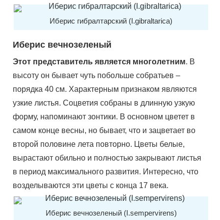
Иберис гибралтарский (I.gibraltarica)
Иберис вечнозеленый
Этот представитель является многолетним
. В
высоту он бывает чуть побольше собратьев –
порядка 40 см. Характерным признаком являются
узкие листья. Соцветия собраны в длинную узкую
форму, напоминают зонтики. В основном цветет в
самом конце весны, но бывает, что и зацветает во
второй половине лета повторно. Цветы белые,
вырастают обильно и полностью закрывают листья
в период максимального развития. Интересно, что
возделываются эти цветы с конца 17 века.
Иберис вечнозеленый (I.sempervirens)