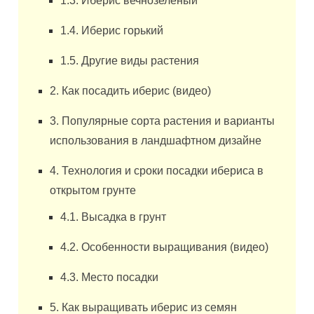
1.3. Иберис вечнозеленый
1.4. Иберис горький
1.5. Другие виды растения
2. Как посадить иберис (видео)
3. Популярные сорта растения и варианты
использования в ландшафтном дизайне
4. Технология и сроки посадки ибериса в
открытом грунте
4.1. Высадка в грунт
4.2. Особенности выращивания (видео)
4.3. Место посадки
5. Как выращивать иберис из семян