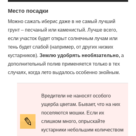
Место посадки
Можно сажать иберис даже в не самый лучший
грунт – песчаный или каменистый. Лучше всего,
если участок будет открыт солнечным лучам или
тень будет слабой (например, от других низких
кустарников).
Землю удобрять необязательно,
а
дополнительный полив применяется только в тех
случаях, когда лето выдалось особенно знойным.
Вредители не наносят особого
ущерба цветам. Бывает, что на них
поселяются мошки. Если их
слишком много, опрыскайте
кустарники небольшим количеством