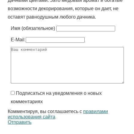
дачными цветами. Зато медовый аромат и богатые
возможности декорирования, которые он дает, не
оставят равнодушным любого дачника.
Имя (обязательное)
E-Mail
Подписаться на уведомления о новых
комментариях
Комментируя, вы соглашаетесь с
правилами
использования сайта
Отправить