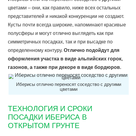
цветами – они, как правило, ниже всех остальных
представителей и никакой конкуренции не создают.
Кусты почти всегда широкие, напоминают красивые
полусферы и могут отлично выглядеть как при
симметричных посадках, так и при высадке по
определенному контуру.
Отлично подойдут для
оформления участка в виде альпийских горок,
газонов, а также при декоре в виде бордюров.
Иберисы отлично переносят соседство с другими
цветами
ТЕХНОЛОГИЯ И СРОКИ
ПОСАДКИ ИБЕРИСА В
ОТКРЫТОМ ГРУНТЕ