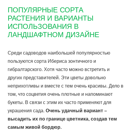
ПОПУЛЯРНЫЕ СОРТА
РАСТЕНИЯ И ВАРИАНТЫ
ИСПОЛЬЗОВАНИЯ В
ЛАНДШАФТНОМ ДИЗАЙНЕ
Среди садоводов наибольшей популярностью
пользуются сорта Ибериса зонтичного и
гибралтарского. Хотя часто можно встретить и
других представителей. Эти цветы довольно
неприхотливы и вместе с тем очень красивы. Дело в
том, что соцветия очень плотные и напоминают
букеты. В связи с этим их часто применяют для
украшения сада.
Очень удачный вариант –
высадить их по границе цветника, создав тем
самым живой бордюр.