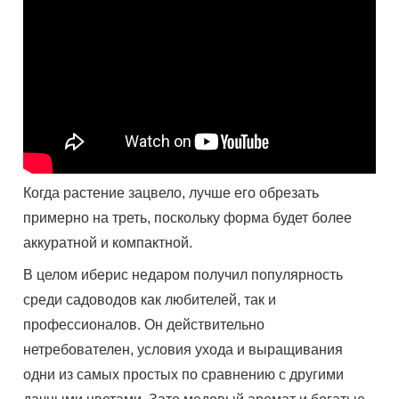
Когда растение зацвело, лучше его обрезать
примерно на треть, поскольку форма будет более
аккуратной и компактной.
В целом иберис недаром получил популярность
среди садоводов как любителей, так и
профессионалов. Он действительно
нетребователен, условия ухода и выращивания
одни из самых простых по сравнению с другими