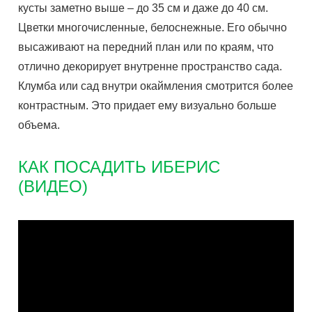
кусты заметно выше – до 35 см и даже до 40 см.
Цветки многочисленные, белоснежные. Его обычно
высаживают на передний план или по краям, что
отлично декорирует внутренне пространство сада.
Клумба или сад внутри окаймления смотрится более
контрастным. Это придает ему визуально больше
объема.
КАК ПОСАДИТЬ ИБЕРИС
(ВИДЕО)