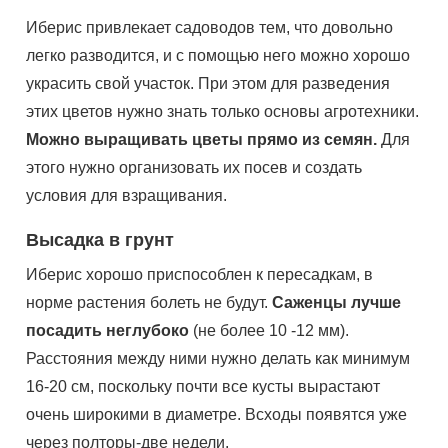
Иберис привлекает садоводов тем, что довольно
легко разводится, и с помощью него можно хорошо
украсить свой участок. При этом для разведения
этих цветов нужно знать только основы агротехники.
Можно выращивать цветы прямо из семян.
Для
этого нужно организовать их посев и создать
условия для взращивания.
Высадка в грунт
Иберис хорошо приспособлен к пересадкам, в
норме растения болеть не будут.
Саженцы лучше
посадить неглубоко
(не более 10 -12 мм).
Расстояния между ними нужно делать как минимум
16-20 см, поскольку почти все кусты вырастают
очень широкими в диаметре. Всходы появятся уже
через полторы-две недели.