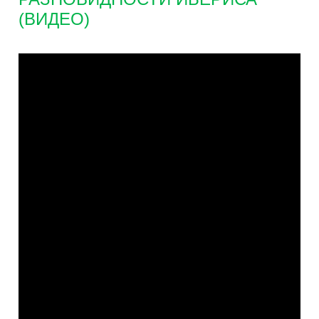
(ВИДЕО)