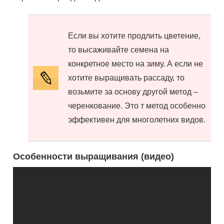
Если вы хотите продлить цветение,
то высаживайте семена на
конкретное место на зиму. А если не
хотите выращивать рассаду, то
возьмите за основу другой метод –
черенкование. Это т метод особенно
эффективен для многолетних видов.
Особенности выращивания (видео)