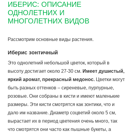
ИБЕРИС: ОПИСАНИЕ
ОДНОЛЕТНИХ И
МНОГОЛЕТНИХ ВИДОВ
Рассмотрим основные виды растения.
Иберис зонтичный
Это однолетний небольшой цветок, который в
высоту достигает около 27-30 см.
Имеет душистый,
яркий аромат, прекрасный медонос.
Цветки могут
быть разных оттенков – сиреневые, пурпурные,
розовые. Они собраны в кисти и имеют маленькие
размеры. Эти кисти смотрятся как зонтики, что и
дало им название. Диаметр соцветий около 5 см,
вырастает их в период цветения очень много, так
что смотрятся они часто как пышные букеты, а