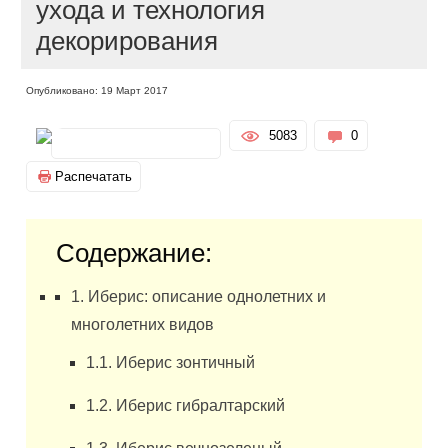
ухода и технология
декорирования
Опубликовано: 19 Март 2017
5083
0
Распечатать
Содержание:
1. Иберис: описание однолетних и
многолетних видов
1.1. Иберис зонтичный
1.2. Иберис гибралтарский