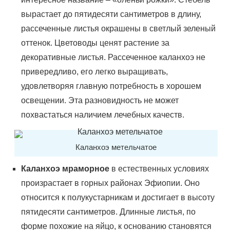
вырастает до пятидесяти сантиметров в длину,
рассеченные листья окрашены в светлый зеленый
оттенок. Цветоводы ценят растение за
декоративные листья. Рассеченное каланхоэ не
привередливо, его легко выращивать,
удовлетворяя главную потребность в хорошем
освещении. Эта разновидность не может
похвастаться наличием лечебных качеств.
Каланхоэ метельчатое
Каланхоэ мраморное
в естественных условиях
произрастает в горных районах Эфиопии. Оно
относится к полукустарникам и достигает в высоту
пятидесяти сантиметров. Длинные листья, по
форме похожие на яйцо, к основанию становятся