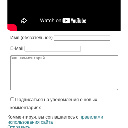
Имя (обязательное)
E-Mail
Подписаться на уведомления о новых
комментариях
Комментируя, вы соглашаетесь с
правилами
использования сайта
Отправить