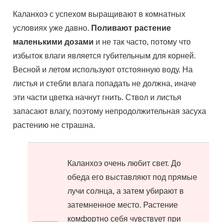
Каланхоэ с успехом выращивают в комнатных
условиях уже давно.
Поливают растение
маленькими дозами
и не так часто, потому что
избыток влаги является губительным для корней.
Весной и летом используют отстоянную воду. На
листья и стебли влага попадать не должна, иначе
эти части цветка начнут гнить. Ствол и листья
запасают влагу, поэтому непродолжительная засуха
растению не страшна.
Каланхоэ очень любит свет. До
обеда его выставляют под прямые
лучи солнца, а затем убирают в
затемненное место. Растение
комфортно себя чувствует при