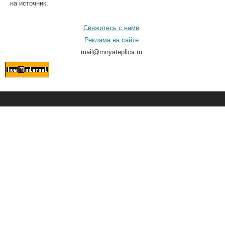
на источник.
Свяжитесь с нами
Реклама на сайте
mail@moyateplica.ru