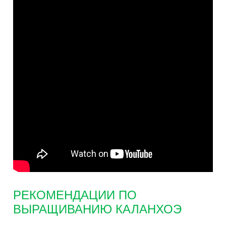
РЕКОМЕНДАЦИИ ПО
ВЫРАЩИВАНИЮ КАЛАНХОЭ