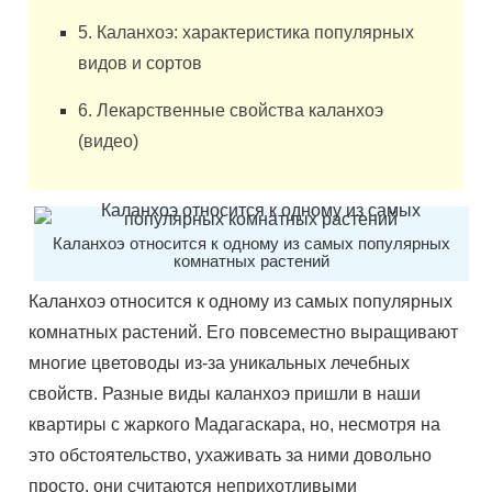
5. Каланхоэ: характеристика популярных
видов и сортов
6. Лекарственные свойства каланхоэ
(видео)
Каланхоэ относится к одному из самых популярных
комнатных растений
Каланхоэ относится к одному из самых популярных
комнатных растений. Его повсеместно выращивают
многие цветоводы из-за уникальных лечебных
свойств. Разные виды каланхоэ пришли в наши
квартиры с жаркого Мадагаскара, но, несмотря на
это обстоятельство, ухаживать за ними довольно
просто, они считаются неприхотливыми