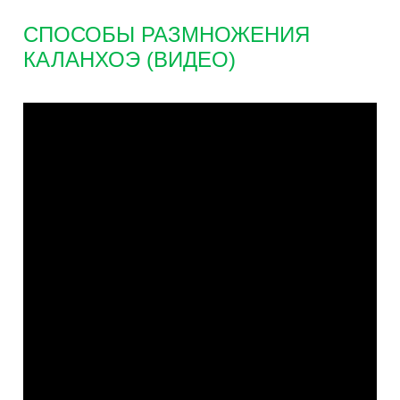
СПОСОБЫ РАЗМНОЖЕНИЯ
КАЛАНХОЭ (ВИДЕО)