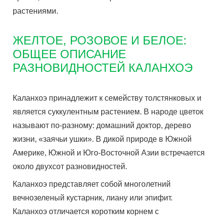
растениями.
ЖЕЛТОЕ, РОЗОВОЕ И БЕЛОЕ:
ОБЩЕЕ ОПИСАНИЕ
РАЗНОВИДНОСТЕЙ КАЛАНХОЭ
Каланхоэ принадлежит к семейству толстянковых и
является суккулентным растением. В народе цветок
называют по-разному: домашний доктор, дерево
жизни, «заячьи ушки». В дикой природе в Южной
Америке, Южной и Юго-Восточной Азии встречается
около двухсот разновидностей.
Каланхоэ представляет собой многолетний
вечнозеленый кустарник, лиану или эпифит.
Каланхоэ отличается коротким корнем с