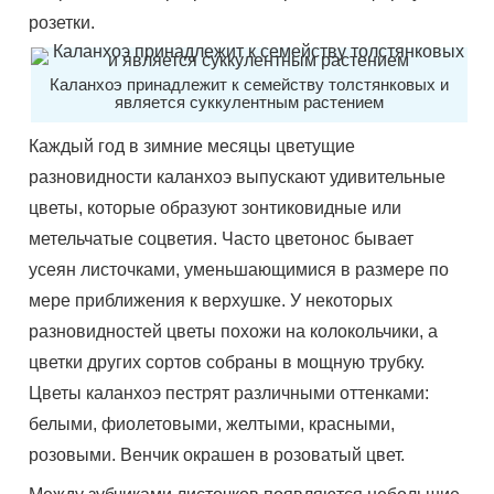
розетки.
Каланхоэ принадлежит к семейству толстянковых и
является суккулентным растением
Каждый год в зимние месяцы цветущие
разновидности каланхоэ выпускают удивительные
цветы, которые образуют зонтиковидные или
метельчатые соцветия. Часто цветонос бывает
усеян листочками, уменьшающимися в размере по
мере приближения к верхушке. У некоторых
разновидностей цветы похожи на колокольчики, а
цветки других сортов собраны в мощную трубку.
Цветы каланхоэ пестрят различными оттенками:
белыми, фиолетовыми, желтыми, красными,
розовыми. Венчик окрашен в розоватый цвет.