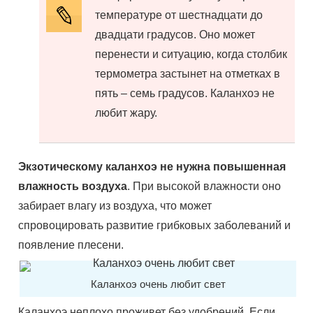
температуре от шестнадцати до
двадцати градусов. Оно может
перенести и ситуацию, когда столбик
термометра застынет на отметках в
пять – семь градусов. Каланхоэ не
любит жару.
Экзотическому каланхоэ не нужна повышенная
влажность воздуха
. При высокой влажности оно
забирает влагу из воздуха, что может
спровоцировать развитие грибковых заболеваний и
появление плесени.
Каланхоэ очень любит свет
Каланхоэ неплохо проживет без удобрений. Если