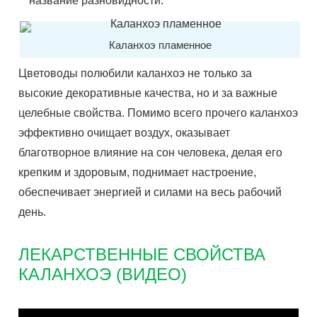
название разновидности.
Каланхоэ пламенное
Цветоводы полюбили каланхоэ не только за
высокие декоративные качества, но и за важные
целебные свойства. Помимо всего прочего каланхоэ
эффективно очищает воздух, оказывает
благотворное влияние на сон человека, делая его
крепким и здоровым, поднимает настроение,
обеспечивает энергией и силами на весь рабочий
день.
ЛЕКАРСТВЕННЫЕ СВОЙСТВА
КАЛАНХОЭ (ВИДЕО)