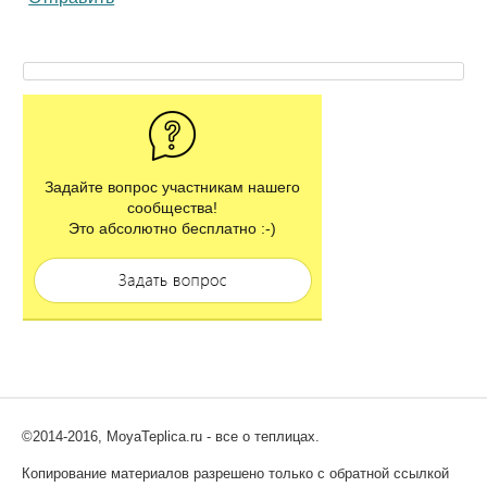
Задайте вопрос участникам нашего
сообщества!
Это абсолютно бесплатно :-)
©2014-2016, MoyaTeplica.ru - все о теплицах.
Копирование материалов разрешено только с обратной ссылкой