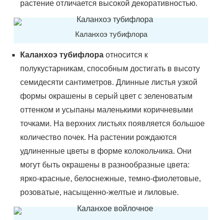
растение отличается высокой декоративностью.
Каланхоэ тубифлора
Каланхоэ тубифлора
относится к
полукустарникам, способным достигать в высоту
семидесяти сантиметров. Длинные листья узкой
формы окрашены в серый цвет с зеленоватым
оттенком и усыпаны маленькими коричневыми
точками. На верхних листьях появляется большое
количество почек. На растении рождаются
удлиненные цветы в форме колокольчика. Они
могут быть окрашены в разнообразные цвета:
ярко-красные, белоснежные, темно-фиолетовые,
розоватые, насыщенно-желтые и лиловые.