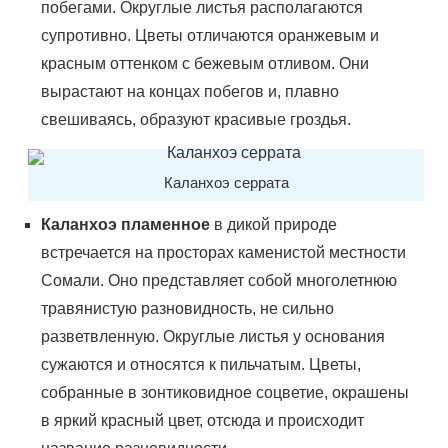
побегами. Округлые листья располагаются
супротивно. Цветы отличаются оранжевым и
красным оттенком с бежевым отливом. Они
вырастают на концах побегов и, плавно
свешиваясь, образуют красивые гроздья.
Каланхоэ серрата
Каланхоэ пламенное
в дикой природе
встречается на просторах каменистой местности
Сомали. Оно представляет собой многолетнюю
травянистую разновидность, не сильно
разветвленную. Округлые листья у основания
сужаются и относятся к пильчатым. Цветы,
собранные в зонтиковидное соцветие, окрашены
в яркий красный цвет, отсюда и происходит