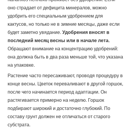
оно страдает от дефицита минералов, можно
удобрить его специальным удобрением для
кактусов, но только не в зимние месяцы, даже если
будет заметно увядание.
Удобрения вносят в
последний месяц весны или в начале лета.
Обращают внимание на концентрацию удобрений:
она должна быть в два раза меньше той, что указана
на упаковке.
Растение часто пересаживают, проводя процедуру в
конце весны. Цветок переваливают в другой горшок,
после чего начинается период адаптации. Он
растягивается примерно на неделю. Горшок
подбирают широкий и достаточно глубокий. По
составу грунт должен не отличаться от старого
субстрата.