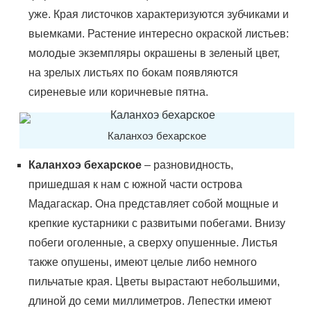
уже. Края листочков характеризуются зубчиками и
выемками. Растение интересно окраской листьев:
молодые экземпляры окрашены в зеленый цвет,
на зрелых листьях по бокам появляются
сиреневые или коричневые пятна.
Каланхоэ бехарское
Каланхоэ бехарское
– разновидность,
пришедшая к нам с южной части острова
Мадагаскар. Она представляет собой мощные и
крепкие кустарники с развитыми побегами. Внизу
побеги оголенные, а сверху опушенные. Листья
также опушены, имеют целые либо немного
пильчатые края. Цветы вырастают небольшими,
длиной до семи миллиметров. Лепестки имеют