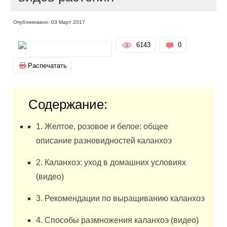
Опубликовано: 03 Март 2017
6143
0
Распечатать
Содержание:
1. Желтое, розовое и белое: общее
описание разновидностей каланхоэ
2. Каланхоэ: уход в домашних условиях
(видео)
3. Рекомендации по выращиванию каланхоэ
4. Способы размножения каланхоэ (видео)