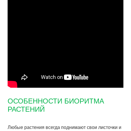
ОСОБЕННОСТИ БИОРИТМА
РАСТЕНИЙ
Любые растения всегда поднимают свои листочки и