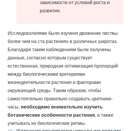
зависимости от условий роста и
развития.
Исследователями было изучено движение листвы
более чем на ста растениях в различных широтах.
Благодаря таким наблюдениям были получены
данные, согласно которым существует
естественная, природная оптимизация пропорций
между биологическими критериями
жизнедеятельности растения и факторами
окружающей среды. Таким образом, чтобы
самостоятельно правильно создавать цветники-
часы,
необходимо внимательно изучить
ботанические особенности растения
, а также
учитывать их биологические ритмы.