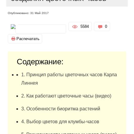
Опубликовано: 31 Май 2017
5584
0
Распечатать
Содержание:
1. Принцип работы цветочных часов Карла
Линнея
2. Как работают цветочные часы (видео)
3. Особенности биоритма растений
4. Выбор цветов для клумбы-часов