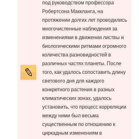
под руководством профессора
Робертсона Маккланга, на
протяжении долгих лет проводились
многочисленные наблюдения за
изменениями в движении листвы и
биологическими ритмами огромного
количества разновидностей в
различных частях планеты. После
того, как удалось сопоставить длину
светового дня для каждого
конкретного растения в разных
климатических зонах, удалось
установить, что процесс корреляции
между ними был весьма
существенным по отношению к
циркадным изменениям в