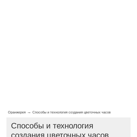
→
Оранжерея
Способы и технология создания цветочных часов
Способы и технология
создания цветочных часов