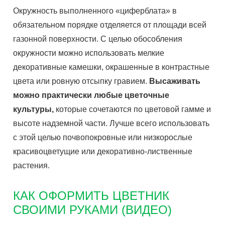
Окружность выполненного «циферблата» в
обязательном порядке отделяется от площади всей
газонной поверхности. С целью обособления
окружности можно использовать мелкие
декоративные камешки, окрашенные в контрастные
цвета или ровную отсыпку гравием.
Высаживать
можно практически любые цветочные
культуры,
которые сочетаются по цветовой гамме и
высоте надземной части. Лучше всего использовать
с этой целью почвопокровные или низкорослые
красивоцветущие или декоративно-лиственные
растения.
КАК ОФОРМИТЬ ЦВЕТНИК
СВОИМИ РУКАМИ (ВИДЕО)