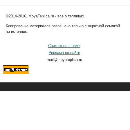
©2014-2016, MoyaTeplica.ru - все о теплицах.
Копирование материалов разрешено только с обратной ссылкой
на источник.
Свяжитесь с нами
Реклама на сайте
mail@moyateplica.ru