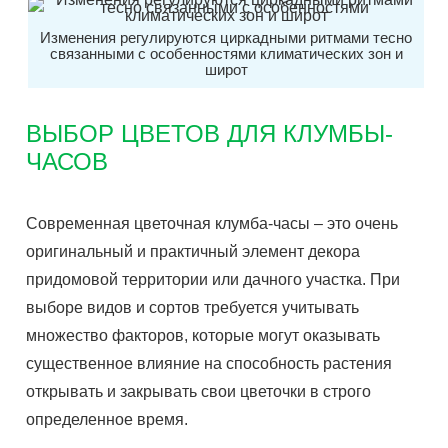
Изменения регулируются циркадными ритмами тесно
связанными с особенностями климатических зон и
широт
ВЫБОР ЦВЕТОВ ДЛЯ КЛУМБЫ-
ЧАСОВ
Современная цветочная клумба-часы – это очень
оригинальный и практичный элемент декора
придомовой территории или дачного участка. При
выборе видов и сортов требуется учитывать
множество факторов, которые могут оказывать
существенное влияние на способность растения
открывать и закрывать свои цветочки в строго
определенное время.