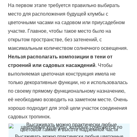
На первом этапе требуется правильно выбирать
место для расположения будущей клумбы с
цветочными часами на садовом или приусадебном
участке. Главное, чтобы такое место было на
открытом пространстве, без затенений, с
максимальным количеством солнечного освещения.
Нельзя располагать композиции в тени от
строений или садовых насаждений
. Чтобы
выполняемая цветочная конструкция имела не
только декоративные функции, но и использовалась
по своему прямому функциональному назначению,
её необходимо возводить на заметном месте. Очень
хорошо подходит для этой цели участок соединения
садовых тропинок.
Высаживать можно практически любые цветочные