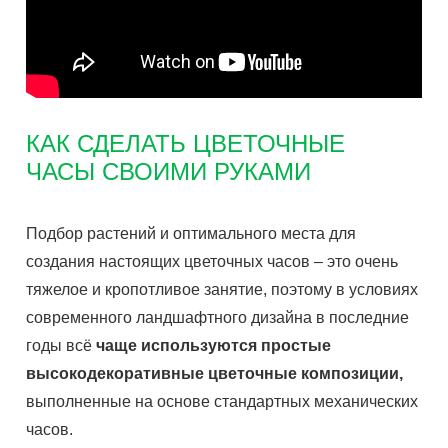
КАК СДЕЛАТЬ ЦВЕТОЧНЫЕ
ЧАСЫ СВОИМИ РУКАМИ
Подбор растений и оптимального места для
создания настоящих цветочных часов – это очень
тяжелое и кропотливое занятие, поэтому в условиях
современного ландшафтного дизайна в последние
годы всё
чаще используются простые
высокодекоративные цветочные композиции,
выполненные на основе стандартных механических
часов.