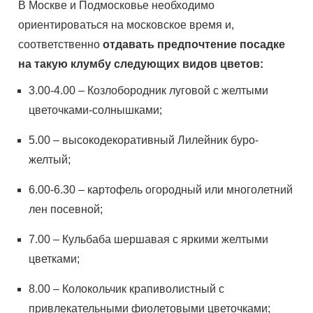
В Москве и Подмосковье необходимо
ориентироваться на московское время и,
соответственно
отдавать предпочтение посадке
на такую клумбу следующих видов цветов:
3.00-4.00 – Козлобородник луговой с желтыми
цветочками-солнышками;
5.00 – высокодекоративный Лилейник буро-
желтый;
6.00-6.30 – картофель огородный или многолетний
лен посевной;
7.00 – Кульбаба шершавая с яркими желтыми
цветками;
8.00 – Колокольчик крапиволистный с
привлекательными фиолетовыми цветочками;