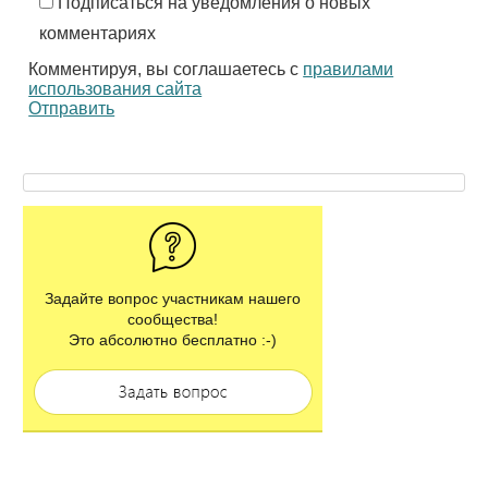
Подписаться на уведомления о новых
комментариях
Комментируя, вы соглашаетесь с
правилами
использования сайта
Отправить
Задайте вопрос участникам нашего
сообщества!
Это абсолютно бесплатно :-)