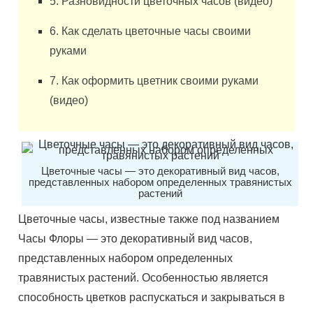
5. Разновидности цветочных часов (видео)
6. Как сделать цветочные часы своими
руками
7. Как оформить цветник своими руками
(видео)
Цветочные часы — это декоративный вид часов,
представленных набором определенных травянистых
растений
Цветочные часы, известные также под названием
Часы Флоры — это декоративный вид часов,
представленных набором определенных
травянистых растений. Особенностью является
способность цветков распускаться и закрываться в