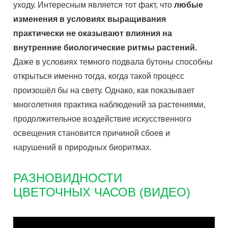
уходу. Интересным является тот факт, что
любые
изменения в условиях выращивания
практически не оказывают влияния на
внутренние биологические ритмы растений.
Даже в условиях темного подвала бутоны способны
открыться именно тогда, когда такой процесс
произошёл бы на свету. Однако, как показывает
многолетняя практика наблюдений за растениями,
продолжительное воздействие искусственного
освещения становится причиной сбоев и
нарушений в природных биоритмах.
РАЗНОВИДНОСТИ
ЦВЕТОЧНЫХ ЧАСОВ (ВИДЕО)