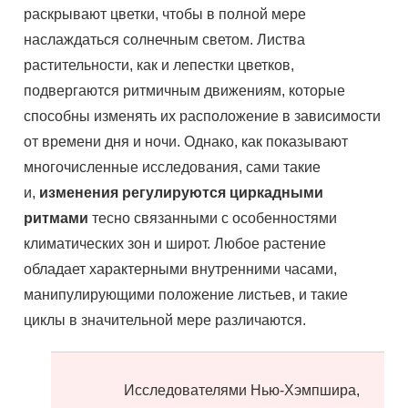
раскрывают цветки, чтобы в полной мере
наслаждаться солнечным светом. Листва
растительности, как и лепестки цветков,
подвергаются ритмичным движениям, которые
способны изменять их расположение в зависимости
от времени дня и ночи. Однако, как показывают
многочисленные исследования, сами такие
и,
изменения регулируются циркадными
ритмами
тесно связанными с особенностями
климатических зон и широт. Любое растение
обладает характерными внутренними часами,
манипулирующими положение листьев, и такие
циклы в значительной мере различаются.
Исследователями Нью-Хэмпшира,