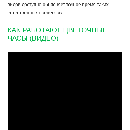
видов доступно объясняет точное время таких
естественных процессов.
КАК РАБОТАЮТ ЦВЕТОЧНЫЕ
ЧАСЫ (ВИДЕО)