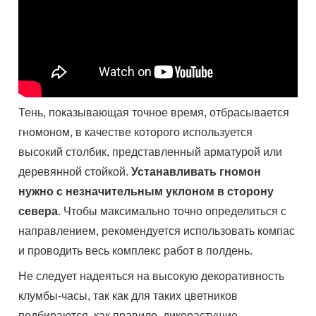
Тень, показывающая точное время, отбрасывается
гномоном, в качестве которого используется
высокий столбик, представленный арматурой или
деревянной стойкой.
Устанавливать гномон
нужно с незначительным уклоном в сторону
севера
. Чтобы максимально точно определиться с
направлением, рекомендуется использовать компас
и проводить весь комплекс работ в полдень.
Не следует надеяться на высокую декоративность
клумбы-часы, так как для таких цветников
подбираются, как правило, дикорастущие