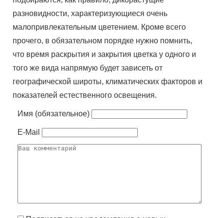
разновидности, характеризующиеся очень
малопривлекательным цветением. Кроме всего
прочего, в обязательном порядке нужно помнить,
что время раскрытия и закрытия цветка у одного и
того же вида напрямую будет зависеть от
географической широты, климатических факторов и
показателей естественного освещения.
Имя (обязательное)
E-Mail