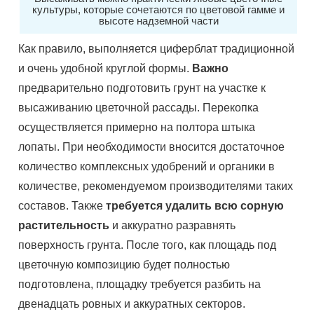
культуры, которые сочетаются по цветовой гамме и
высоте надземной части
Как правило, выполняется циферблат традиционной
и очень удобной круглой формы.
Важно
предварительно подготовить грунт на участке к
высаживанию цветочной рассады. Перекопка
осуществляется примерно на полтора штыка
лопаты. При необходимости вносится достаточное
количество комплексных удобрений и органики в
количестве, рекомендуемом производителями таких
составов. Также
требуется удалить всю сорную
растительность
и аккуратно разравнять
поверхность грунта. После того, как площадь под
цветочную композицию будет полностью
подготовлена, площадку требуется разбить на
двенадцать ровных и аккуратных секторов.