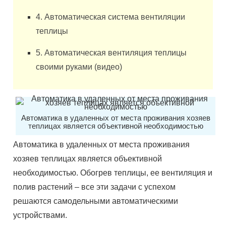
4. Автоматическая система вентиляции
теплицы
5. Автоматическая вентиляция теплицы
своими руками (видео)
Автоматика в удаленных от места проживания хозяев
теплицах является объективной необходимостью
Автоматика в удаленных от места проживания
хозяев теплицах является объективной
необходимостью. Обогрев теплицы, ее вентиляция и
полив растений – все эти задачи с успехом
решаются самодельными автоматическими
устройствами.