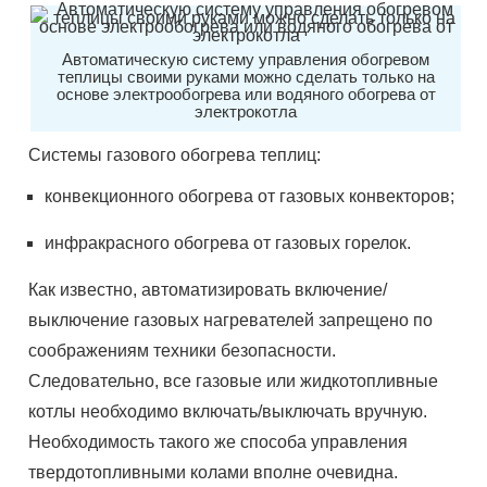
Автоматическую систему управления обогревом
теплицы своими руками можно сделать только на
основе электрообогрева или водяного обогрева от
электрокотла
Системы газового обогрева теплиц:
конвекционного обогрева от газовых конвекторов;
инфракрасного обогрева от газовых горелок.
Как известно, автоматизировать включение/
выключение газовых нагревателей запрещено по
соображениям техники безопасности.
Следовательно, все газовые или жидкотопливные
котлы необходимо включать/выключать вручную.
Необходимость такого же способа управления
твердотопливными колами вполне очевидна.