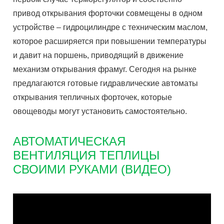
привод открывания форточки совмещены в одном
устройстве – гидроцилиндре с техническим маслом,
которое расширяется при повышении температуры
и давит на поршень, приводящий в движение
механизм открывания фрамуг. Сегодня на рынке
предлагаются готовые гидравлические автоматы
открывания тепличных форточек, которые
овощеводы могут установить самостоятельно.
АВТОМАТИЧЕСКАЯ
ВЕНТИЛЯЦИЯ ТЕПЛИЦЫ
СВОИМИ РУКАМИ (ВИДЕО)