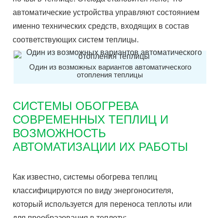
автоматические устройства управляют состоянием
именно технических средств, входящих в состав
соответствующих систем теплицы.
Один из возможных вариантов автоматического
отопления теплицы
СИСТЕМЫ ОБОГРЕВА
СОВРЕМЕННЫХ ТЕПЛИЦ И
ВОЗМОЖНОСТЬ
АВТОМАТИЗАЦИИ ИХ РАБОТЫ
Как известно, системы обогрева теплиц
классифицируются по виду энергоносителя,
который используется для переноса теплоты или
для преобразования в теплоту: