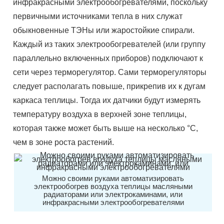
инфракрасными электрообогревателями, поскольку
первичными источниками тепла в них служат
обыкновенные ТЭНы или жаростойкие спирали.
Каждый из таких электрообогревателей (или группу
параллельно включенных приборов) подключают к
сети через терморегулятор. Сами терморегуляторы
следует располагать повыше, прикрепив их к дугам
каркаса теплицы. Тогда их датчики будут измерять
температуру воздуха в верхней зоне теплицы,
которая также может быть выше на несколько °С,
чем в зоне роста растений.
Можно своими руками автоматизировать
электрообогрев воздуха теплицы масляными
радиаторами или электрокаминами, или
инфракрасными электрообогревателями