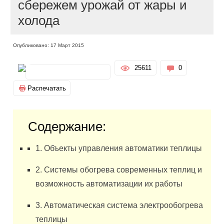
сбережем урожай от жары и
холода
Опубликовано: 17 Март 2015
25611
0
Распечатать
Содержание:
1. Объекты управления автоматики теплицы
2. Системы обогрева современных теплиц и
возможность автоматизации их работы
3. Автоматическая система электрообогрева
теплицы