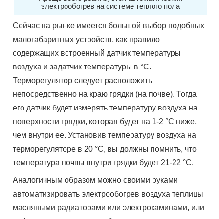
электрообогрев на системе теплого пола
Сейчас на рынке имеется большой выбор подобных
малогабаритных устройств, как правило
содержащих встроенный датчик температуры
воздуха и задатчик температуры в °С.
Терморегулятор следует расположить
непосредственно на краю грядки (на почве). Тогда
его датчик будет измерять температуру воздуха на
поверхности грядки, которая будет на 1-2 °С ниже,
чем внутри ее. Установив температуру воздуха на
терморегуляторе в 20 °С, вы должны помнить, что
температура почвы внутри грядки будет 21-22 °С.
Аналогичным образом можно своими руками
автоматизировать электрообогрев воздуха теплицы
масляными радиаторами или электрокаминами, или