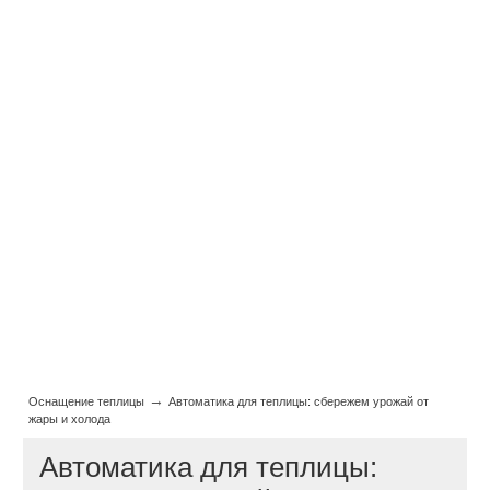
→
Оснащение теплицы
Автоматика для теплицы: сбережем урожай от
жары и холода
Автоматика для теплицы: