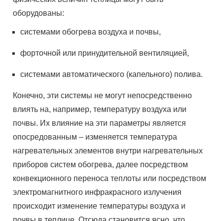
оборудованы:
системами обогрева воздуха и почвы,
форточной или принудительной вентиляцией,
системами автоматического (капельного) полива.
Конечно, эти системы не могут непосредственно
влиять на, например, температуру воздуха или
почвы. Их влияние на эти параметры является
опосредованным – изменяется температура
нагревательных элементов внутри нагревательных
приборов систем обогрева, далее посредством
конвекционного переноса теплоты или посредством
электромагнитного инфракрасного излучения
происходит изменение температуры воздуха и
почвы в теплице. Отсюда становится ясно, что