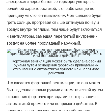
электросети через бытовые терморегуляторы с
релейной характеристикой, т. е. работающие по
принципу «включен-выключен». Чем сильнее будет
греть солнце, прогревая свыше оптимума почву и
воздух внутри теплицы, тем чаще будут включаться
и вентиляторы, замещая перегретый внутренний
воздух на более прохладный наружный.
Форточная вентиляция может быть сделана своими
руками путем оснащения форточек приводами их
открывания с автоматикой прямого или непрямого
действия
Что касается форточной вентиляции, то она может
быть сделана своими руками автоматической путем
оснащения форточек приводами их открывания с
автоматикой прямого или непрямого действия. В
первом случае терморегулятор и собственно