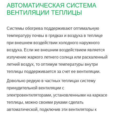
АВТОМАТИЧЕСКАЯ СИСТЕМА
ВЕНТИЛЯЦИИ ТЕПЛИЦЫ
Системы обогрева поддерживают оптимальную
температуру почвы в грядках и воздуха в теплице
при внешнем воздействии холодного наружного
воздуха. Если же внешним воздействием является
излучение жаркого летнего солнца или раскаленный
летний воздух, то оптимум температуры внутри
теплицы поддерживается за счет ее вентиляции.
Довольно редкую в частных теплицах систему
принудительной вентиляции с
электровентиляторами, установленными на каркасе
теплицы, можно своими руками сделать
автоматической, подключив эти вентиляторы к