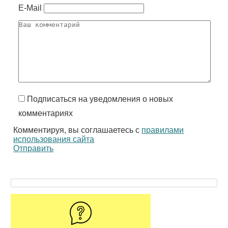
E-Mail
Подписаться на уведомления о новых
комментариях
Комментируя, вы соглашаетесь с
правилами
использования сайта
Отправить