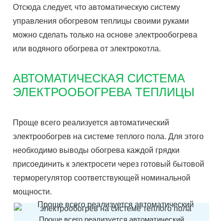
Отсюда следует, что автоматическую систему
управления обогревом теплицы своими руками
можно сделать только на основе электрообогрева
или водяного обогрева от электрокотла.
АВТОМАТИЧЕСКАЯ СИСТЕМА
ЭЛЕКТРООБОГРЕВА ТЕПЛИЦЫ
Проще всего реализуется автоматический
электрообогрев на системе теплого пола. Для этого
необходимо выводы обогрева каждой грядки
присоединить к электросети через готовый бытовой
терморегулятор соответствующей номинальной
мощности.
Проще всего реализуется автоматический