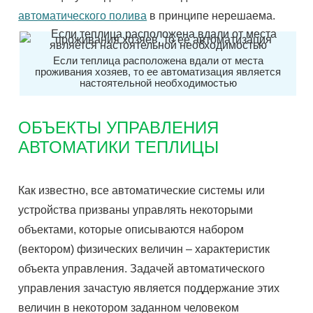
автоматического полива
в принципе нерешаема.
Если теплица расположена вдали от места
проживания хозяев, то ее автоматизация является
настоятельной необходимостью
ОБЪЕКТЫ УПРАВЛЕНИЯ
АВТОМАТИКИ ТЕПЛИЦЫ
Как известно, все автоматические системы или
устройства призваны управлять некоторыми
объектами, которые описываются набором
(вектором) физических величин – характеристик
объекта управления. Задачей автоматического
управления зачастую является поддержание этих
величин в некотором заданном человеком