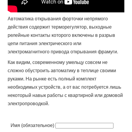
Автоматика открывания форточки непрямого
действия содержит терморегулятор, выходные
релейные контакты которого включены в разрыв
цепи питания электрического или
электромагнитного привода открывания фрамуги.
Как видим, современному умельцу совсем не
сложно обустроить автоматику в теплице своими
руками. На рынке есть полный комплект
необходимых устройств, а от вас потребуется лишь
некоторый навык работы с квартирной или домовой
электропроводкой.
Имя (обязательное)