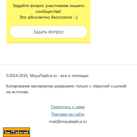
Задайте вопрос участникам нашего
сообщества!
Это абсолютно бесплатно :-)
©2014-2016, MoyaTeplica.ru - все о теплицах.
Копирование материалов разрешено только с обратной ссылкой
на источник.
Свяжитесь с нами
Реклама на сайте
mail@moyateplica.ru