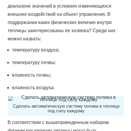
диапазоне значений в условиях изменяющихся
внешних воздействий на объект управления. В
поддержании каких физических величин внутри
теплицы заинтересованы ее хозяева? Среди них
можно назвать:
температуру воздуха;
температуру почвы;
влажность почвы;
влажность воздуха.
Сделать автоматическую систему полива в теплице
под силу каждому
В соответствии с вышеприведенным набором
физических величин теплицы могут быть