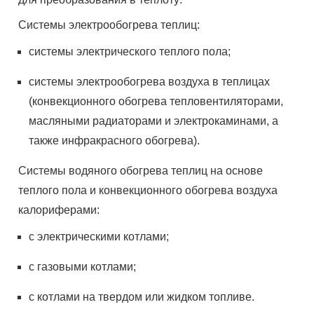
Системы электрообогрева теплиц:
системы электрического теплого пола;
системы электрообогрева воздуха в теплицах
(конвекционного обогрева тепловентиляторами,
масляными радиаторами и электрокаминами, а
также инфракрасного обогрева).
Системы водяного обогрева теплиц на основе
теплого пола и конвекционного обогрева воздуха
калориферами:
с электрическими котлами;
с газовыми котлами;
с котлами на твердом или жидком топливе.