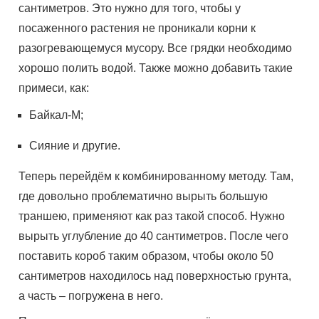
сантиметров. Это нужно для того, чтобы у
посаженного растения не проникали корни к
разогревающемуся мусору. Все грядки необходимо
хорошо полить водой. Также можно добавить такие
примеси, как:
Байкал-М;
Сияние и другие.
Теперь перейдём к комбинированному методу. Там,
где довольно проблематично вырыть большую
траншею, применяют как раз такой способ. Нужно
вырыть углубление до 40 сантиметров. После чего
поставить короб таким образом, чтобы около 50
сантиметров находилось над поверхностью грунта,
а часть – погружена в него.