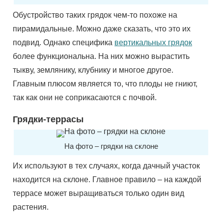
Обустройство таких грядок чем-то похоже на
пирамидальные. Можно даже сказать, что это их
подвид. Однако специфика
вертикальных грядок
более функциональна. На них можно вырастить
тыкву, землянику, клубнику и многое другое.
Главным плюсом является то, что плоды не гниют,
так как они не соприкасаются с почвой.
Грядки-террасы
На фото – грядки на склоне
Их используют в тех случаях, когда дачный участок
находится на склоне. Главное правило – на каждой
террасе может выращиваться только один вид
растения.