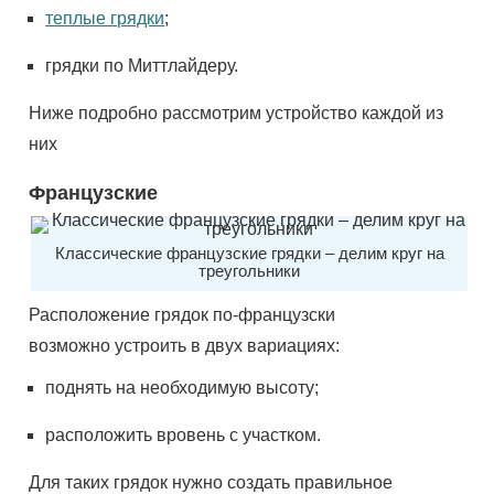
теплые грядки
;
грядки по Миттлайдеру.
Ниже подробно рассмотрим устройство каждой из
них
Французские
Классические французские грядки – делим круг на
треугольники
Расположение грядок по-французски
возможно устроить в двух вариациях:
поднять на необходимую высоту;
расположить вровень с участком.
Для таких грядок нужно создать правильное