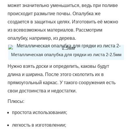
может значительно уменьшиться, ведь при поливе
происходит размытие почвы. Опалубка же
создается в защитных целях. Изготовить её можно
из всевозможных материалов. Рассмотрим
опалубку, например, из дерева.
Металлическая опалубка для грядки из листа 2-2.5мм
Нужно взять доски и определить, каковы будут
длина и ширина. После этого сколотить их в
прямоугольный каркас. У такого сооружения есть
свои достоинства и недостатки.
Плюсы:
простота использования;
легкость в изготовлении;