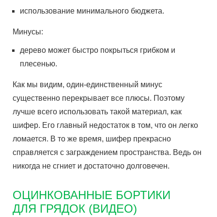
использование минимального бюджета.
Минусы:
дерево может быстро покрыться грибком и
плесенью.
Как мы видим, один-единственный минус
существенно перекрывает все плюсы. Поэтому
лучше всего использовать такой материал, как
шифер. Его главный недостаток в том, что он легко
ломается. В то же время, шифер прекрасно
справляется с заграждением пространства. Ведь он
никогда не сгниет и достаточно долговечен.
ОЦИНКОВАННЫЕ БОРТИКИ
ДЛЯ ГРЯДОК (ВИДЕО)