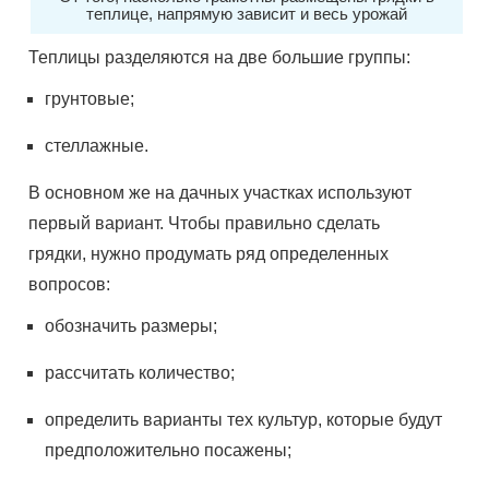
теплице, напрямую зависит и весь урожай
Теплицы разделяются на две большие группы:
грунтовые;
стеллажные.
В основном же на дачных участках используют
первый вариант. Чтобы правильно сделать
грядки, нужно продумать ряд определенных
вопросов:
обозначить размеры;
рассчитать количество;
определить варианты тех культур, которые будут
предположительно посажены;