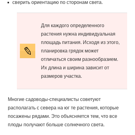
сверить ориентацию по сторонам света.
Для каждого определенного
растения нужна индивидуальная
площадь питания. Исходя из этого,
планировка грядок может
отличаться своим разнообразием.
Их длина и ширина зависит от
размеров участка.
Многие садоводы-специалисты советуют
располагать с севера на юг те растения, которые
посажены рядами. Это объясняется тем, что все
плоды получают больше солнечного света.