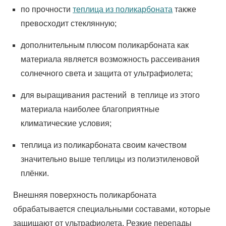
по прочности
теплица из поликарбоната
также
превосходит стеклянную;
дополнительным плюсом поликарбоната как
материала является возможность рассеивания
солнечного света и защита от ультрафиолета;
для выращивания растений в теплице из этого
материала наиболее благоприятные
климатические условия;
теплица из поликарбоната своим качеством
значительно выше теплицы из полиэтиленовой
плёнки.
Внешняя поверхность поликарбоната
обрабатывается специальными составами, которые
защищают от ультрафиолета. Резкие перепады