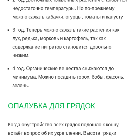
недостаточно температуры. Но по-прежнему
можно сажать кабачки, огурцы, томаты и капусту.
3 год. Теперь можно сажать такие растения как
лук, редька, морковь и картофель, так как
содержание нитратов становится довольно
низким.
4 год. Органические вещества снижаются до
минимума. Можно посадить горох, бобы, фасоль,
зелень.
ОПАЛУБКА ДЛЯ ГРЯДОК
Когда обустройство всех грядок подошло к концу,
встаёт вопрос об их укреплении. Высота грядки