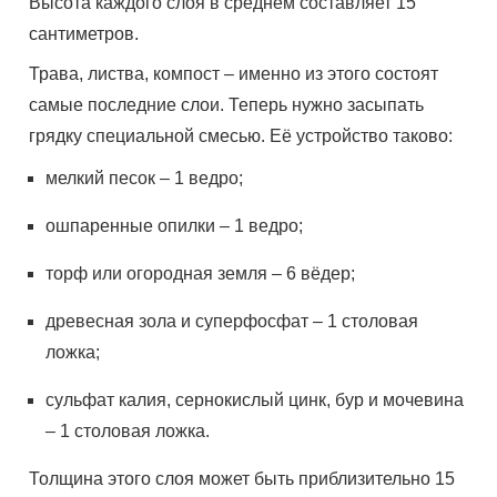
Высота каждого слоя в среднем составляет 15
сантиметров.
Трава, листва, компост – именно из этого состоят
самые последние слои. Теперь нужно засыпать
грядку специальной смесью. Её устройство таково:
мелкий песок – 1 ведро;
ошпаренные опилки – 1 ведро;
торф или огородная земля – 6 вёдер;
древесная зола и суперфосфат – 1 столовая
ложка;
сульфат калия, сернокислый цинк, бур и мочевина
– 1 столовая ложка.
Толщина этого слоя может быть приблизительно 15