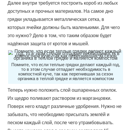
Далее внутри требуется построить короб из любых
доступных и прочных материалов. На самое дно
грядки укладывается металлическая сетка, в
которых ячейки должны быть маленькими. Для чего
это нужно? Дело в том, что таким образом будет
надёжная защита от кротов и мышей.
Помните, что если теплые грядки делают каждый год,
то в этом случае отпадает необходимость в
компостной куче, так как перегнившая за сезон
органика в теплой грядке и является компостом
Теперь нужно положить слой ошпаренных опилок.
Их щедро поливают раствором из марганцовки.
Поверх него кладут различные удобрения. Нужно не
забывать, что необходимо присыпать землёй и
песком каждый слой, после чего утрамбовывать.