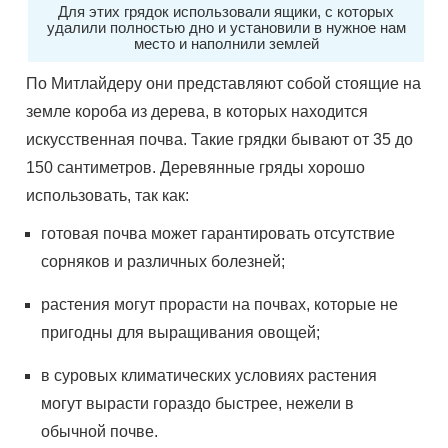
Для этих грядок использовали ящики, с которых
удалили полностью дно и установили в нужное нам
место и наполнили землей
По Митлайдеру они представляют собой стоящие на
земле короба из дерева, в которых находится
искусственная почва. Такие грядки бывают от 35 до
150 сантиметров. Деревянные гряды хорошо
использовать, так как:
готовая почва может гарантировать отсутствие
сорняков и различных болезней;
растения могут прорасти на почвах, которые не
пригодны для выращивания овощей;
в суровых климатических условиях растения
могут вырасти гораздо быстрее, нежели в
обычной почве.