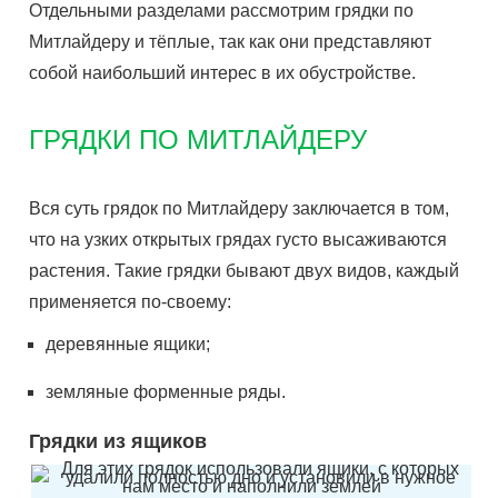
Отдельными разделами рассмотрим грядки по
Митлайдеру и тёплые, так как они представляют
собой наибольший интерес в их обустройстве.
ГРЯДКИ ПО МИТЛАЙДЕРУ
Вся суть грядок по Митлайдеру заключается в том,
что на узких открытых грядах густо высаживаются
растения. Такие грядки бывают двух видов, каждый
применяется по-своему:
деревянные ящики;
земляные форменные ряды.
Грядки из ящиков