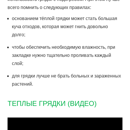
всего помнить о следующих правилах:
основанием тёплой грядки может стать большая
куча отходов, которая может гнить довольно
долго;
чтобы обеспечить необходимую влажность, при
закладке нужно тщательно проливать каждый
слой;
для грядки лучше не брать больных и зараженных
растений.
ТЕПЛЫЕ ГРЯДКИ (ВИДЕО)