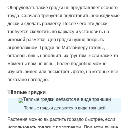
Оборудовать такие грядки не представляет особого
труда. Сначала требуется подготовить необходимые
доски и сделать разметку. После чего эти доски
требуется сколотить по каркасу и установить на
искомой разметке. Дно грядки нужно покрыть
агроволокном. Грядки по Митлайдеру готовы,
осталось лишь наполнить их грунтом. Если какие-то
моменты вам не ясны, более подробно можно
изучить видео или посмотреть фото, на которых всё
показано наглядно.
Тёплые грядки
Теплые грядки делаются в виде траншей
Растения можно вырастить гораздо быстрее, если
использовать грядки с подогревом. При этом лучше