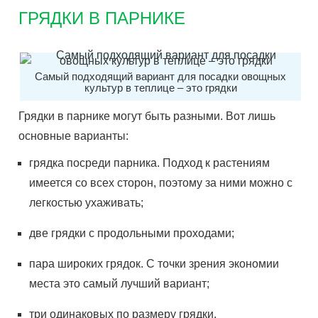
ГРЯДКИ В ПАРНИКЕ
Самый подходящий вариант для посадки овощных
культур в теплице – это грядки
Грядки в парнике могут быть разными. Вот лишь
основные варианты:
грядка посреди парника. Подход к растениям
имеется со всех сторон, поэтому за ними можно с
легкостью ухаживать;
две грядки с продольными проходами;
пара широких грядок. С точки зрения экономии
места это самый лучший вариант;
три одинаковых по размеру грядки.