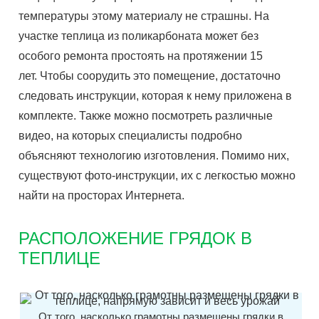
температуры этому материалу не страшны. На
участке теплица из поликарбоната может без
особого ремонта простоять на протяжении 15
лет. Чтобы соорудить это помещение, достаточно
следовать инструкции, которая к нему приложена в
комплекте. Также можно посмотреть различные
видео, на которых специалисты подробно
объясняют технологию изготовления. Помимо них,
существуют фото-инструкции, их с легкостью можно
найти на просторах Интернета.
РАСПОЛОЖЕНИЕ ГРЯДОК В
ТЕПЛИЦЕ
От того, насколько грамотны размещены грядки в