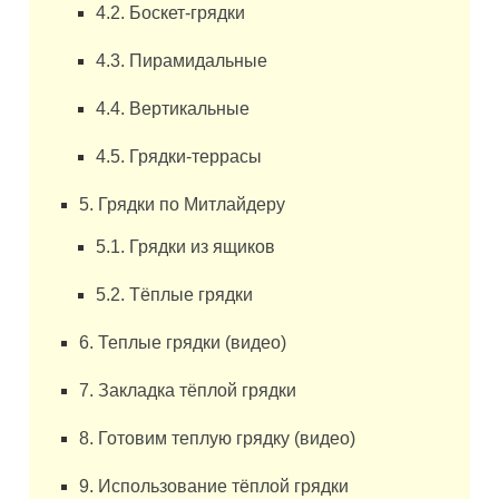
4.2. Боскет-грядки
4.3. Пирамидальные
4.4. Вертикальные
4.5. Грядки-террасы
5. Грядки по Митлайдеру
5.1. Грядки из ящиков
5.2. Тёплые грядки
6. Теплые грядки (видео)
7. Закладка тёплой грядки
8. Готовим теплую грядку (видео)
9. Использование тёплой грядки