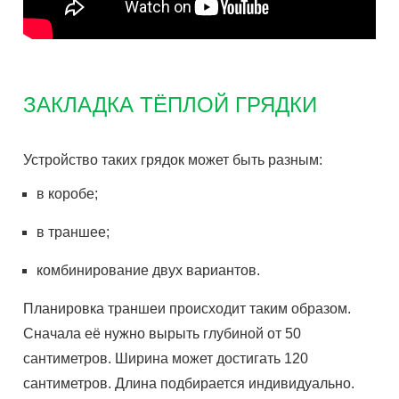
ЗАКЛАДКА ТЁПЛОЙ ГРЯДКИ
Устройство таких грядок может быть разным:
в коробе;
в траншее;
комбинирование двух вариантов.
Планировка траншеи происходит таким образом.
Сначала её нужно вырыть глубиной от 50
сантиметров. Ширина может достигать 120
сантиметров. Длина подбирается индивидуально.