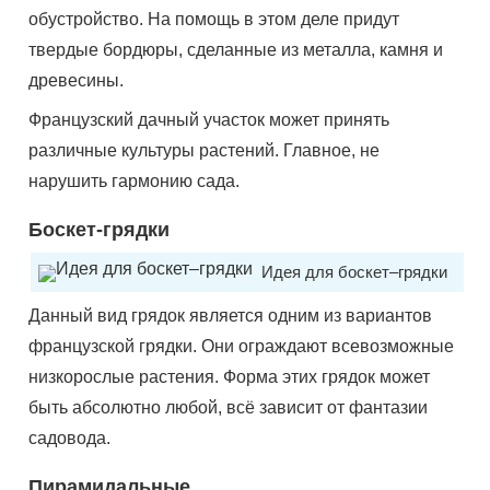
обустройство. На помощь в этом деле придут
твердые бордюры, сделанные из металла, камня и
древесины.
Французский дачный участок может принять
различные культуры растений. Главное, не
нарушить гармонию сада.
Боскет-грядки
Идея для боскет–грядки
Данный вид грядок является одним из вариантов
французской грядки. Они ограждают всевозможные
низкорослые растения. Форма этих грядок может
быть абсолютно любой, всё зависит от фантазии
садовода.
Пирамидальные