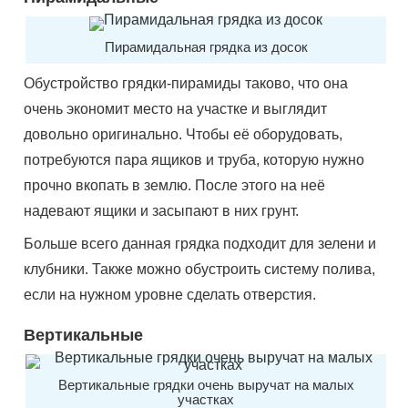
Пирамидальная грядка из досок
Обустройство грядки-пирамиды таково, что она
очень экономит место на участке и выглядит
довольно оригинально. Чтобы её оборудовать,
потребуются пара ящиков и труба, которую нужно
прочно вкопать в землю. После этого на неё
надевают ящики и засыпают в них грунт.
Больше всего данная грядка подходит для зелени и
клубники. Также можно обустроить систему полива,
если на нужном уровне сделать отверстия.
Вертикальные
Вертикальные грядки очень выручат на малых
участках