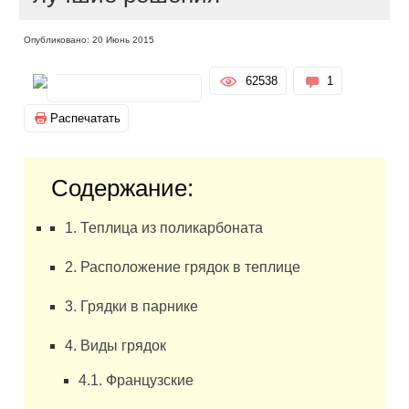
Опубликовано: 20 Июнь 2015
62538
1
Распечатать
Содержание:
1. Теплица из поликарбоната
2. Расположение грядок в теплице
3. Грядки в парнике
4. Виды грядок
4.1. Французские