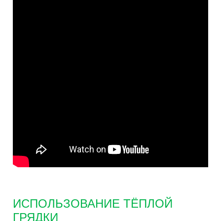
ИСПОЛЬЗОВАНИЕ ТЁПЛОЙ
ГРЯДКИ