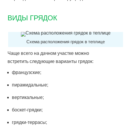
ВИДЫ ГРЯДОК
Схема расположения грядок в теплице
Чаще всего на дачном участке можно
встретить следующие варианты грядок:
французские;
пирамидальные;
вертикальные;
боскет-грядки;
грядки-террасы;