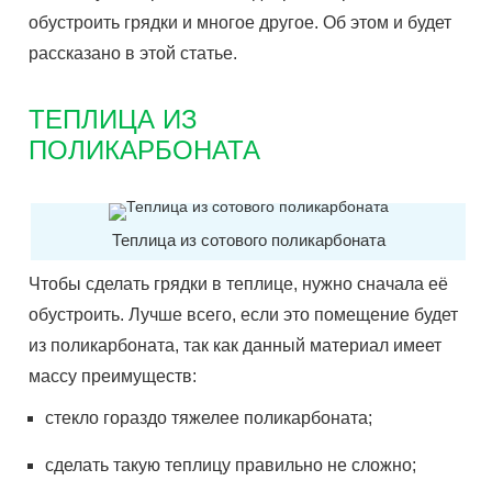
обустроить грядки и многое другое. Об этом и будет
рассказано в этой статье.
ТЕПЛИЦА ИЗ
ПОЛИКАРБОНАТА
Теплица из сотового поликарбоната
Чтобы сделать грядки в теплице, нужно сначала её
обустроить. Лучше всего, если это помещение будет
из поликарбоната, так как данный материал имеет
массу преимуществ:
стекло гораздо тяжелее поликарбоната;
сделать такую теплицу правильно не сложно;