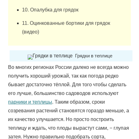
10. Опалубка для грядок
11. Оцинкованные бортики для грядок
(видео)
Грядки в теплице
Во многих регионах России далеко не всегда можно
получить хороший урожай, так как погода редко
бывает достаточно тёплой. Для того чтобы сделать
его лучше, большинство садоводов используют
парники и теплицы
. Таким образом, сроки
созревания растений становятся гораздо меньше, а
их качество улучшается. Но просто построить
теплицу и ждать, что плоды вырастут сами, − глупая
затея. Нужно правильно подобрать сорта,