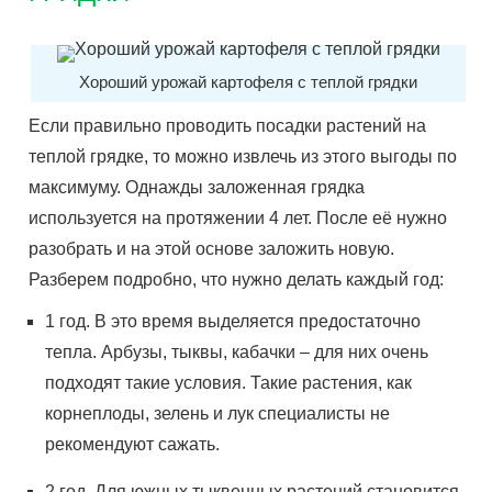
Хороший урожай картофеля с теплой грядки
Если правильно проводить посадки растений на
теплой грядке, то можно извлечь из этого выгоды по
максимуму. Однажды заложенная грядка
используется на протяжении 4 лет. После её нужно
разобрать и на этой основе заложить новую.
Разберем подробно, что нужно делать каждый год:
1 год. В это время выделяется предостаточно
тепла. Арбузы, тыквы, кабачки – для них очень
подходят такие условия. Такие растения, как
корнеплоды, зелень и лук специалисты не
рекомендуют сажать.
2 год. Для южных тыквенных растений становится