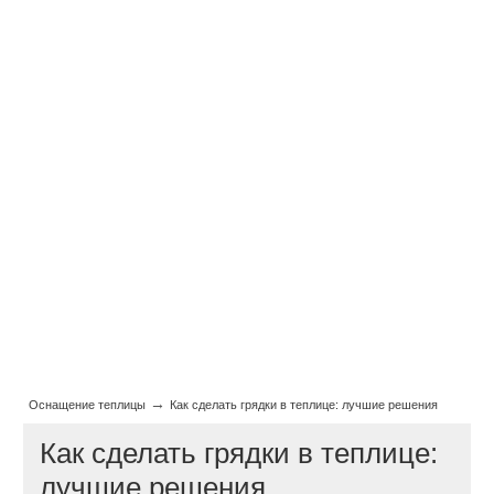
→
Оснащение теплицы
Как сделать грядки в теплице: лучшие решения
Как сделать грядки в теплице:
лучшие решения