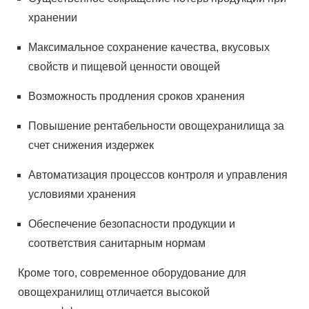
хранении
Максимальное сохранение качества, вкусовых
свойств и пищевой ценности овощей
Возможность продления сроков хранения
Повышение рентабельности овощехранилища за
счет снижения издержек
Автоматизация процессов контроля и управления
условиями хранения
Обеспечение безопасности продукции и
соответствия санитарным нормам
Кроме того, современное оборудование для
овощехранилищ отличается высокой