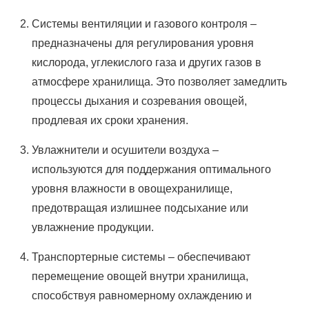
Системы вентиляции и газового контроля –
предназначены для регулирования уровня
кислорода, углекислого газа и других газов в
атмосфере хранилища. Это позволяет замедлить
процессы дыхания и созревания овощей,
продлевая их сроки хранения.
Увлажнители и осушители воздуха –
используются для поддержания оптимального
уровня влажности в овощехранилище,
предотвращая излишнее подсыхание или
увлажнение продукции.
Транспортерные системы – обеспечивают
перемещение овощей внутри хранилища,
способствуя равномерному охлаждению и