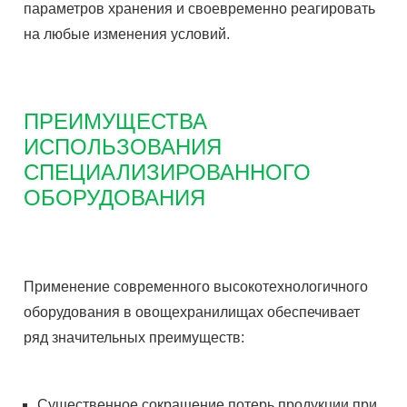
параметров хранения и своевременно реагировать
на любые изменения условий.
ПРЕИМУЩЕСТВА
ИСПОЛЬЗОВАНИЯ
СПЕЦИАЛИЗИРОВАННОГО
ОБОРУДОВАНИЯ
Применение современного высокотехнологичного
оборудования в овощехранилищах обеспечивает
ряд значительных преимуществ:
Существенное сокращение потерь продукции при