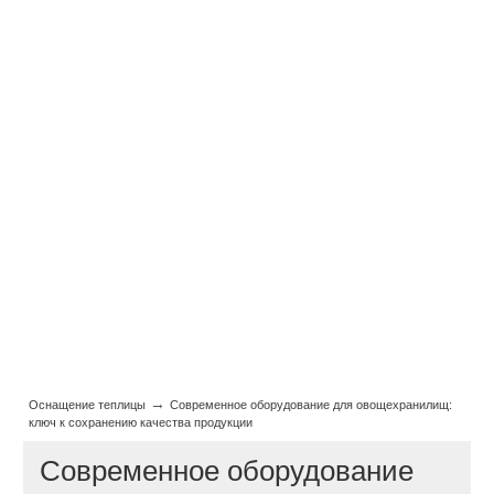
→
Оснащение теплицы
Современное оборудование для овощехранилищ:
ключ к сохранению качества продукции
Современное оборудование