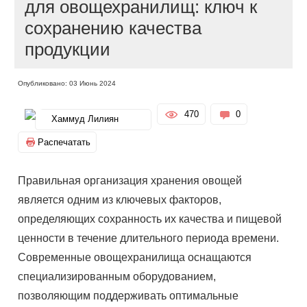
для овощехранилищ: ключ к
сохранению качества
продукции
Опубликовано: 03 Июнь 2024
470
0
Хаммуд Лилиян
Распечатать
Правильная организация хранения овощей
является одним из ключевых факторов,
определяющих сохранность их качества и пищевой
ценности в течение длительного периода времени.
Современные овощехранилища оснащаются
специализированным оборудованием,
позволяющим поддерживать оптимальные