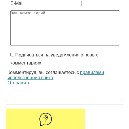
E-Mail
Подписаться на уведомления о новых
комментариях
Комментируя, вы соглашаетесь с
правилами
использования сайта
Отправить