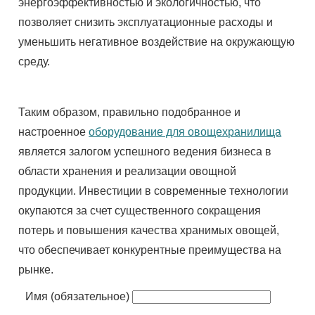
энергоэффективностью и экологичностью, что
позволяет снизить эксплуатационные расходы и
уменьшить негативное воздействие на окружающую
среду.
Таким образом, правильно подобранное и
настроенное
оборудование для овощехранилища
является залогом успешного ведения бизнеса в
области хранения и реализации овощной
продукции. Инвестиции в современные технологии
окупаются за счет существенного сокращения
потерь и повышения качества хранимых овощей,
что обеспечивает конкурентные преимущества на
рынке.
Имя (обязательное)