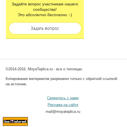
Задайте вопрос участникам нашего
сообщества!
Это абсолютно бесплатно :-)
©2014-2016, MoyaTeplica.ru - все о теплицах.
Копирование материалов разрешено только с обратной ссылкой
на источник.
Свяжитесь с нами
Реклама на сайте
mail@moyateplica.ru