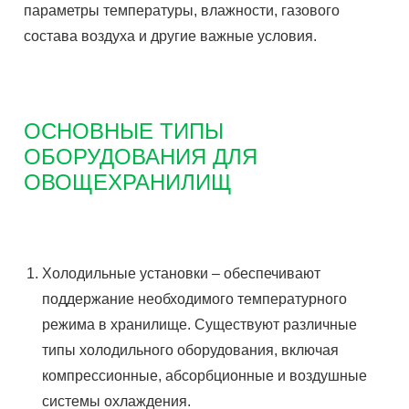
параметры температуры, влажности, газового
состава воздуха и другие важные условия.
ОСНОВНЫЕ ТИПЫ
ОБОРУДОВАНИЯ ДЛЯ
ОВОЩЕХРАНИЛИЩ
Холодильные установки – обеспечивают
поддержание необходимого температурного
режима в хранилище. Существуют различные
типы холодильного оборудования, включая
компрессионные, абсорбционные и воздушные
системы охлаждения.