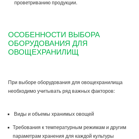
проветриванию продукции.
ОСОБЕННОСТИ ВЫБОРА
ОБОРУДОВАНИЯ ДЛЯ
ОВОЩЕХРАНИЛИЩ
При выборе оборудования для овощехранилища
необходимо учитывать ряд важных факторов:
Виды и объемы хранимых овощей
Требования к температурным режимам и другим
параметрам хранения для каждой культуры