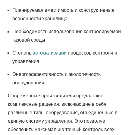
Планируемая вместимость и конструктивные
особенности хранилища
Необходимость использования контролируемой
газовой среды
Степень
автоматизации
процессов контроля и
управления
Энергоэффективность и экологичность
оборудования
Современные производители предлагают
комплексные решения, включающие в себя
различные типы оборудования, объединенные в
единую систему управления. Это позволяет
обеспечить максимально точный контроль всех