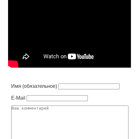
Имя (обязательное)
E-Mail