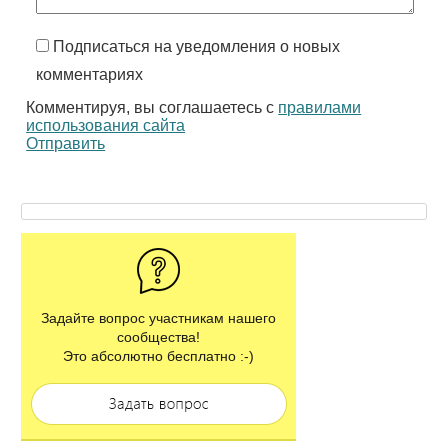
Подписаться на уведомления о новых
комментариях
Комментируя, вы соглашаетесь с
правилами
использования сайта
Отправить
Задайте вопрос участникам нашего
сообщества!
Это абсолютно бесплатно :-)