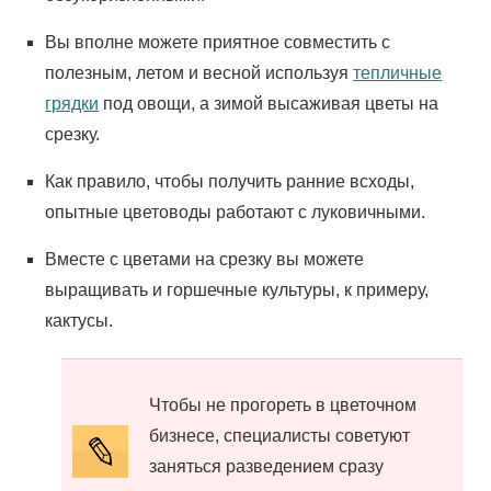
Вы вполне можете приятное совместить с
полезным, летом и весной используя
тепличные
грядки
под овощи, а зимой высаживая цветы на
срезку.
Как правило, чтобы получить ранние всходы,
опытные цветоводы работают с луковичными.
Вместе с цветами на срезку вы можете
выращивать и горшечные культуры, к примеру,
кактусы.
Чтобы не прогореть в цветочном
бизнесе, специалисты советуют
заняться разведением сразу