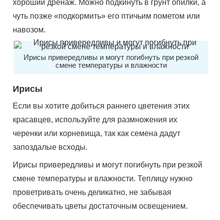
хороший дренаж. Можно подкинуть в грунт опилки, а
чуть позже «подкормить» его птичьим пометом или
навозом.
Ирисы привередливы и могут погибнуть при резкой
смене температуры и влажности
Ирисы
Если вы хотите добиться раннего цветения этих
красавцев, используйте для размножения их
черенки или корневища, так как семена дадут
запоздалые всходы.
Ирисы привередливы и могут погибнуть при резкой
смене температуры и влажности. Теплицу нужно
проветривать очень деликатно, не забывая
обеспечивать цветы достаточным освещением.