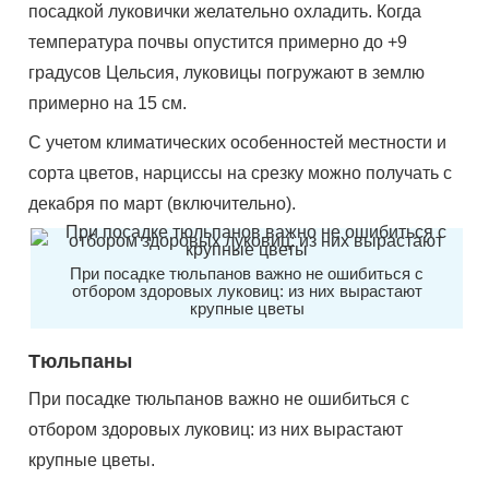
посадкой луковички желательно охладить. Когда
температура почвы опустится примерно до +9
градусов Цельсия, луковицы погружают в землю
примерно на 15 см.
С учетом климатических особенностей местности и
сорта цветов, нарциссы на срезку можно получать с
декабря по март (включительно).
При посадке тюльпанов важно не ошибиться с
отбором здоровых луковиц: из них вырастают
крупные цветы
Тюльпаны
При посадке тюльпанов важно не ошибиться с
отбором здоровых луковиц: из них вырастают
крупные цветы.