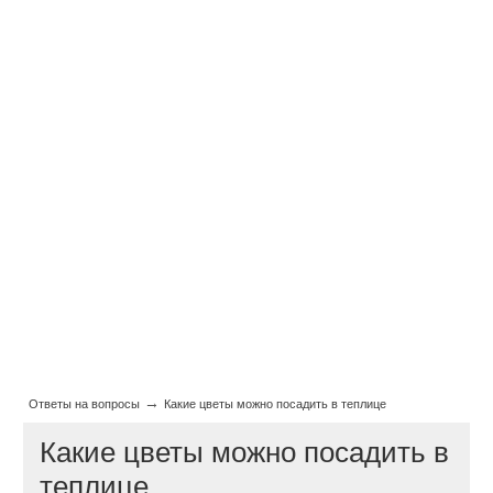
→
Ответы на вопросы
Какие цветы можно посадить в теплице
Какие цветы можно посадить в
теплице