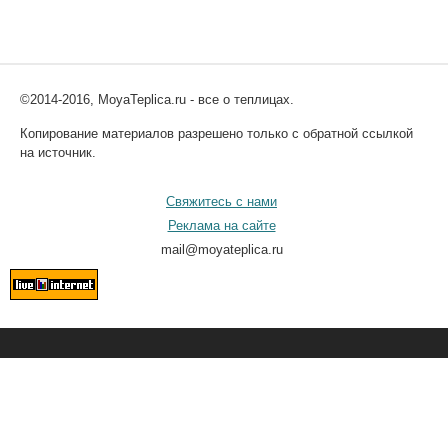
©2014-2016, MoyaTeplica.ru - все о теплицах.
Копирование материалов разрешено только с обратной ссылкой
на источник.
Свяжитесь с нами
Реклама на сайте
mail@moyateplica.ru