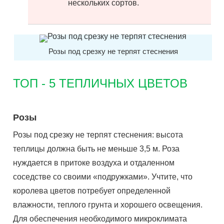
нескольких сортов.
Розы под срезку не терпят стеснения
ТОП - 5 ТЕПЛИЧНЫХ ЦВЕТОВ
Розы
Розы под срезку не терпят стеснения: высота
теплицы должна быть не меньше 3,5 м. Роза
нуждается в притоке воздуха и отдаленном
соседстве со своими «подружками». Учтите, что
королева цветов потребует определенной
влажности, теплого грунта и хорошего освещения.
Для обеспечения необходимого микроклимата