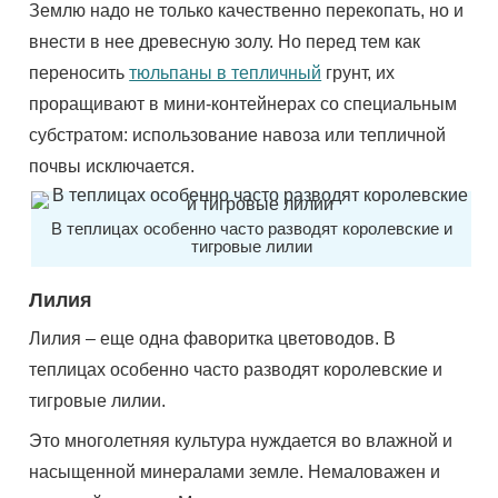
Землю надо не только качественно перекопать, но и
внести в нее древесную золу. Но перед тем как
переносить
тюльпаны в тепличный
грунт, их
проращивают в мини-контейнерах со специальным
субстратом: использование навоза или тепличной
почвы исключается.
В теплицах особенно часто разводят королевские и
тигровые лилии
Лилия
Лилия – еще одна фаворитка цветоводов. В
теплицах особенно часто разводят королевские и
тигровые лилии.
Это многолетняя культура нуждается во влажной и
насыщенной минералами земле. Немаловажен и