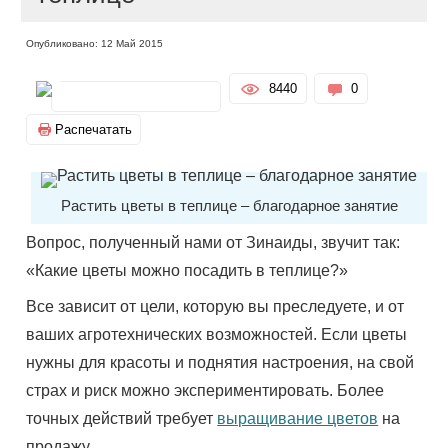
Опубликовано: 12 Май 2015
8440
0
Распечатать
Растить цветы в теплице – благодарное занятие
Вопрос, полученный нами от Зинаиды, звучит так:
«Какие цветы можно посадить в теплице?»
Все зависит от цели, которую вы преследуете, и от
ваших агротехнических возможностей. Если цветы
нужны для красоты и поднятия настроения, на свой
страх и риск можно экспериментировать. Более
точных действий требует
выращивание цветов
на
продажу.