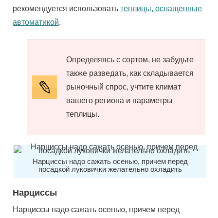
рекомендуется использовать
теплицы, оснащенные
автоматикой
.
Определяясь с сортом, не забудьте
также разведать, как складывается
рыночный спрос, учтите климат
вашего региона и параметры
теплицы.
Нарциссы надо сажать осенью, причем перед
посадкой луковички желательно охладить
Нарциссы
Нарциссы надо сажать осенью, причем перед