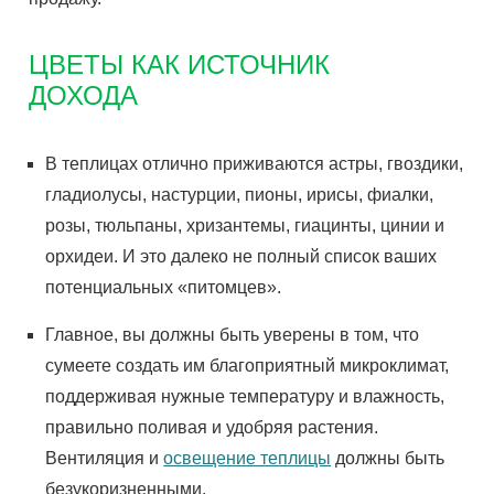
ЦВЕТЫ КАК ИСТОЧНИК
ДОХОДА
В теплицах отлично приживаются астры, гвоздики,
гладиолусы, настурции, пионы, ирисы, фиалки,
розы, тюльпаны, хризантемы, гиацинты, цинии и
орхидеи. И это далеко не полный список ваших
потенциальных «питомцев».
Главное, вы должны быть уверены в том, что
сумеете создать им благоприятный микроклимат,
поддерживая нужные температуру и влажность,
правильно поливая и удобряя растения.
Вентиляция и
освещение теплицы
должны быть
безукоризненными.