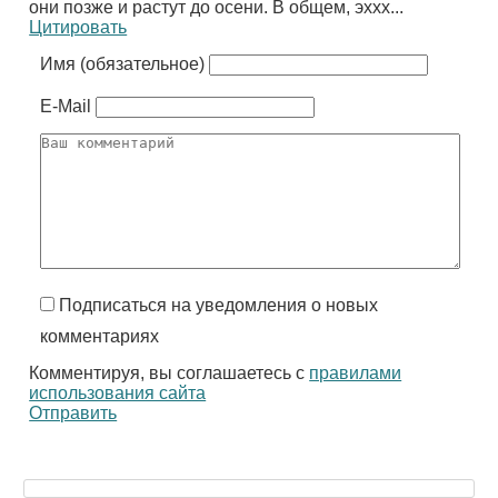
они позже и растут до осени. В общем, эххх...
Цитировать
Имя (обязательное)
E-Mail
Подписаться на уведомления о новых
комментариях
Комментируя, вы соглашаетесь с
правилами
использования сайта
Отправить