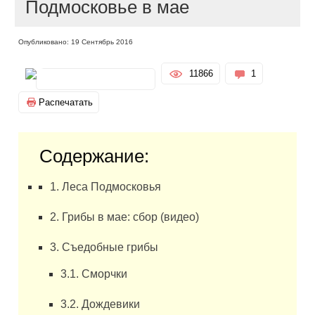
Подмосковье в мае
Опубликовано: 19 Сентябрь 2016
11866
1
Распечатать
Содержание:
1. Леса Подмосковья
2. Грибы в мае: сбор (видео)
3. Съедобные грибы
3.1. Сморчки
3.2. Дождевики