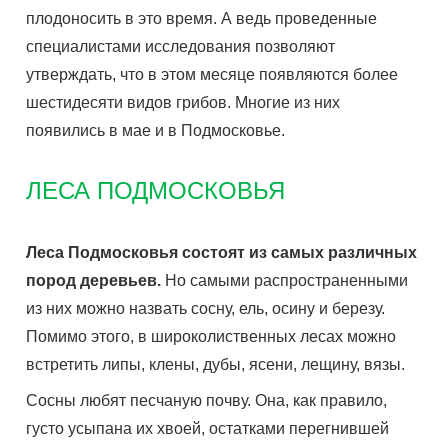
плодоносить в это время. А ведь проведенные
специалистами исследования позволяют
утверждать, что в этом месяце появляются более
шестидесяти видов грибов. Многие из них
появились в мае и в Подмосковье.
ЛЕСА ПОДМОСКОВЬЯ
Леса Подмосковья состоят из самых различных
пород деревьев.
Но самыми распространенными
из них можно назвать сосну, ель, осину и березу.
Помимо этого, в широколиственных лесах можно
встретить липы, клены, дубы, ясени, лещину, вязы.
Сосны любят песчаную почву. Она, как правило,
густо усыпана их хвоей, остатками перегнившей