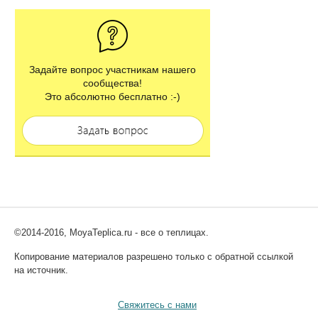
Задайте вопрос участникам нашего
сообщества!
Это абсолютно бесплатно :-)
©2014-2016, MoyaTeplica.ru - все о теплицах.
Копирование материалов разрешено только с обратной ссылкой
на источник.
Свяжитесь с нами