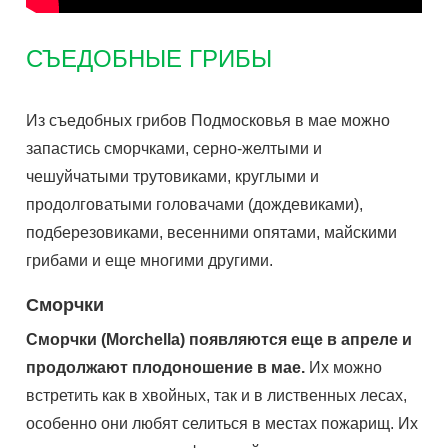
СЪЕДОБНЫЕ ГРИБЫ
Из съедобных грибов Подмосковья в мае можно
запастись сморчками, серно-желтыми и
чешуйчатыми трутовиками, круглыми и
продолговатыми головачами (дождевиками),
подберезовиками, весенними опятами, майскими
грибами и еще многими другими.
Сморчки
Сморчки (Morchella) появляются еще в апреле и
продолжают плодоношение в мае.
Их можно
встретить как в хвойных, так и в лиственных лесах,
особенно они любят селиться в местах пожарищ. Их