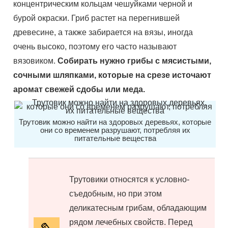
концентрическим кольцам чешуйками черной и
бурой окраски. Гриб растет на перегнившей
древесине, а также забирается на вязы, иногда
очень высоко, поэтому его часто называют
вязовиком.
Собирать нужно грибы с мясистыми,
сочными шляпками, которые на срезе источают
аромат свежей сдобы или меда.
Трутовик можно найти на здоровых деревьях, которые
они со временем разрушают, потребляя их
питательные вещества
Трутовики относятся к условно-
съедобным, но при этом
деликатесным грибам, обладающим
рядом лечебных свойств. Перед