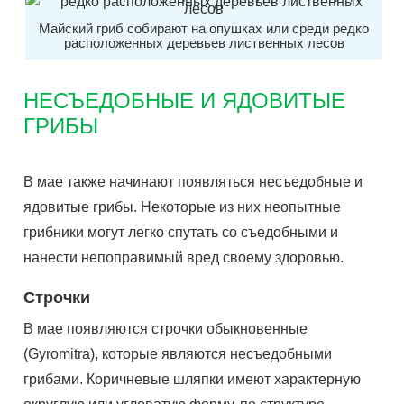
Майский гриб собирают на опушках или среди редко
расположенных деревьев лиственных лесов
НЕСЪЕДОБНЫЕ И ЯДОВИТЫЕ
ГРИБЫ
В мае также начинают появляться несъедобные и
ядовитые грибы. Некоторые из них неопытные
грибники могут легко спутать со съедобными и
нанести непоправимый вред своему здоровью.
Строчки
В мае появляются строчки обыкновенные
(Gyromitra), которые являются несъедобными
грибами. Коричневые шляпки имеют характерную