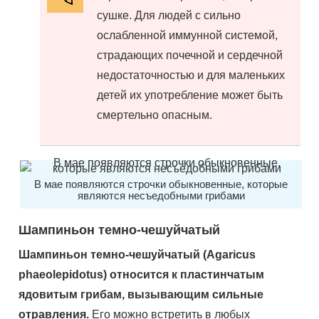
сушке. Для людей с сильно
ослабленной иммунной системой,
страдающих почечной и сердечной
недостаточностью и для маленьких
детей их употребление может быть
смертельно опасным.
В мае появляются строчки обыкновенные, которые
являются несъедобными грибами
Шампиньон темно-чешуйчатый
Шампиньон темно-чешуйчатый (Agaricus
phaeolepidotus) относится к пластинчатым
ядовитым грибам, вызывающим сильные
отравления.
Его можно встретить в любых