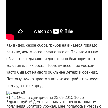
Как видно, сезон сбора грибов начинается гораздо
раньше, чем многие предполагают. При этом в мае
обычно складываются достаточно благоприятные
условия для их роста. Поэтому весенние урожаи
часто бывают намного обильнее летних и осенних.
Поэтому нужно просто знать, какие грибы принесут
пользу, а какие вред.
+1
#1
Оксана Дмитриевна
23.09.2015 10:35
Здравствуйте! Делюсь своим интересным опытом
получения богатого урожая. Мне попалось
интервью