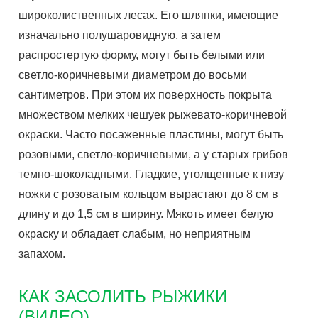
широколиственных лесах. Его шляпки, имеющие
изначально полушаровидную, а затем
распростертую форму, могут быть белыми или
светло-коричневыми диаметром до восьми
сантиметров. При этом их поверхность покрыта
множеством мелких чешуек рыжевато-коричневой
окраски. Часто посаженные пластины, могут быть
розовыми, светло-коричневыми, а у старых грибов
темно-шоколадными. Гладкие, утолщенные к низу
ножки с розоватым кольцом вырастают до 8 см в
длину и до 1,5 см в ширину. Мякоть имеет белую
окраску и обладает слабым, но неприятным
запахом.
КАК ЗАСОЛИТЬ РЫЖИКИ
(ВИДЕО)