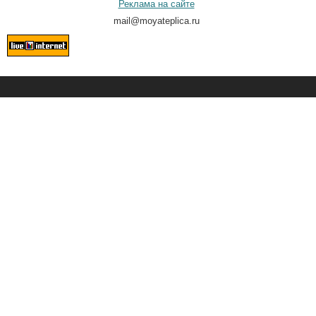
Реклама на сайте
mail@moyateplica.ru