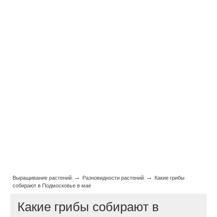
→
→
Выращивание растений
Разновидности растений
Какие грибы
собирают в Подмосковье в мае
Какие грибы собирают в