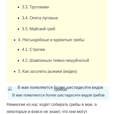
3.3. Трутовики
3.4. Опята луговые
3.5. Майский гриб
4. Несъедобные и ядовитые грибы
4.1. Строчки
4.2. Шампиньон темно-чешуйчатый
5. Как засолить рыжики (видео)
В мае появляются более шестидесяти видов грибов
Немногие из нас ходят собирать грибы в мае, а
некоторые и вовсе не знают, что они могут