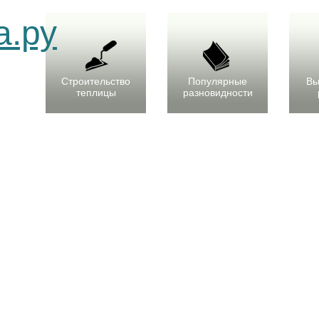
Строительство
Популярные
Вы
теплицы
разновидности