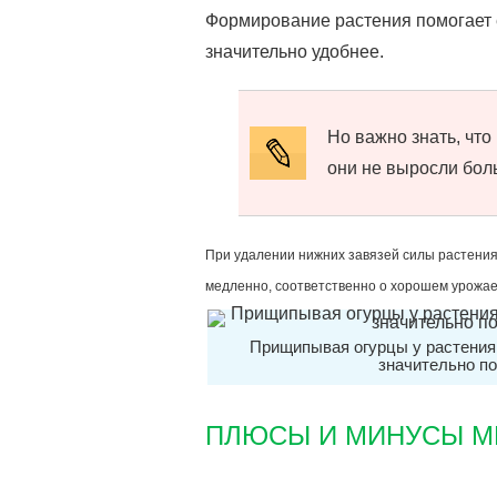
Формирование растения помогает 
значительно удобнее.
Но важно знать, что
они не выросли бол
При удалении нижних завязей силы растения п
медленно, соответственно о хорошем урожае
Прищипывая огурцы у растения
значительно п
ПЛЮСЫ И МИНУСЫ М