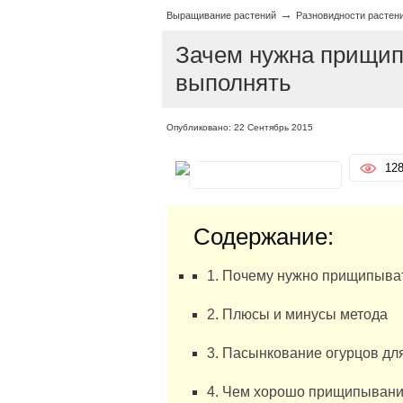
→
Выращивание растений
Разновидности растен
Зачем нужна прищипк
выполнять
Опубликовано: 22 Сентябрь 2015
12
Содержание:
1. Почему нужно прищипыва
2. Плюсы и минусы метода
3. Пасынкование огурцов дл
4. Чем хорошо прищипыван