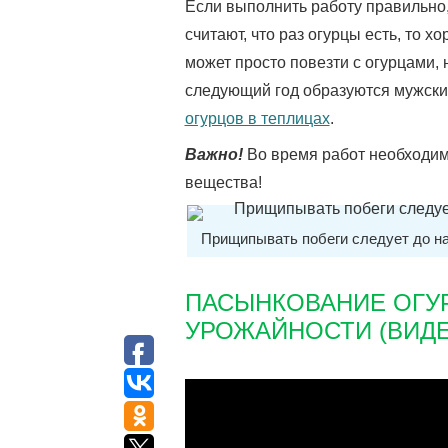
Если выполнить работу правильно,
считают, что раз огурцы есть, то 
может просто повезти с огурцами, 
следующий год образуются мужские
огурцов в теплицах
.
Важно!
Во время работ необходимо
вещества!
Прищипывать побеги следует до на
ПАСЫНКОВАНИЕ ОГУ
УРОЖАЙНОСТИ (ВИДЕ