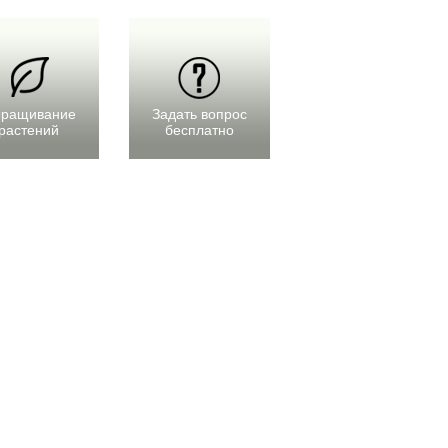
ращивание
Задать вопрос
растений
бесплатно