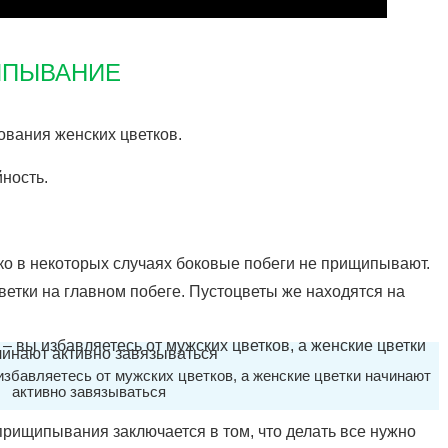
ИПЫВАНИЕ
вания женских цветков.
ность.
ко в некоторых случаях боковые побеги не прищипывают.
ветки на главном побеге. Пустоцветы же находятся на
збавляетесь от мужских цветков, а женские цветки начинают
активно завязываться
рищипывания заключается в том, что делать все нужно