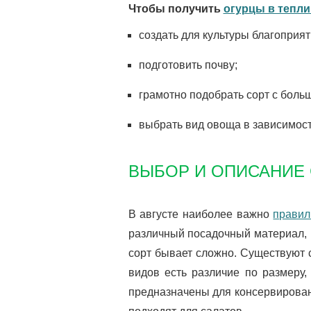
Чтобы получить
огурцы в тепли
создать для культуры благоприя
подготовить почву;
грамотно подобрать сорт с боль
выбрать вид овоща в зависимост
ВЫБОР И ОПИСАНИЕ
В августе наиболее важно
правил
различный посадочный материал,
сорт бывает сложно. Существуют с
видов есть различие по размеру, 
предназначены для консервирован