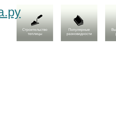
Строительство
Популярные
Вы
теплицы
разновидности