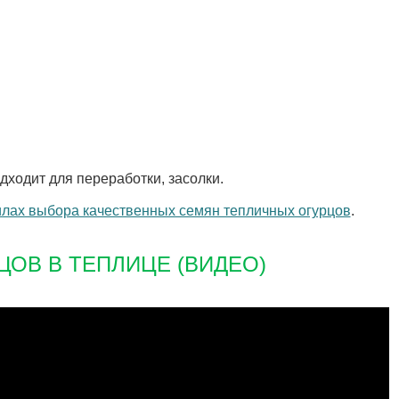
ходит для переработки, засолки.
илах выбора качественных семян тепличных огурцов
.
ОВ В ТЕПЛИЦЕ (ВИДЕО)