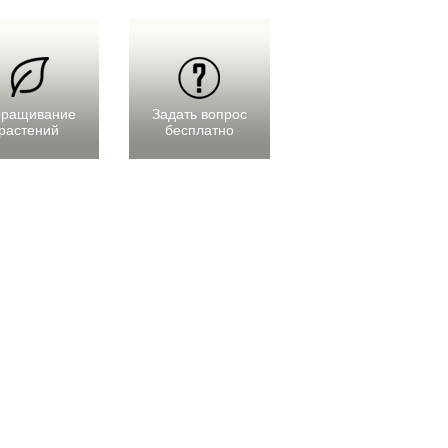
ращивание
Задать вопрос
растений
бесплатно