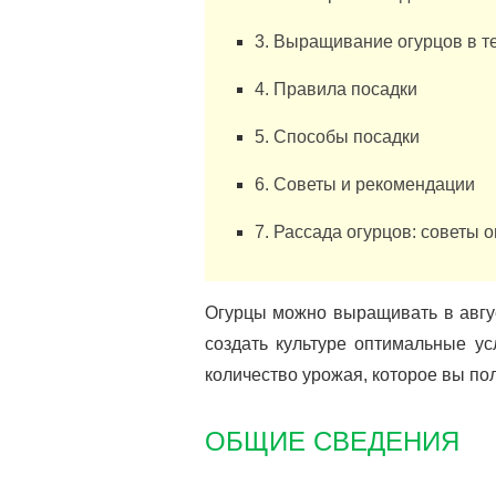
3. Выращивание огурцов в т
4. Правила посадки
5. Способы посадки
6. Советы и рекомендации
7. Рассада огурцов: советы 
Огурцы можно выращивать в авгу
создать культуре оптимальные ус
количество урожая, которое вы пол
ОБЩИЕ СВЕДЕНИЯ