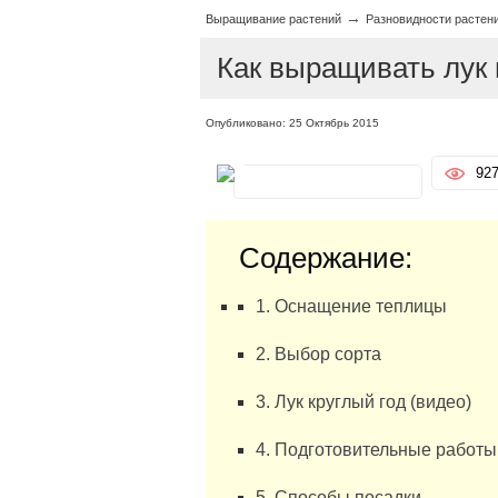
→
Выращивание растений
Разновидности растен
Как выращивать лук 
Опубликовано: 25 Октябрь 2015
92
Содержание:
1. Оснащение теплицы
2. Выбор сорта
3. Лук круглый год (видео)
4. Подготовительные работы
5. Способы посадки