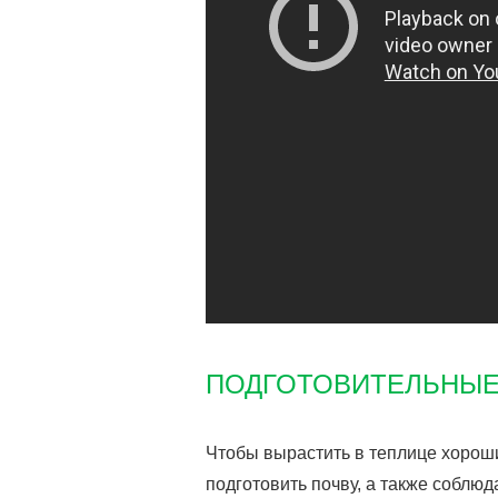
ПОДГОТОВИТЕЛЬНЫЕ
Чтобы вырастить в теплице хороши
подготовить почву, а также соблю