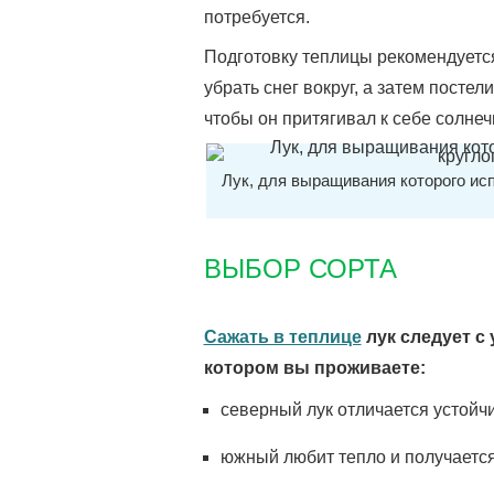
потребуется.
Подготовку теплицы рекомендуется
убрать снег вокруг, а затем посте
чтобы он притягивал к себе солнеч
Лук, для выращивания которого ис
ВЫБОР СОРТА
Сажать в теплице
лук следует с
котором вы проживаете:
северный лук отличается устойчи
южный любит тепло и получается