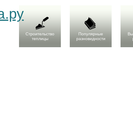
Строительство
Популярные
Вы
теплицы
разновидности