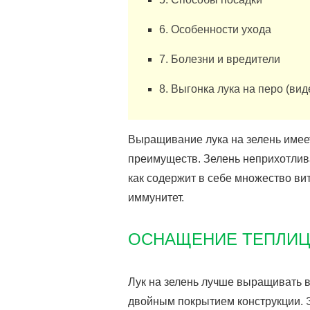
6. Особенности ухода
7. Болезни и вредители
8. Выгонка лука на перо (вид
Выращивание лука на зелень имее
преимуществ. Зелень неприхотлива 
как содержит в себе множество ви
иммунитет.
ОСНАЩЕНИЕ ТЕПЛИ
Лук на зелень лучше выращивать в
двойным покрытием конструкции. Э