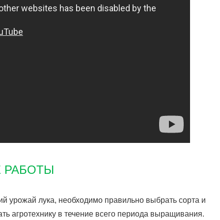
 РАБОТЫ
й урожай лука, необходимо правильно выбрать сорта и
дать агротехнику в течение всего периода выращивания.