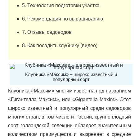
5. Технология подготовки участка
6. Рекомендации по выращиванию
7. Отзывы садоводов
8. Как посадить клубнику (видео)
Клубника «Максим» – широко известный и
популярный сорт
Клубника «Максим» многим известна под названием
«Гигантелла Максим», или «Gigantella Maxim». Этот
широко известный и популярный среди садоводов
многих стран, в том числе и России, крупноплодный
сорт голландской селекции обладает значительным
количеством преимуществ и вызревает в средние