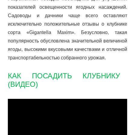
показателей освещенности ягодных насаждений.
Садоводы и дачники чаще всего оставляют
исключительно положительные отзывы о клубнике
сорта «Gigantella Maxim». Безусловно, такая
популярность обусловлена значительной величиной
ягоды, высокими вкусовыми качествами и отличной
транспортабельностью собранного урожая.
КАК ПОСАДИТЬ КЛУБНИКУ
(ВИДЕО)