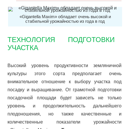
«Gigantella Maxim» обладает очень высокой и
стабильной урожайностью из года в год
ТЕХНОЛОГИЯ ПОДГОТОВКИ
УЧАСТКА
Высокий уровень продуктивности земляничной
культуры этого сорта предполагает очень
внимательное отношение к выбору участка под
посадку и выращивание. От грамотной подготовки
посадочной площади будет зависеть не только
уровень и продолжительность дальнейшего
плодоношения, но также качественные и
количественные показатели урожайности