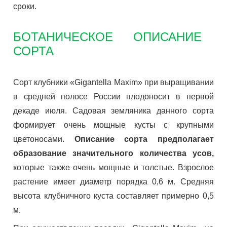
сроки.
БОТАНИЧЕСКОЕ ОПИСАНИЕ
СОРТА
Сорт клубники «Gigantella Maxim» при выращивании
в средней полосе России плодоносит в первой
декаде июля. Садовая земляника данного сорта
формирует очень мощные кусты с крупными
цветоносами.
Описание сорта предполагает
образование значительного количества усов,
которые также очень мощные и толстые. Взрослое
растение имеет диаметр порядка 0,6 м. Средняя
высота клубничного куста составляет примерно 0,5
м.