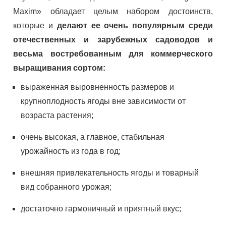
Maxim» обладает целым набором достоинств,
которые и
делают ее
очень популярным среди
отечественных и зарубежных садоводов и
весьма востребованным для коммерческого
выращивания сортом:
выраженная выровненность размеров и
крупноплодность ягоды вне зависимости от
возраста растения;
очень высокая, а главное, стабильная
урожайность из года в год;
внешняя привлекательность ягоды и товарный
вид собранного урожая;
достаточно гармоничный и приятный вкус;