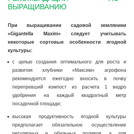
ВЫРАЩИВАНИЮ
При выращивании садовой земляники
«Gigantella Maxim» следует учитывать
некоторые сортовые особенности ягодной
культуры:
с целью создания оптимального для роста и
развития клубники «Максим» агрофона
рекомендуется ежегодно вносить в почву
перепревший компост из расчета 1 ведро
удобрения на каждый квадратный метр
посадочной площади;
высокая продуктивность ягодной культуры
предполагает обязательное осуществление
регулярных и обильных поливов, а для