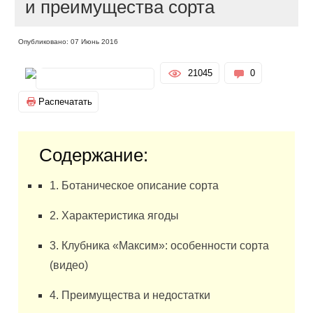
и преимущества сорта
Опубликовано: 07 Июнь 2016
21045
0
Распечатать
Содержание:
1. Ботаническое описание сорта
2. Характеристика ягоды
3. Клубника «Максим»: особенности сорта
(видео)
4. Преимущества и недостатки