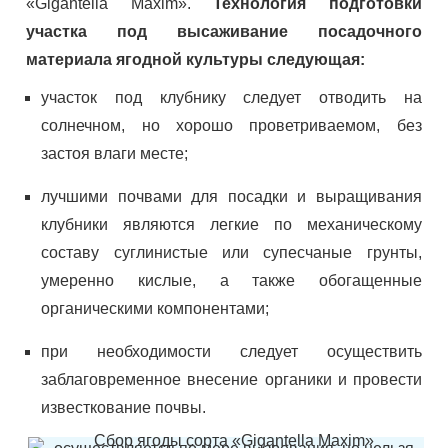
«Gigantella Maxim».
Технология подготовки
участка под высаживание посадочного
материала ягодной культуры следующая:
участок под клубнику следует отводить на
солнечном, но хорошо проветриваемом, без
застоя влаги месте;
лучшими почвами для посадки и выращивания
клубники являются легкие по механическому
составу суглинистые или супесчаные грунты,
умеренно кислые, а также обогащенные
органическими компонентами;
при необходимости следует осуществить
заблаговременное внесение органики и провести
известкование почвы.