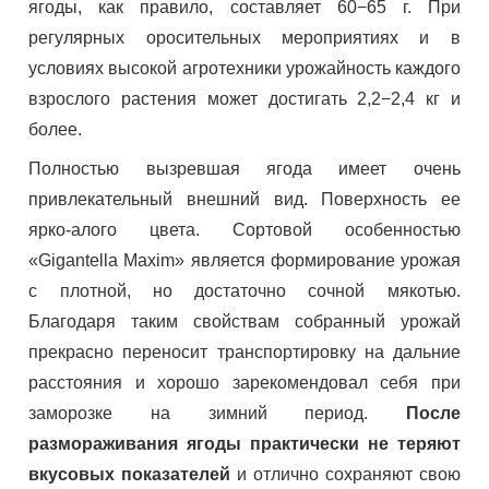
ягоды, как правило, составляет 60−65 г. При
регулярных оросительных мероприятиях и в
условиях высокой агротехники урожайность каждого
взрослого растения может достигать 2,2−2,4 кг и
более.
Полностью вызревшая ягода имеет очень
привлекательный внешний вид. Поверхность ее
ярко-алого цвета. Сортовой особенностью
«Gigantella Maxim» является формирование урожая
с плотной, но достаточно сочной мякотью.
Благодаря таким свойствам собранный урожай
прекрасно переносит транспортировку на дальние
расстояния и хорошо зарекомендовал себя при
заморозке на зимний период.
После
размораживания ягоды практически не теряют
вкусовых показателей
и отлично сохраняют свою