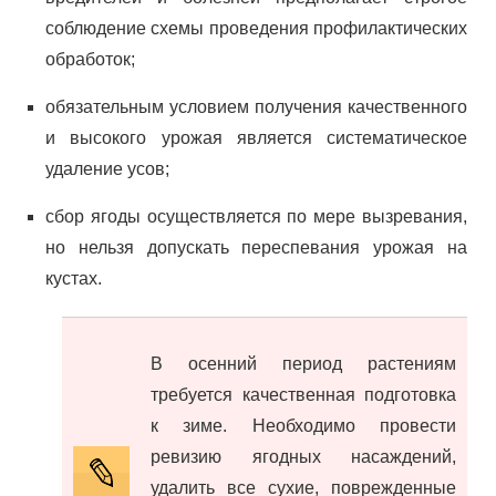
соблюдение схемы проведения профилактических
обработок;
обязательным условием получения качественного
и высокого урожая является систематическое
удаление усов;
сбор ягоды осуществляется по мере вызревания,
но нельзя допускать переспевания урожая на
кустах.
В осенний период растениям
требуется качественная подготовка
к зиме. Необходимо провести
ревизию ягодных насаждений,
удалить все сухие, поврежденные