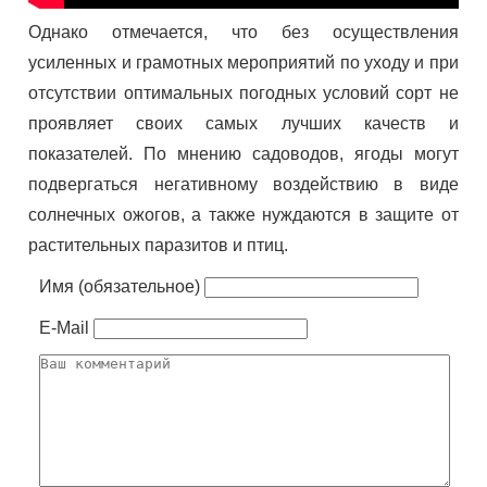
Однако отмечается, что без осуществления
усиленных и грамотных мероприятий по уходу и при
отсутствии оптимальных погодных условий сорт не
проявляет своих самых лучших качеств и
показателей. По мнению садоводов, ягоды могут
подвергаться негативному воздействию в виде
солнечных ожогов, а также нуждаются в защите от
растительных паразитов и птиц.
Имя (обязательное)
E-Mail