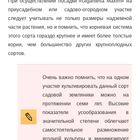
При осуществлении посадки «Gigantella Maxim» на
приусадебном или садово-огородном участке
следует учитывать не только размеры надземной
части растения, но и помнить, что корневая система
этого сорта гораздо крупнее и имеет более толстые
корни, чем большинство других крупноплодных
сортов.
Очень важно помнить, что на одном
участке культивировать данный сорт
садовой земляники можно на
протяжении семи лет. Высокие
показатели усообразования в
значительной степени облегчают
самостоятельное размножение
ягодной культуры и минимизируют