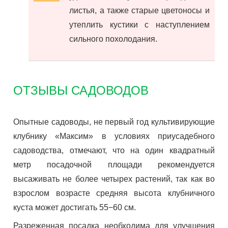
листья, а также старые цветоносы и
утеплить кустики с наступлением
сильного похолодания.
ОТЗЫВЫ САДОВОДОВ
Опытные садоводы, не первый год культивирующие
клубнику «Максим» в условиях приусадебного
садоводства, отмечают, что на один квадратный
метр посадочной площади рекомендуется
высаживать не более четырех растений, так как во
взрослом возрасте средняя высота клубничного
куста может достигать 55−60 см.
Разреженная посадка необходима для улучшения