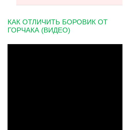
КАК ОТЛИЧИТЬ БОРОВИК ОТ
ГОРЧАКА (ВИДЕО)