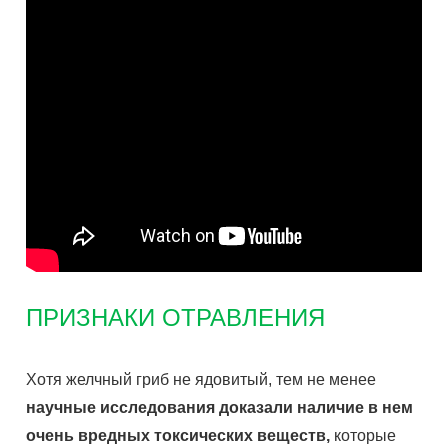
ПРИЗНАКИ ОТРАВЛЕНИЯ
Хотя желчный гриб не ядовитый, тем не менее
научные исследования доказали наличие в нем
очень вредных токсических веществ,
которые