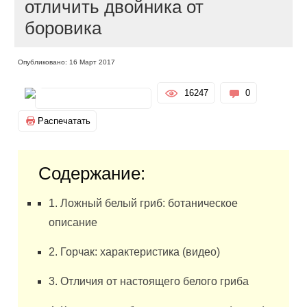
отличить двойника от
боровика
Опубликовано: 16 Март 2017
16247
0
Распечатать
Содержание:
1. Ложный белый гриб: ботаническое
описание
2. Горчак: характеристика (видео)
3. Отличия от настоящего белого гриба