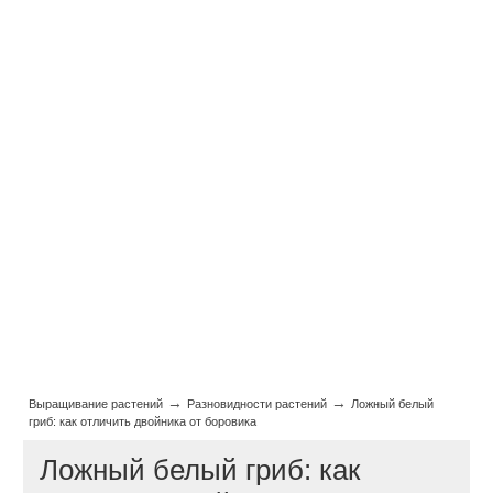
→
→
Выращивание растений
Разновидности растений
Ложный белый
гриб: как отличить двойника от боровика
Ложный белый гриб: как