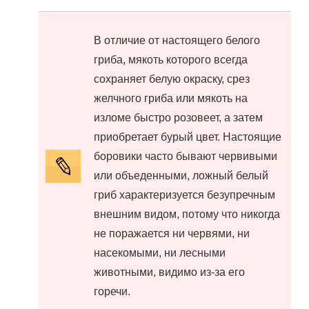
В отличие от настоящего белого
гриба, мякоть которого всегда
сохраняет белую окраску, срез
желчного гриба или мякоть на
изломе быстро розовеет, а затем
приобретает бурый цвет. Настоящие
боровики часто бывают червивыми
или объеденными, ложный белый
гриб характеризуется безупречным
внешним видом, потому что никогда
не поражается ни червями, ни
насекомыми, ни лесными
животными, видимо из-за его
горечи.