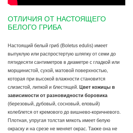
ОТЛИЧИЯ ОТ НАСТОЯЩЕГО
БЕЛОГО ГРИБА
Настоящий белый гриб (Boletus edulis) имеет
выпуклую или распростертую шляпку от семи до
пятидесяти сантиметров в диаметре с гладкой или
морщинистой, сухой, матовой поверхностью,
которая при высокой влажности становится
слизистой, липкой и блестящей.
Цвет кожицы в
зависимости от разновидности боровика
(березовый, дубовый, сосновый, еловый)
колеблется от кремового до вишнево-коричневого.
Плотная, упругая толстая мякоть имеет белую
окраску и на срезе не меняет окрас. Также она не