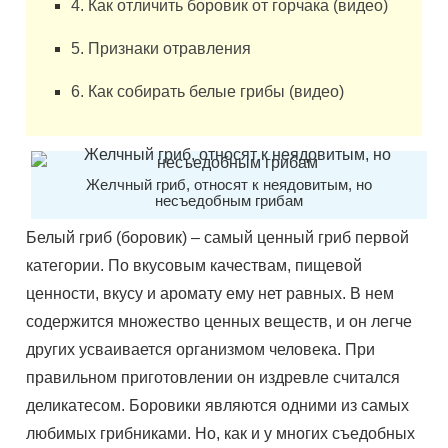
4. Как отличить боровик от горчака (видео)
5. Признаки отравления
6. Как собирать белые грибы (видео)
Желчный гриб, относят к неядовитым, но
несъедобным грибам
Белый гриб (боровик) – самый ценный гриб первой
категории. По вкусовым качествам, пищевой
ценности, вкусу и аромату ему нет равных. В нем
содержится множество ценных веществ, и он легче
других усваивается организмом человека. При
правильном приготовлении он издревле считался
деликатесом. Боровики являются одними из самых
любимых грибниками. Но, как и у многих съедобных