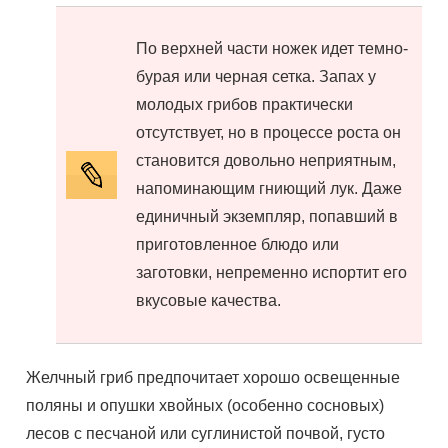
По верхней части ножек идет темно-
бурая или черная сетка. Запах у
молодых грибов практически
отсутствует, но в процессе роста он
становится довольно неприятным,
напоминающим гниющий лук. Даже
единичный экземпляр, попавший в
приготовленное блюдо или
заготовки, непременно испортит его
вкусовые качества.
Желчный гриб предпочитает хорошо освещенные
поляны и опушки хвойных (особенно сосновых)
лесов с песчаной или суглинистой почвой, густо