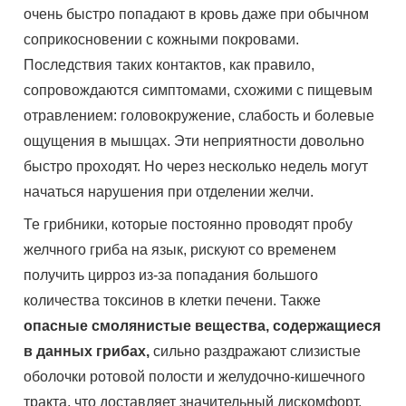
очень быстро попадают в кровь даже при обычном
соприкосновении с кожными покровами.
Последствия таких контактов, как правило,
сопровождаются симптомами, схожими с пищевым
отравлением: головокружение, слабость и болевые
ощущения в мышцах. Эти неприятности довольно
быстро проходят. Но через несколько недель могут
начаться нарушения при отделении желчи.
Те грибники, которые постоянно проводят пробу
желчного гриба на язык, рискуют со временем
получить цирроз из-за попадания большого
количества токсинов в клетки печени. Также
опасные смолянистые вещества, содержащиеся
в данных грибах,
сильно раздражают слизистые
оболочки ротовой полости и желудочно-кишечного
тракта, что доставляет значительный дискомфорт.