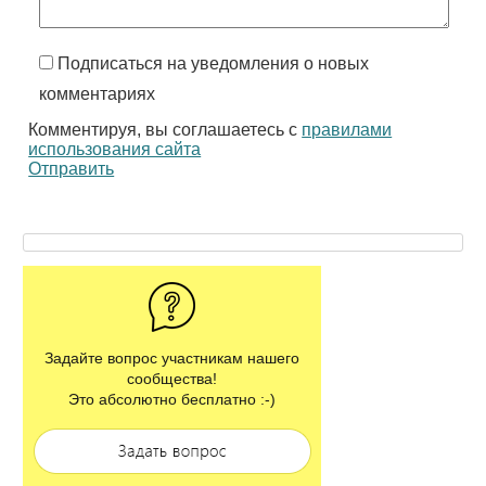
Подписаться на уведомления о новых
комментариях
Комментируя, вы соглашаетесь с
правилами
использования сайта
Отправить
Задайте вопрос участникам нашего
сообщества!
Это абсолютно бесплатно :-)