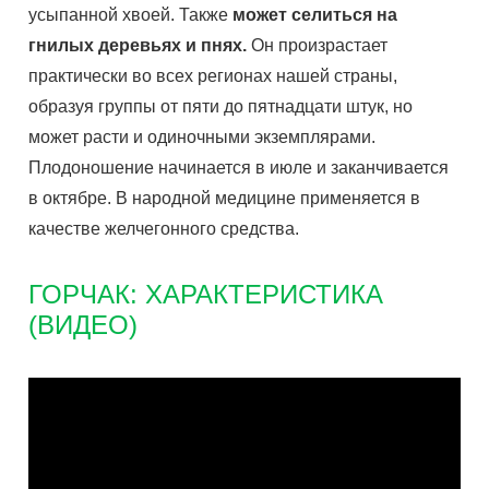
усыпанной хвоей. Также
может селиться на
гнилых деревьях и пнях.
Он произрастает
практически во всех регионах нашей страны,
образуя группы от пяти до пятнадцати штук, но
может расти и одиночными экземплярами.
Плодоношение начинается в июле и заканчивается
в октябре. В народной медицине применяется в
качестве желчегонного средства.
ГОРЧАК: ХАРАКТЕРИСТИКА
(ВИДЕО)