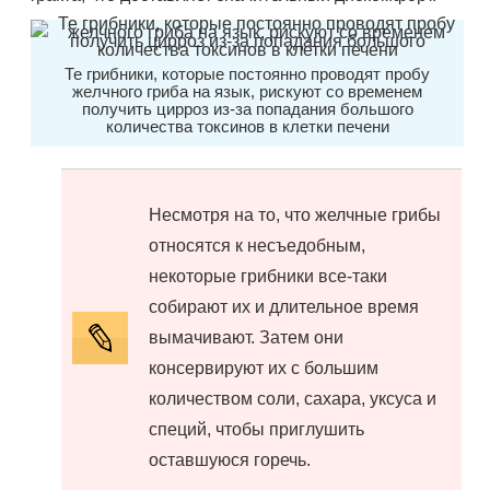
Те грибники, которые постоянно проводят пробу
желчного гриба на язык, рискуют со временем
получить цирроз из-за попадания большого
количества токсинов в клетки печени
Несмотря на то, что желчные грибы
относятся к несъедобным,
некоторые грибники все-таки
собирают их и длительное время
вымачивают. Затем они
консервируют их с большим
количеством соли, сахара, уксуса и
специй, чтобы приглушить
оставшуюся горечь.