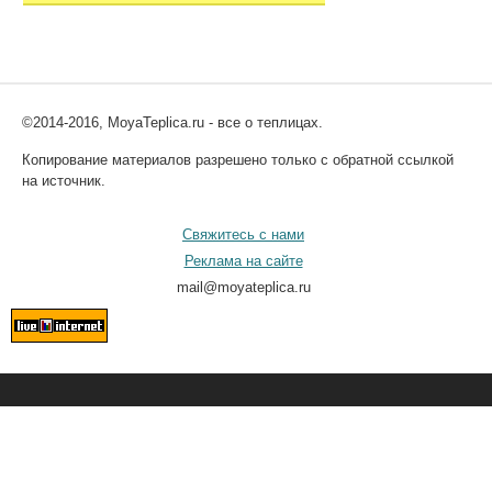
©2014-2016, MoyaTeplica.ru - все о теплицах.
Копирование материалов разрешено только с обратной ссылкой
на источник.
Свяжитесь с нами
Реклама на сайте
mail@moyateplica.ru