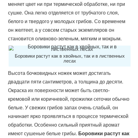
меняет цвет ни при термической обработке, ни при
сушке. Она легко отделяется от трубчатого слоя,
белого и твердого у молодых грибов. Со временем
он желтеет, а у совсем старых экземпляров он
становится оливково-зеленым, мягким и мокрым.
Боровики растут как в хвойных, так и в лиственных
лесах
Высота бочковидных ножек может достигать
двадцати пяти сантиметров, а толщина до десяти.
Окраска их поверхности может быть светло-
кремовой или коричневой, прожилки сеточки обычно
белые. У свежих грибов запах очень слабый, он
начинает ярко проявляться в процессе термической
обработки. Особенно сильный приятный аромат
имеют сушеные белые грибы.
Боровики растут как