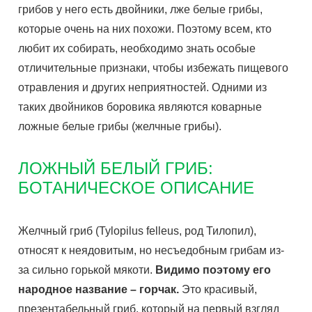
грибов у него есть двойники, лже белые грибы,
которые очень на них похожи. Поэтому всем, кто
любит их собирать, необходимо знать особые
отличительные признаки, чтобы избежать пищевого
отравления и других неприятностей. Одними из
таких двойников боровика являются коварные
ложные белые грибы (желчные грибы).
ЛОЖНЫЙ БЕЛЫЙ ГРИБ:
БОТАНИЧЕСКОЕ ОПИСАНИЕ
Желчный гриб (Tylopilus felleus, род Тилопил),
относят к неядовитым, но несъедобным грибам из-
за сильно горькой мякоти.
Видимо поэтому его
народное название – горчак.
Это красивый,
презентабельный гриб, который на первый взгляд