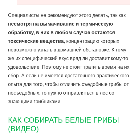
Специалисты не рекомендуют этого делать, так как
несмотря на вымачивание и термическую
обработку, в них в любом случае остаются
токсические вещества
, концентрацию которых
невозможно узнать в домашней обстановке. К тому
же их специфический вкус вряд ли доставит кому-то
удовольствие. Поэтому не стоит тратить время на их
сбор. А если не имеется достаточного практического
опыта для того, чтобы отличить съедобные грибы от
несъедобных, то нужно отправляться в лес со
знающими грибниками.
КАК СОБИРАТЬ БЕЛЫЕ ГРИБЫ
(ВИДЕО)