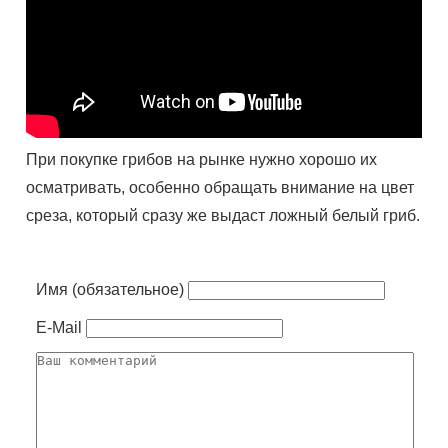
При покупке грибов на рынке нужно хорошо их
осматривать, особенно обращать внимание на цвет
среза, который сразу же выдаст ложный белый гриб.
Имя (обязательное)
E-Mail