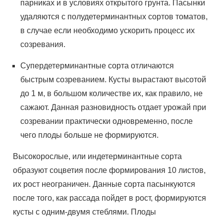
парниках и в условиях открытого грунта. Пасынки
удаляются с полудетерминантных сортов томатов,
в случае если необходимо ускорить процесс их
созревания.
Супердетерминантные сорта отличаются
быстрым созреванием. Кусты вырастают высотой
до 1 м, в большом количестве их, как правило, не
сажают. Данная разновидность отдает урожай при
созревании практически одновременно, после
чего плоды больше не формируются.
Высокорослые, или индетерминантные сорта
образуют соцветия после формирования 10 листов,
их рост неограничен. Данные сорта пасынкуются
после того, как рассада пойдет в рост, формируются
кусты с одним-двумя стеблями. Плоды