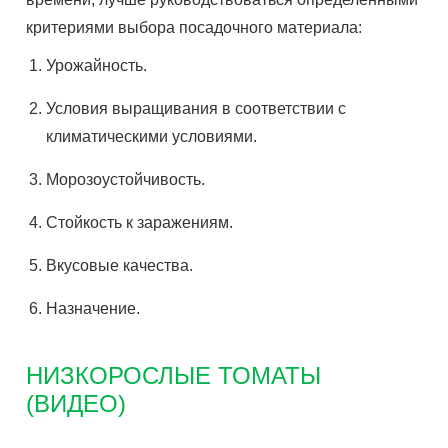
критериями выбора посадочного материала:
Урожайность.
Условия выращивания в соответствии с
климатическими условиями.
Морозоустойчивость.
Стойкость к заражениям.
Вкусовые качества.
Назначение.
НИЗКОРОСЛЫЕ ТОМАТЫ
(ВИДЕО)