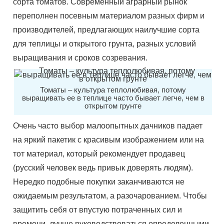
сорта томатов. Современный аграрный рынок
переполнен посевным материалом разных фирм и
производителей, предлагающих наилучшие сорта
для теплицы и открытого грунта, разных условий
выращивания и сроков созревания.
Томаты – культура теплолюбивая, потому
выращивать ее в теплице часто бывает легче, чем в
открытом грунте
Очень часто выбор малоопытных дачников падает
на яркий пакетик с красивым изображением или на
тот материал, который рекомендует продавец
(русский человек ведь привык доверять людям).
Нередко подобные покупки заканчиваются не
ожидаемым результатом, а разочарованием. Чтобы
защитить себя от впустую потраченных сил и
времени, лучше руководствоваться определенными