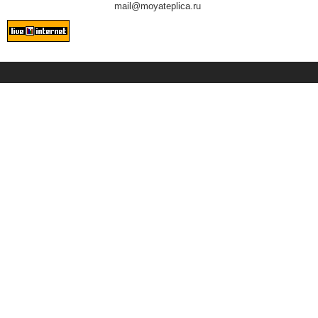
mail@moyateplica.ru