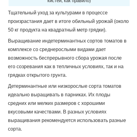
кистей, как правило)
Тщательный уход за культурами в процессе
произрастания дает в итоге обильный урожай (около
50 кг продукта на квадратный метр грядки).
Выращивание индетерминантных сортов томатов в
комплексе со среднерослыми видами дает
возможность беспрерывного сбора урожая после
его созревания как в тепличных условиях, так и на
грядках открытого грунта.
Детерминантные или низкорослые сорта томатов
идеально выращивать в парниках. Их плоды
средних или мелких размеров с хорошими
вкусовыми качествами. В разных условиях
выращивания рекомендуется использовать разные
сорта.