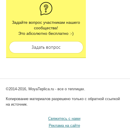
Задайте вопрос участникам нашего
сообщества!
Это абсолютно бесплатно :-)
©2014-2016, MoyaTeplica.ru - все о теплицах.
Копирование материалов разрешено только с обратной ссылкой
на источник.
Свяжитесь с нами
Реклама на сайте