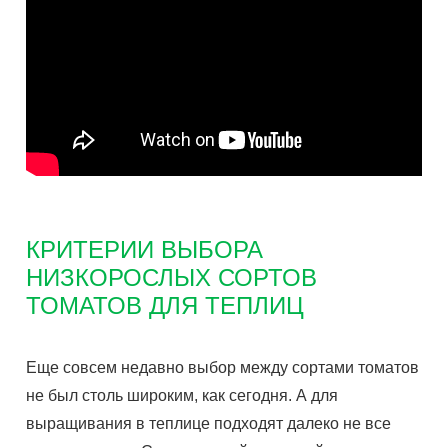
КРИТЕРИИ ВЫБОРА
НИЗКОРОСЛЫХ СОРТОВ
ТОМАТОВ ДЛЯ ТЕПЛИЦ
Еще совсем недавно выбор между сортами томатов
не был столь широким, как сегодня. А для
выращивания в теплице подходят далеко не все