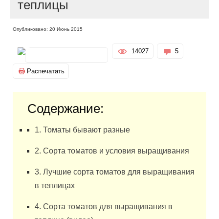
теплицы
Опубликовано: 20 Июнь 2015
14027
5
Распечатать
Содержание:
1. Томаты бывают разные
2. Сорта томатов и условия выращивания
3. Лучшие сорта томатов для выращивания
в теплицах
4. Сорта томатов для выращивания в