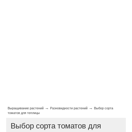
→
→
Выращивание растений
Разновидности растений
Выбор сорта
томатов для теплицы
Выбор сорта томатов для