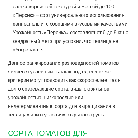
слегка ворсистой текстурой и массой до 100 г.
«Персик» − сорт универсального использования,
раннеспелый, с хорошими вкусовыми качествами.
Урожайность «Персика» составляет от 6 до 8 кг на
квадратный метр при условии, что теплица не
обогревается.
Данное ранжирование разновидностей томатов
является условным, так как под одни и те же
критерии могут подходить как скороспелые, так и
долго созревающие сорта, виды с обильной
урожайностью, низкорослые или
индетерминантные, сорта для выращивания в
теплицах или в условиях открытого грунта.
СОРТА ТОМАТОВ ДЛЯ