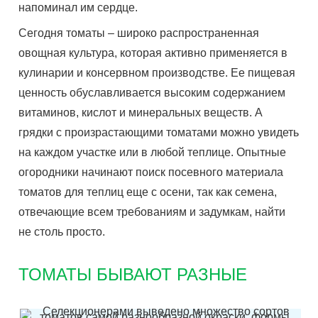
напоминал им сердце.
Сегодня томаты – широко распространенная
овощная культура, которая активно применяется в
кулинарии и консервном производстве. Ее пищевая
ценность обуславливается высоким содержанием
витаминов, кислот и минеральных веществ. А
грядки с произрастающими томатами можно увидеть
на каждом участке или в любой теплице. Опытные
огородники начинают поиск посевного материала
томатов для теплиц еще с осени, так как семена,
отвечающие всем требованиям и задумкам, найти
не столь просто.
ТОМАТЫ БЫВАЮТ РАЗНЫЕ