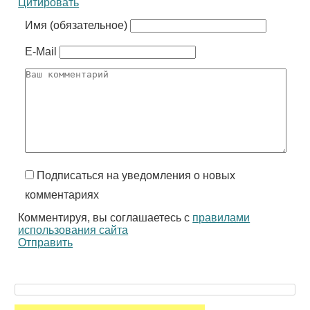
Цитировать
Имя (обязательное)
E-Mail
Подписаться на уведомления о новых
комментариях
Комментируя, вы соглашаетесь с
правилами
использования сайта
Отправить