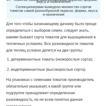
Селекционерами выведено множество сортов
томатов самой разнообразной окраски, формы, вкуса
и назначения
Для того чтобы начинающему дачнику было проще
определиться с выбором семян, следует знать,
какими бывают сорта томатов для выращивания в
тепличных условиях. Все разновидности томатов
для теплиц условно делятся на две группы:
детерминантные томаты (низкорослые сорта);
индетерминантные (высокорослые сорта).
На упаковках с семенами томатов производитель
обязательно указывает, к какой группе или
подгруппе принадлежит определенная
разновидность, но не всем понятна данная