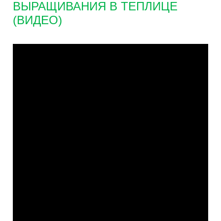
ВЫРАЩИВАНИЯ В ТЕПЛИЦЕ
(ВИДЕО)