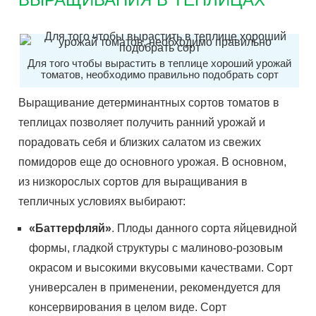
Для того чтобы вырастить в теплице хороший урожай
томатов, необходимо правильно подобрать сорт
Выращивание детерминантных сортов томатов в
теплицах позволяет получить ранний урожай и
порадовать себя и близких салатом из свежих
помидоров еще до основного урожая. В основном,
из низкорослых сортов для выращивания в
тепличных условиях выбирают:
«Баттерфляй»
. Плоды данного сорта яйцевидной
формы, гладкой структуры с малиново-розовым
окрасом и высокими вкусовыми качествами. Сорт
универсален в применении, рекомендуется для
консервирования в целом виде. Сорт