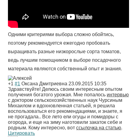
Одними критериями выбора сложно обойтись,
поэтому рекомендуется ежегодно пробовать
выращивать разные низкорослые сорта томатов,
ведь лучшим помощником в выборе посадочного
материала являются собственный опыт и знания.
+1
#1
Оксана Дмитриевна
23.09.2015 10:35
Здравствуйте! Делюсь своим интересным опытом
получения богатого урожая. Мне попалось
интервью
с доктором сельскохозяйственных наук Чурсиным
Михаилом и вдохновленная статьей, я решила
воспользоваться его рекомендациями, и знаете, я
не прогадала.. Все лето ели огуцы и помидоры с
огорода, и еще на зиму наготовили закаток себе и
родным. Кому интересно, вот
ссылочка на статью
.
Цитировать