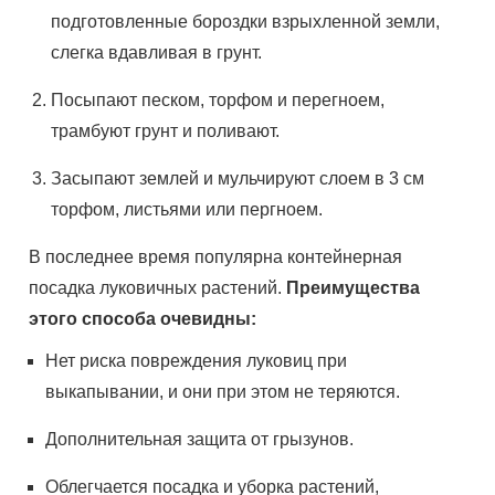
подготовленные бороздки взрыхленной земли,
слегка вдавливая в грунт.
Посыпают песком, торфом и перегноем,
трамбуют грунт и поливают.
Засыпают землей и мульчируют слоем в 3 см
торфом, листьями или пергноем.
В последнее время популярна контейнерная
посадка луковичных растений.
Преимущества
этого способа очевидны:
Нет риска повреждения луковиц при
выкапывании, и они при этом не теряются.
Дополнительная защита от грызунов.
Облегчается посадка и уборка растений,