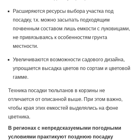
Расширяются ресурсы выбора участка под
посадку, т.к. можно засыпать подходящим
почвенным составом лишь емкости с луковицами,
не привязываясь к особенностям грунта
местности.
Увеличиваются возможности садового дизайна,
упрощается высадка цветов по сортам и цветовой
гамме.
Техника посадки тюльпанов в корзины не
отличается от описанной выше. При этом важно,
чтобы края этих емкостей выделялись на фоне
цветника.
В регионах с непредсказуемыми погодными
условиями практикуют позднюю посадку