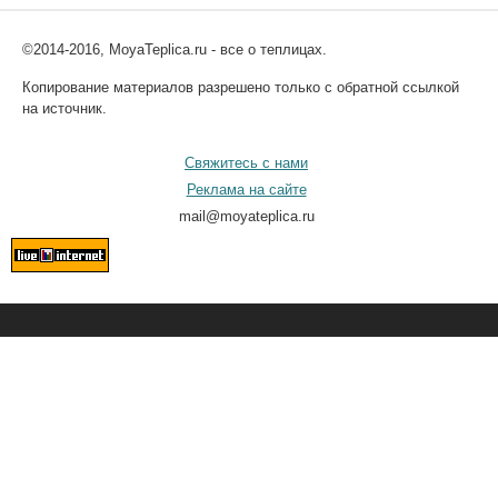
©2014-2016, MoyaTeplica.ru - все о теплицах.
Копирование материалов разрешено только с обратной ссылкой
на источник.
Свяжитесь с нами
Реклама на сайте
mail@moyateplica.ru