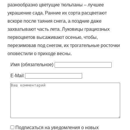
разнообразно цветущие тюльпаны – лучшее
украшение сада. Ранние их сорта расцветают
вскоре после таяния снега, а поздние даже
захватывают часть лета. Луковицы грациозных
первоцветов высаживают осенью, чтобы,
перезимовав под снегом, их трогательные росточки
оповестили о приходе весны.
Имя (обязательное)
E-Mail
Подписаться на уведомления о новых