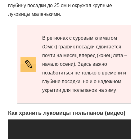
глубину посадки до 25 см и окружая крупные
луковицы маленькими.
В регионах с суровым климатом
(Омск) график посадки сдвигается
почти на месяц вперед (конец лета –
начало осени). Здесь важно
позаботиться не только о времени и
глубине посадки, но и о надежном
укрытии для тюльпанов на зиму.
Как хранить луковицы тюльпанов (видео)