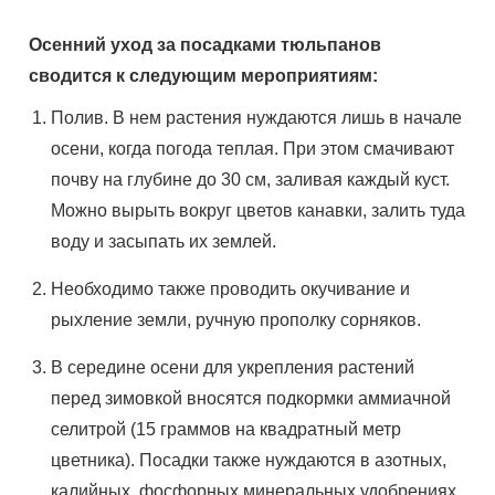
Осенний уход за посадками тюльпанов
сводится к следующим мероприятиям:
Полив. В нем растения нуждаются лишь в начале
осени, когда погода теплая. При этом смачивают
почву на глубине до 30 см, заливая каждый куст.
Можно вырыть вокруг цветов канавки, залить туда
воду и засыпать их землей.
Необходимо также проводить окучивание и
рыхление земли, ручную прополку сорняков.
В середине осени для укрепления растений
перед зимовкой вносятся подкормки аммиачной
селитрой (15 граммов на квадратный метр
цветника). Посадки также нуждаются в азотных,
калийных, фосфорных минеральных удобрениях.