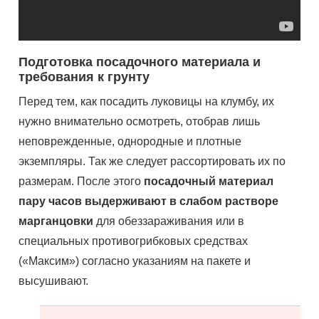
Подготовка посадочного материала и
требования к грунту
Перед тем, как посадить луковицы на клумбу, их
нужно внимательно осмотреть, отобрав лишь
неповрежденные, однородные и плотные
экземпляры. Так же следует рассортировать их по
размерам. После этого
посадочный материал
пару часов выдерживают в слабом растворе
марганцовки
для обеззараживания или в
специальных противогрибковых средствах
(«Максим») согласно указаниям на пакете и
высушивают.