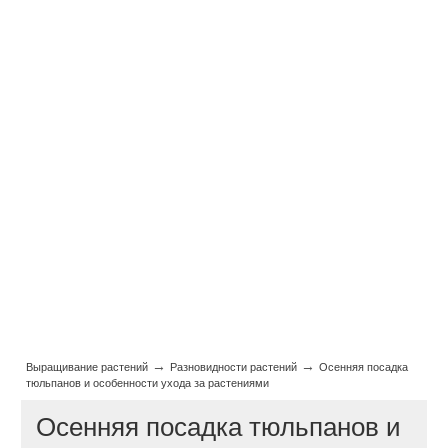
→
→
Выращивание растений
Разновидности растений
Осенняя посадка
тюльпанов и особенности ухода за растениями
Осенняя посадка тюльпанов и