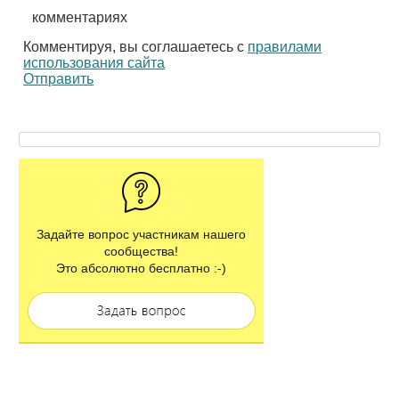
комментариях
Комментируя, вы соглашаетесь с
правилами
использования сайта
Отправить
Задайте вопрос участникам нашего
сообщества!
Это абсолютно бесплатно :-)