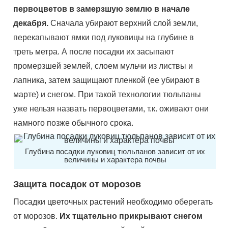
первоцветов в замерзшую землю в начале
декабря.
Сначала убирают верхний слой земли,
перекапывают ямки под луковицы на глубине в
треть метра. А после посадки их засыпают
промерзшей землей, слоем мульчи из листвы и
лапника, затем защищают пленкой (ее убирают в
марте) и снегом. При такой технологии тюльпаны
уже нельзя назвать первоцветами, т.к. оживают они
намного позже обычного срока.
Глубина посадки луковиц тюльпанов зависит от их
величины и характера почвы
Защита посадок от морозов
Посадки цветочных растений необходимо оберегать
от морозов.
Их тщательно прикрывают снегом