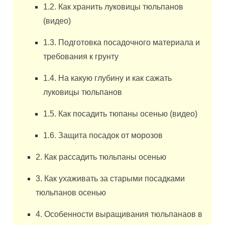
1.2. Как хранить луковицы тюльпанов
(видео)
1.3. Подготовка посадочного материала и
требования к грунту
1.4. На какую глубину и как сажать
луковицы тюльпанов
1.5. Как посадить тюпаны осенью (видео)
1.6. Защита посадок от морозов
2. Как рассадить тюльпаны осенью
3. Как ухаживать за старыми посадками
тюльпанов осенью
4. Особенности выращивания тюльпанаов в