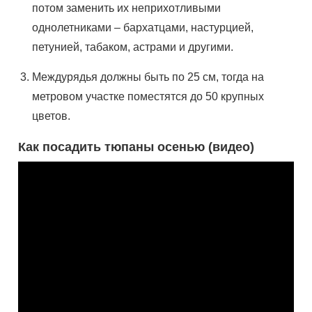
потом заменить их неприхотливыми
однолетниками – бархатцами, настурцией,
петунией, табаком, астрами и другими.
Междурядья должны быть по 25 см, тогда на
метровом участке поместятся до 50 крупных
цветов.
Как посадить тюпаны осенью (видео)