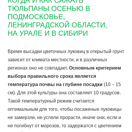
КОГДА И КАК САЖАТЬ
ТЮЛЬПАНЫ ОСЕНЬЮ В
ПОДМОСКОВЬЕ,
ЛЕНИНГРАДСКОЙ ОБЛАСТИ,
НА УРАЛЕ И В СИБИРИ
Время высадки цветочных луковиц в открытый грунт
зависит от климата местности, и в различных
регионах оно не совпадает.
Основным критерием
выбора правильного срока является
температура почвы на глубине посадки
(10 – 15
см). Для этой культуры она составляет 10 градусов.
Такой температурный режим считается
оптимальным для того, чтобы посаженые луковицы
не замерзли, не успели прорасти, иначе они, если и
не погибнут от морозов, то задержатся с цветением