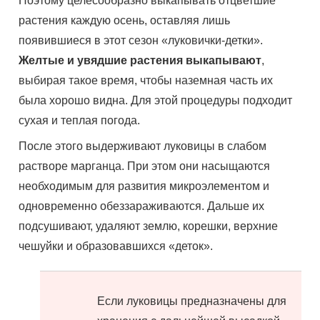
Поэтому целесообразно выкапывать отцветшие
растения каждую осень, оставляя лишь
появившиеся в этот сезон «луковички-детки».
Желтые и увядшие растения выкапывают
,
выбирая такое время, чтобы наземная часть их
была хорошо видна. Для этой процедуры подходит
сухая и теплая погода.
После этого выдерживают луковицы в слабом
растворе марганца. При этом они насыщаются
необходимым для развития микроэлементом и
одновременно обеззараживаются. Дальше их
подсушивают, удаляют землю, корешки, верхние
чешуйки и образовавшихся «деток».
Если луковицы предназначены для