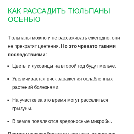
КАК РАССАДИТЬ ТЮЛЬПАНЫ
ОСЕНЬЮ
Тюльпаны можно и не рассаживать ежегодно, они
не прекратят цветения.
Но это чревато такими
последствиями:
Цветы и луковицы на второй год будут мельче.
Увеличивается риск заражения ослабленных
растений болезнями.
На участке за это время могут расселиться
грызуны.
В земле появляются вредоносные микробы.