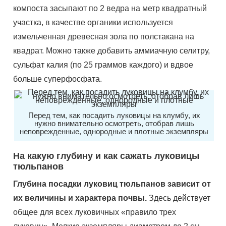
компоста засыпают по 2 ведра на метр квадратный
участка, в качестве органики используется
измельченная древесная зола по полстакана на
квадрат. Можно также добавить аммиачную селитру,
сульфат калия (по 25 граммов каждого) и вдвое
больше суперфосфата.
Перед тем, как посадить луковицы на клумбу, их
нужно внимательно осмотреть, отобрав лишь
неповрежденные, однородные и плотные экземпляры
На какую глубину и как сажать луковицы
тюльпанов
Глубина посадки луковиц тюльпанов зависит от
их величины и характера почвы.
Здесь действует
общее для всех луковичных «правило трех