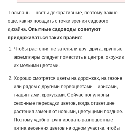
Тюльпаны – цветы декоративные, поэтому важно
еще, как их посадить с точки зрения садового
дизайна.
Опытные садоводы советуют
придерживаться таких правил:
Чтобы растения не затеняли друг друга, крупные
экземпляры следует поместить в центре, окружив
их мелкими цветами.
Хорошо смотрятся цветы на дорожках, на газоне
или рядом с другими первоцветами – ирисами,
гиацинтами, крокусами. Сейчас популярны
сезонные пересадки цветов, когда отцветшие
растения заменяют новыми, цветущими позднее.
Поэтому удобно группировать разноцветные
пятна весенних цветов на одном участке, чтобы