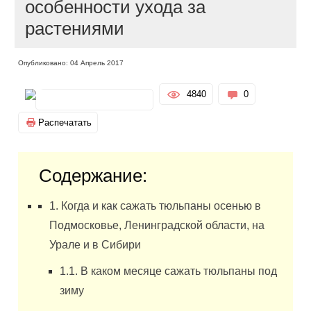
особенности ухода за
растениями
Опубликовано: 04 Апрель 2017
4840
0
Распечатать
Содержание:
1. Когда и как сажать тюльпаны осенью в
Подмосковье, Ленинградской области, на
Урале и в Сибири
1.1. В каком месяце сажать тюльпаны под
зиму