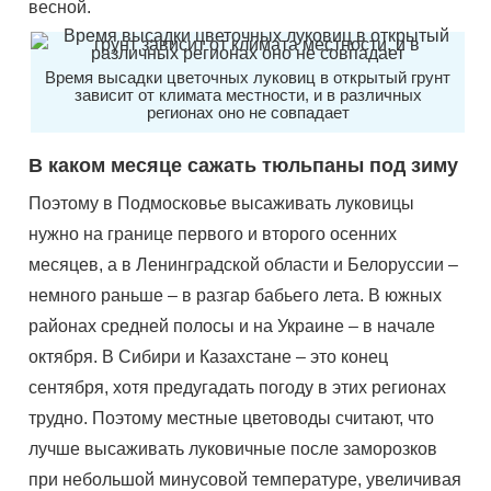
весной.
Время высадки цветочных луковиц в открытый грунт
зависит от климата местности, и в различных
регионах оно не совпадает
В каком месяце сажать тюльпаны под зиму
Поэтому в Подмосковье высаживать луковицы
нужно на границе первого и второго осенних
месяцев, а в Ленинградской области и Белоруссии –
немного раньше – в разгар бабьего лета. В южных
районах средней полосы и на Украине – в начале
октября. В Сибири и Казахстане – это конец
сентября, хотя предугадать погоду в этих регионах
трудно. Поэтому местные цветоводы считают, что
лучше высаживать луковичные после заморозков
при небольшой минусовой температуре, увеличивая