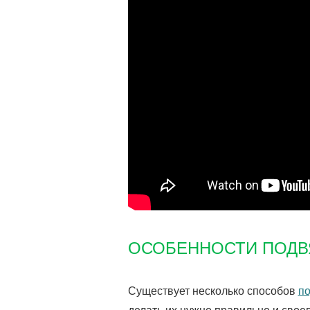
ОСОБЕННОСТИ ПОДВ
Существует несколько способов
по