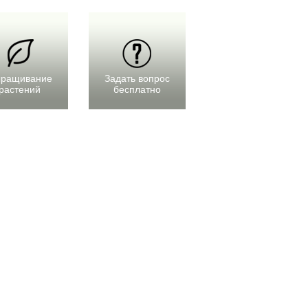
ращивание
Задать вопрос
растений
бесплатно