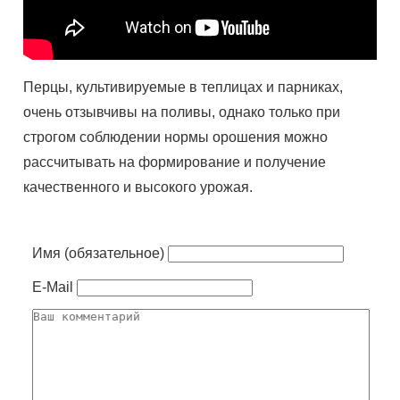
Перцы, культивируемые в теплицах и парниках,
очень отзывчивы на поливы, однако только при
строгом соблюдении нормы орошения можно
рассчитывать на формирование и получение
качественного и высокого урожая.
Имя (обязательное)
E-Mail