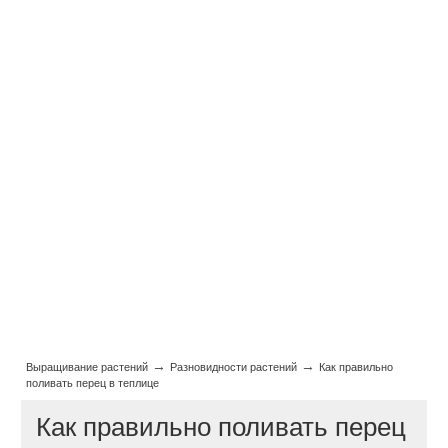
→
→
Выращивание растений
Разновидности растений
Как правильно
поливать перец в теплице
Как правильно поливать перец