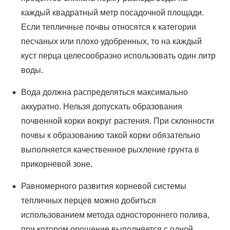
каждый квадратный метр посадочной площади.
Если тепличные почвы относятся к категории
песчаных или плохо удобренных, то на каждый
куст перца целесообразно использовать один литр
воды.
Вода должна распределяться максимально
аккуратно. Нельзя допускать образования
почвенной корки вокруг растения. При склонности
почвы к образованию такой корки обязательно
выполняется качественное рыхление грунта в
прикорневой зоне.
Равномерного развития корневой системы
тепличных перцев можно добиться
использованием метода одностороннего полива,
при котором орошение выполняется с одной