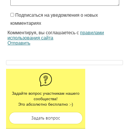
Подписаться на уведомления о новых
комментариях
Комментируя, вы соглашаетесь с
правилами
использования сайта
Отправить
Задайте вопрос участникам нашего
сообщества!
Это абсолютно бесплатно :-)