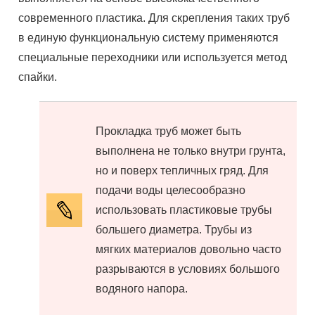
современного пластика. Для скрепления таких труб
в единую функциональную систему применяются
специальные переходники или используется метод
спайки.
Прокладка труб может быть
выполнена не только внутри грунта,
но и поверх тепличных гряд. Для
подачи воды целесообразно
использовать пластиковые трубы
большего диаметра. Трубы из
мягких материалов довольно часто
разрываются в условиях большого
водяного напора.