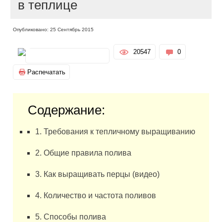
в теплице
Опубликовано: 25 Сентябрь 2015
20547
0
Распечатать
Содержание:
1. Требования к тепличному выращиванию
2. Общие правила полива
3. Как выращивать перцы (видео)
4. Количество и частота поливов
5. Способы полива