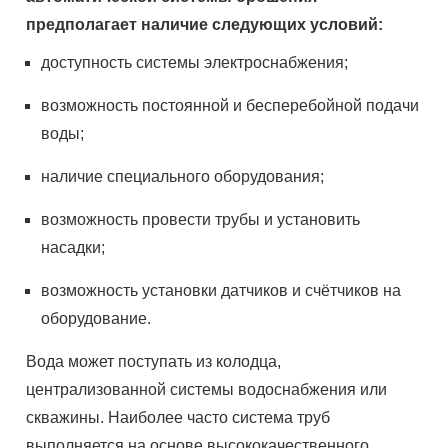
предполагает наличие следующих условий:
доступность системы электроснабжения;
возможность постоянной и бесперебойной подачи
воды;
наличие специального оборудования;
возможность провести трубы и установить
насадки;
возможность установки датчиков и счётчиков на
оборудование.
Вода может поступать из колодца,
централизованной системы водоснабжения или
скважины. Наиболее часто система труб
выполняется на основе высококачественного