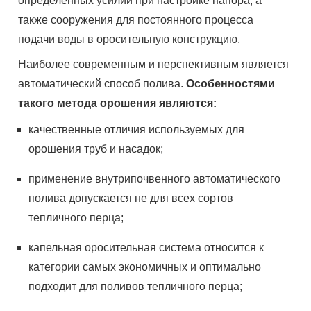
определённых усилий при настройке напора, а
также сооружения для постоянного процесса
подачи воды в оросительную конструкцию.
Наиболее современным и перспективным является
автоматический способ полива.
Особенностями
такого метода орошения являются:
качественные отличия используемых для
орошения труб и насадок;
применение внутрипочвенного автоматического
полива допускается не для всех сортов
тепличного перца;
капельная оросительная система относится к
категории самых экономичных и оптимально
подходит для поливов тепличного перца;