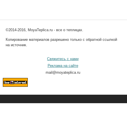
©2014-2016, MoyaTeplica.ru - все о теплицах.
Копирование материалов разрешено только с обратной ссылкой
на источник.
Свяжитесь с нами
Реклама на сайте
mail@moyateplica.ru