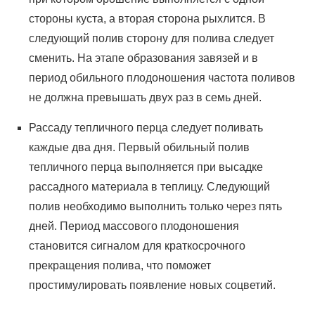
стороны куста, а вторая сторона рыхлится. В
следующий полив сторону для полива следует
сменить. На этапе образования завязей и в
период обильного плодоношения частота поливов
не должна превышать двух раз в семь дней.
Рассаду тепличного перца следует поливать
каждые два дня. Первый обильный полив
тепличного перца выполняется при высадке
рассадного материала в теплицу. Следующий
полив необходимо выполнить только через пять
дней. Период массового плодоношения
становится сигналом для краткосрочного
прекращения полива, что поможет
простимулировать появление новых соцветий.