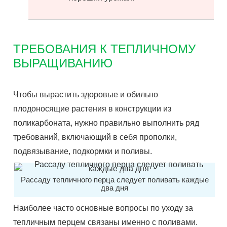
ТРЕБОВАНИЯ К ТЕПЛИЧНОМУ
ВЫРАЩИВАНИЮ
Чтобы вырастить здоровые и обильно
плодоносящие растения в конструкции из
поликарбоната, нужно правильно выполнить ряд
требований, включающий в себя прополки,
подвязывание, подкормки и поливы.
Рассаду тепличного перца следует поливать каждые
два дня
Наиболее часто основные вопросы по уходу за
тепличным перцем связаны именно с поливами.