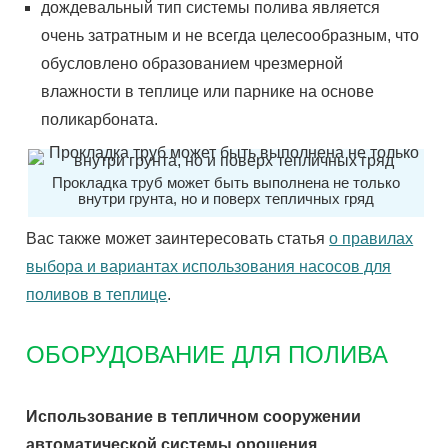
дождевальный тип системы полива является
очень затратным и не всегда целесообразным, что
обусловлено образованием чрезмерной
влажности в теплице или парнике на основе
поликарбоната.
Прокладка труб может быть выполнена не только
внутри грунта, но и поверх тепличных гряд
Вас также может заинтересовать статья
о правилах
выбора и вариантах использования насосов для
поливов в теплице
.
ОБОРУДОВАНИЕ ДЛЯ ПОЛИВА
Использование в тепличном сооружении
автоматической системы орошения