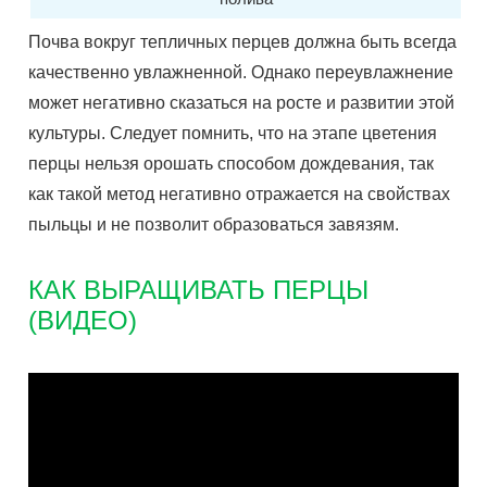
Почва вокруг тепличных перцев должна быть всегда
качественно увлажненной. Однако переувлажнение
может негативно сказаться на росте и развитии этой
культуры. Следует помнить, что на этапе цветения
перцы нельзя орошать способом дождевания, так
как такой метод негативно отражается на свойствах
пыльцы и не позволит образоваться завязям.
КАК ВЫРАЩИВАТЬ ПЕРЦЫ
(ВИДЕО)