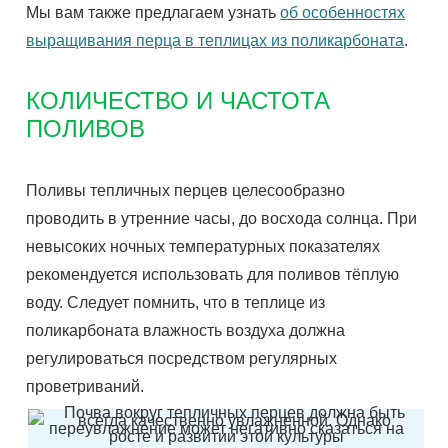
Мы вам также предлагаем узнать
об особенностях
выращивания перца в теплицах из поликарбоната
.
КОЛИЧЕСТВО И ЧАСТОТА
ПОЛИВОВ
Поливы тепличных перцев целесообразно
проводить в утренние часы, до восхода солнца. При
невысоких ночных температурных показателях
рекомендуется использовать для поливов тёплую
воду. Следует помнить, что в теплице из
поликарбоната влажность воздуха должна
регулироваться посредством регулярных
проветриваний.