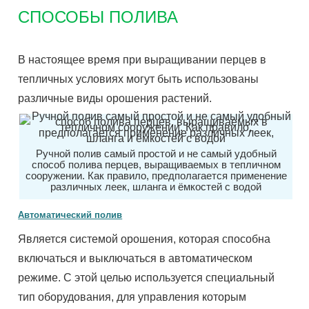
СПОСОБЫ ПОЛИВА
В настоящее время при выращивании перцев в
тепличных условиях могут быть использованы
различные виды орошения растений.
Ручной полив самый простой и не самый удобный
способ полива перцев, выращиваемых в тепличном
сооружении. Как правило, предполагается применение
различных леек, шланга и ёмкостей с водой
Автоматический полив
Является системой орошения, которая способна
включаться и выключаться в автоматическом
режиме. С этой целью используется специальный
тип оборудования, для управления которым