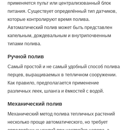
применяется пульт или централизованный блок
питания. Существует определённый тип датчиков,
которые контролируют время полива.
Автоматический полив может быть представлен
капельным, дождевальным и внутрипочвенным
типами полива.
Ручной полив
Самый простой и не самый удобный способ полива
перцев, выращиваемых в тепличном сооружении.
Как правило, предполагается применение
различных леек, шланга и ёмкостей с водой.
Механический полив
Механический метод полива тепличных растений
несколько проще автоматического, но требует