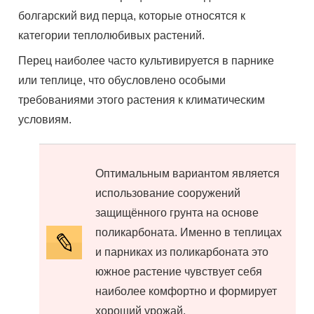
болгарский вид перца, которые относятся к
категории теплолюбивых растений.
Перец наиболее часто культивируется в парнике
или теплице, что обусловлено особыми
требованиями этого растения к климатическим
условиям.
Оптимальным вариантом является
использование сооружений
защищённого грунта на основе
поликарбоната. Именно в теплицах
и парниках из поликарбоната это
южное растение чувствует себя
наиболее комфортно и формирует
хороший урожай.