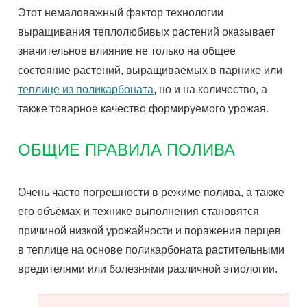
Этот немаловажный фактор технологии
выращивания теплолюбивых растений оказывает
значительное влияние не только на общее
состояние растений, выращиваемых в парнике или
теплице из поликарбоната
, но и на количество, а
также товарное качество формируемого урожая.
ОБЩИЕ ПРАВИЛА ПОЛИВА
Очень часто погрешности в режиме полива, а также
его объёмах и технике выполнения становятся
причиной низкой урожайности и поражения перцев
в теплице на основе поликарбоната растительными
вредителями или болезнями различной этиологии.