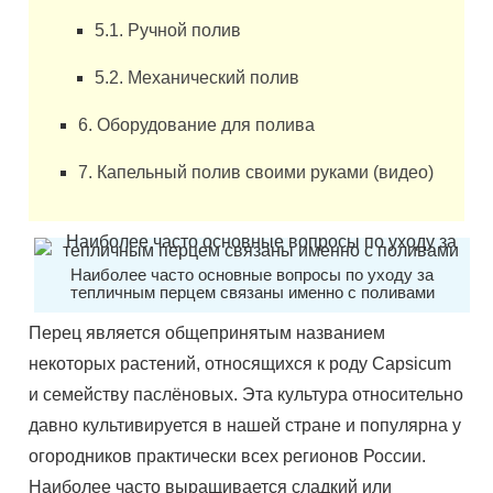
5.1. Ручной полив
5.2. Механический полив
6. Оборудование для полива
7. Капельный полив своими руками (видео)
Наиболее часто основные вопросы по уходу за
тепличным перцем связаны именно с поливами
Перец является общепринятым названием
некоторых растений, относящихся к роду Capsicum
и семейству паслёновых. Эта культура относительно
давно культивируется в нашей стране и популярна у
огородников практически всех регионов России.
Наиболее часто выращивается сладкий или