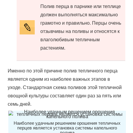
Полив перца в парнике или теплице
должен выполняться максимально
грамотно и правильно. Перцы очень
отзывчивы на поливы и относятся к
влаголюбивым тепличным
растениям.
Именно по этой причине полив тепличного перца
является одним из наиболее важных этапов в
уходе. Стандартная схема поливов этой тепличной
овощной культуры составляет один раз за пять или
семь дней.
Наиболее удачным решением орошения тепличных
перцев является установка системы капельного
полива