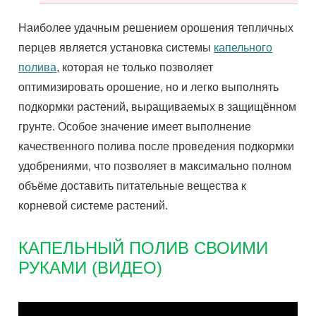
Наиболее удачным решением орошения тепличных
перцев является установка системы
капельного
полива
, которая не только позволяет
оптимизировать орошение, но и легко выполнять
подкормки растений, выращиваемых в защищённом
грунте. Особое значение имеет выполнение
качественного полива после проведения подкормки
удобрениями, что позволяет в максимально полном
объёме доставить питательные вещества к
корневой системе растений.
КАПЕЛЬНЫЙ ПОЛИВ СВОИМИ
РУКАМИ (ВИДЕО)