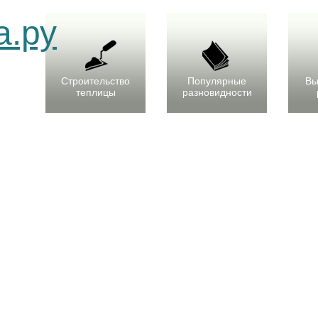
Строительство
Популярные
Вы
теплицы
разновидности