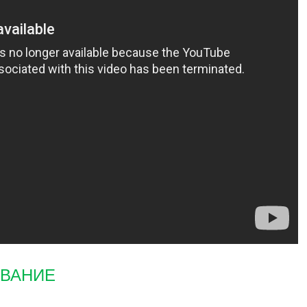
ВАНИЕ