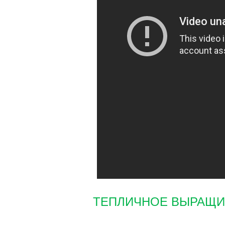
ТЕПЛИЧНОЕ ВЫРАЩИ