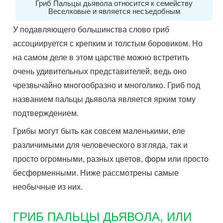
Гриб Пальцы дьявола относится к семейству
Веселковые и является несъедобным
У подавляющего большинства слово гриб
ассоциируется с крепким и толстым боровиком. Но
на самом деле в этом царстве можно встретить
очень удивительных представителей, ведь оно
чрезвычайно многообразно и многолико. Гриб под
названием пальцы дьявола является ярким тому
подтверждением.
Грибы могут быть как совсем маленькими, еле
различимыми для человеческого взгляда, так и
просто огромными, разных цветов, форм или просто
бесформенными. Ниже рассмотрены самые
необычные из них.
ГРИБ ПАЛЬЦЫ ДЬЯВОЛА, ИЛИ