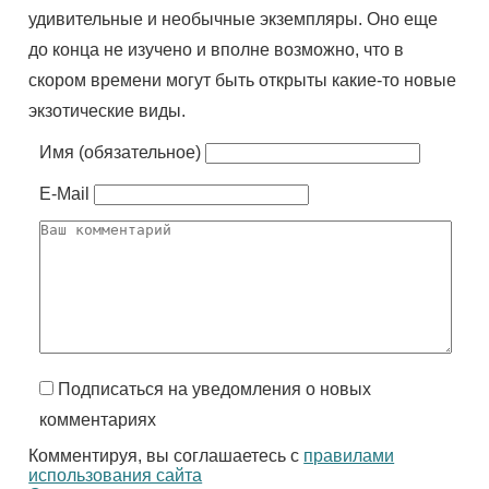
удивительные и необычные экземпляры. Оно еще
до конца не изучено и вполне возможно, что в
скором времени могут быть открыты какие-то новые
экзотические виды.
Имя (обязательное)
E-Mail
Подписаться на уведомления о новых
комментариях
Комментируя, вы соглашаетесь с
правилами
использования сайта