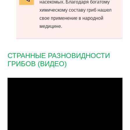
насекомых. Благодаря богатому
химическому составу гриб нашел
свое применение в народной
медицине.
СТРАННЫЕ РАЗНОВИДНОСТИ
ГРИБОВ (ВИДЕО)