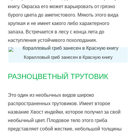
книгу. Окраска его может варьировать от грязно
бурого цвета до аметистового. Мякоть этого вида
хрупкая и не имеет какого либо характерного
запаха. Встречается в лесу с конца лета до
наступления устойчивого похолодания.
Коралловый гриб занесен в Красную книгу
РАЗНОЦВЕТНЫЙ ТРУТОВИК
Это один из необычных видов широко
распространенных трутовиков. Имеет второе
название Хвост индейки, которое получил за свой
необычный цвет. Плодовое тело этого гриба
представляет собой жесткие, небольшой толщины