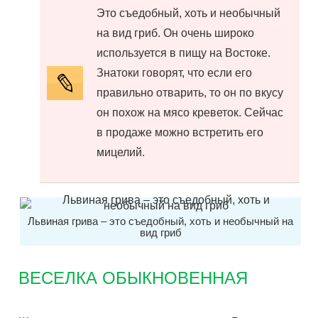
Это съедобный, хоть и необычный
на вид гриб. Он очень широко
используется в пищу на Востоке.
Знатоки говорят, что если его
правильно отварить, то он по вкусу
он похож на мясо креветок. Сейчас
в продаже можно встретить его
мицелий.
Львиная грива – это съедобный, хоть и необычный на
вид гриб
ВЕСЕЛКА ОБЫКНОВЕННАЯ