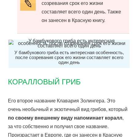
созревания срок его жизни
составляет всего один день. Также
он занесен в Красную книгу.
У бамбукового гриба есть интересная особенность,
после созревания срок его жизни составляет всего
один день
КОРАЛЛОВЫЙ ГРИБ
Его второе название Клавария Золингера. Это
очень необычный и экзотичный вид грибов, который
по своему внешнему виду напоминает коралл
,
за что собственно и получил свое название.
Произрастает в Европе, где он занесен в Красную