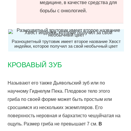
медицине, в качестве средства для
борьбы с онкологией.
Разноцветный трутовик имеет второе название Хвост
индейки, которое получил за свой необычный цвет
КРОВАВЫЙ ЗУБ
Называют его также Дьявольский зуб или по
научному Гиднелум Пека. Плодовое тело этого
гриба по своей форме может быть простым или
сросшимся из нескольких экземпляров. Его
поверхность неровная и бархатисто чешуйчатая на
ощупь. Размер гриба не превышает 7 см.
В