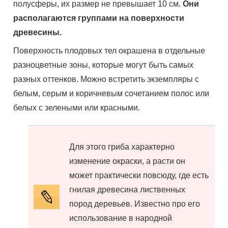
полусферы, их размер не превышает 10 см.
Они
располагаются группами на поверхности
древесины.
Поверхность плодовых тел окрашена в отдельные
разноцветные зоны, которые могут быть самых
разных оттенков. Можно встретить экземпляры с
белым, серым и коричневым сочетанием полос или
белых с зелеными или красными.
Для этого гриба характерно
изменение окраски, а расти он
может практически повсюду, где есть
гнилая древесина лиственных
пород деревьев. Известно про его
использование в народной