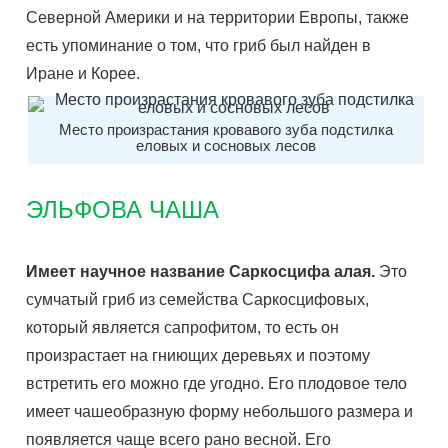
Северной Америки и на территории Европы, также
есть упоминание о том, что гриб был найден в
Иране и Корее.
Место произрастания кровавого зуба подстилка
еловых и сосновых лесов
ЭЛЬФОВА ЧАША
Имеет научное название Саркосцифа алая.
Это
сумчатый гриб из семейства Саркосцифовых,
который является сапрофитом, то есть он
произрастает на гниющих деревьях и поэтому
встретить его можно где угодно. Его плодовое тело
имеет чашеобразную форму небольшого размера и
появляется чаще всего рано весной. Его