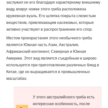
заслужил он его благодаря характерному внешнему
виду, вокруг ножки этого гриба расположена
кружевная вуаль. Его шляпка покрыта слизистым
веществом, привлекающим насекомых, которые
активно участвуют в распространении его спор.
Местом произрастания этого необычного гриба
является Южная часть Азии, Австралия,
Африканский континент, Северная и Южная
Америки. Этот вид является съедобным и широко
используется при приготовлении различных блюд в
Китае, где он выращивается в промышленных
масштабах.
У этого австралийского гриба есть
интересная особенность, после