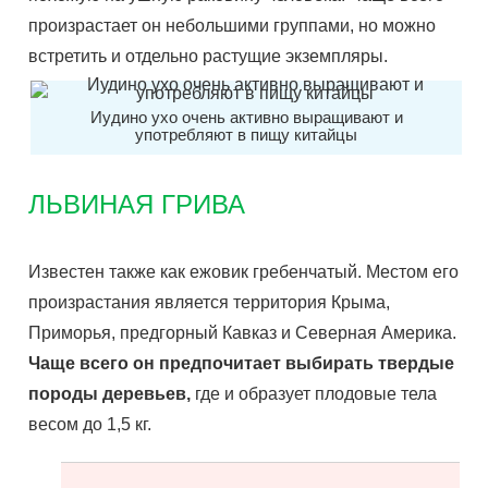
произрастает он небольшими группами, но можно
встретить и отдельно растущие экземпляры.
Иудино ухо очень активно выращивают и
употребляют в пищу китайцы
ЛЬВИНАЯ ГРИВА
Известен также как ежовик гребенчатый. Местом его
произрастания является территория Крыма,
Приморья, предгорный Кавказ и Северная Америка.
Чаще всего он предпочитает выбирать твердые
породы деревьев,
где и образует плодовые тела
весом до 1,5 кг.