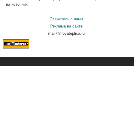
на источник.
Свяжитесь с нами
Реклама на сайте
mail@moyateplica.ru