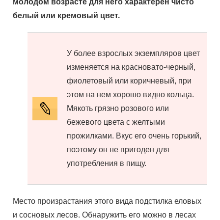
молодом возрасте для него характерен чисто
белый или кремовый цвет.
У более взрослых экземпляров цвет
изменяется на красновато-черный,
фиолетовый или коричневый, при
этом на нем хорошо видно кольца.
Мякоть грязно розового или
бежевого цвета с желтыми
прожилками. Вкус его очень горький,
поэтому он не пригоден для
употребления в пищу.
Место произрастания этого вида подстилка еловых
и сосновых лесов. Обнаружить его можно в лесах