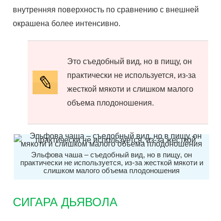
внутренняя поверхность по сравнению с внешней
окрашена более интенсивно.
Это съедобный вид, но в пищу, он
практически не используется, из-за
жесткой мякоти и слишком малого
объема плодоношения.
Эльфова чаша – съедобный вид, но в пищу, он
практически не используется, из-за жесткой мякоти и
слишком малого объема плодоношения
СИГАРА ДЬЯВОЛА