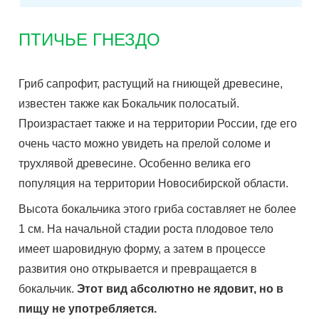
ПТИЧЬЕ ГНЕЗДО
Гриб сапрофит, растущий на гниющей древесине,
известен также как Бокальчик полосатый.
Произрастает также и на территории России, где его
очень часто можно увидеть на прелой соломе и
трухлявой древесине. Особенно велика его
популяция на территории Новосибирской области.
Высота бокальчика этого гриба составляет не более
1 см. На начальной стадии роста плодовое тело
имеет шаровидную форму, а затем в процессе
развития оно открывается и превращается в
бокальчик.
Этот вид абсолютно не ядовит, но в
пищу не употребляется.