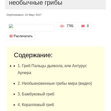
необычные грибы
Опубликовано: 22 Март 2017
7781
0
Распечатать
Содержание:
1. Гриб Пальцы дьявола, или Антурус
Арчера
2. Необыкновенные грибы мира (видео)
3. Бамбуковый гриб
4. Коралловый гриб