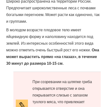
Широко распространена на территории России.
Предпочитает широколиственные леса с почвами
богатыми перегноем. Может расти как одиночно, так
и группами.
В молодом возрасте плодовое тело имеет
яйцевидную форму и наполовину находится под
землей. Из интересных особенностей этого вида
можно отметить очень быстрый рост его ножки.
Она
может вырастить прямо «на глазах», в течение
30 минут до размера 10-15 см.
При созревании на шляпке гриба
открывается отверстие и она
покрывается слизью с запахом
тухлого мяса, что привлекает