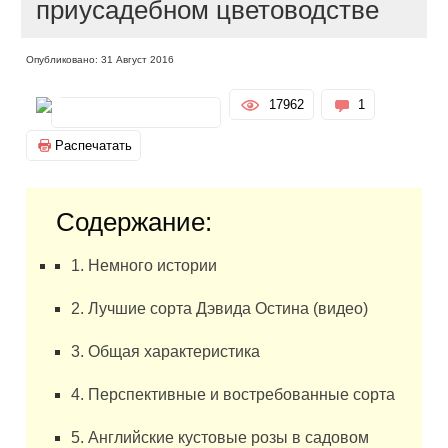
приусадебном цветоводстве
Опубликовано: 31 Август 2016
17962
1
Распечатать
Содержание:
1. Немного истории
2. Лучшие сорта Дэвида Остина (видео)
3. Общая характеристика
4. Перспективные и востребованные сорта
5. Английские кустовые розы в садовом