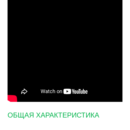
ОБЩАЯ ХАРАКТЕРИСТИКА