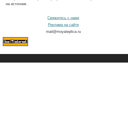
на источник.
Свяжитесь с нами
Реклама на сайте
mail@moyateplica.ru