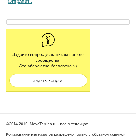
Отправить
Задайте вопрос участникам нашего
сообщества!
Это абсолютно бесплатно :-)
©2014-2016, MoyaTeplica.ru - все о теплицах.
Копирование материалов разрешено только с обратной ссылкой