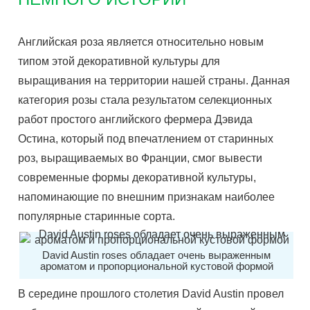
Английская роза является относительно новым
типом этой декоративной культуры для
выращивания на территории нашей страны. Данная
категория розы стала результатом селекционных
работ простого английского фермера Дэвида
Остина, который под впечатлением от старинных
роз, выращиваемых во Франции, смог вывести
современные формы декоративной культуры,
напоминающие по внешним признакам наиболее
популярные старинные сорта.
David Austin roses обладает очень выраженным
ароматом и пропорциональной кустовой формой
В середине прошлого столетия David Austin провел