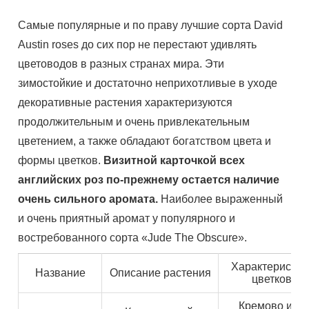
Самые популярные и по праву лучшие сорта David
Austin roses до сих пор не перестают удивлять
цветоводов в разных странах мира. Эти
зимостойкие и достаточно неприхотливые в уходе
декоративные растения характеризуются
продолжительным и очень привлекательным
цветением, а также обладают богатством цвета и
формы цветков.
Визитной карточкой всех
английских роз по-прежнему остается наличие
очень сильного аромата.
Наиболее выраженный
и очень приятный аромат у популярного и
востребованного сорта «Jude The Obscure».
Характеристик
Название
Описание растения
цветков
Кремово или