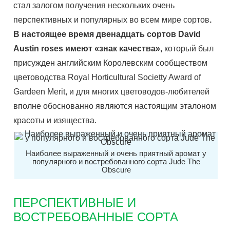
стал залогом получения нескольких очень
перспективных и популярных во всем мире сортов
.
В настоящее время двенадцать сортов David
Austin roses имеют «знак качества»,
который был
присужден английским Королевским сообществом
цветоводства Royal Horticultural Societty Award of
Gardеen Merit, и для многих цветоводов-любителей
вполне обоснованно являются настоящим эталоном
красоты и изящества.
Наиболее выраженный и очень приятный аромат у
популярного и востребованного сорта Jude The
Obscure
ПЕРСПЕКТИВНЫЕ И
ВОСТРЕБОВАННЫЕ СОРТА