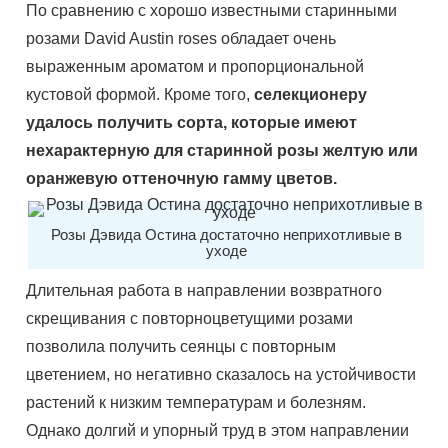
По сравнению с хорошо известными старинными
розами David Austin roses обладает очень
выраженным ароматом и пропорциональной
кустовой формой. Кроме того,
селекционеру
удалось получить сорта, которые имеют
нехарактерную для старинной розы желтую или
оранжевую оттеночную гамму цветов.
Розы Дэвида Остина достаточно неприхотливые в
уходе
Длительная работа в направлении возвратного
скрещивания с повторноцветущими розами
позволила получить сеянцы с повторным
цветением, но негативно сказалось на устойчивости
растений к низким температурам и болезням.
Однако долгий и упорный труд в этом направлении