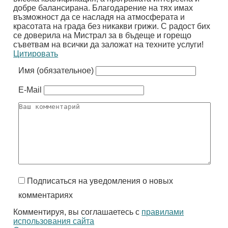
добре балансирана. Благодарение на тях имах
възможност да се насладя на атмосферата и
красотата на града без никакви грижи. С радост бих
се доверила на Мистрал за в бъдеще и горещо
съветвам на всички да заложат на техните услуги!
Цитировать
Имя (обязательное)
E-Mail
Подписаться на уведомления о новых
комментариях
Комментируя, вы соглашаетесь с
правилами
использования сайта