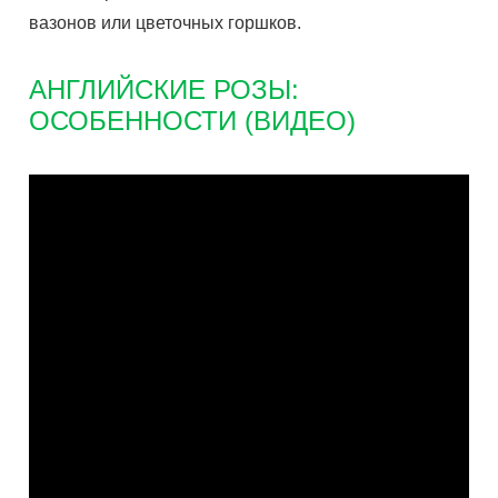
вазонов или цветочных горшков.
АНГЛИЙСКИЕ РОЗЫ:
ОСОБЕННОСТИ (ВИДЕО)