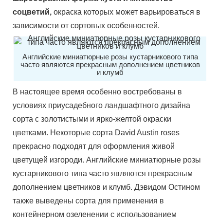
соцветий,
окраска которых может варьироваться в
зависимости от сортовых особенностей.
Английские миниатюрные розы кустарникового типа
часто являются прекрасным дополнением цветников
и клумб
В настоящее время особенно востребованы в
условиях приусадебного ландшафтного дизайна
сорта с золотистыми и ярко-желтой окраски
цветками. Некоторые сорта David Austin roses
прекрасно подходят для оформления живой
цветущей изгороди. Английские миниатюрные розы
кустарникового типа часто являются прекрасным
дополнением цветников и клумб. Дэвидом Остином
также выведены сорта для применения в
контейнерном озеленении с использованием