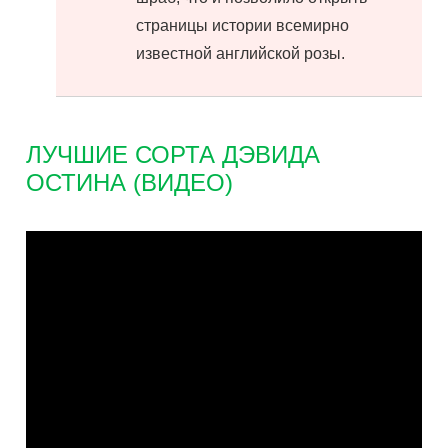
страницы истории всемирно
известной английской розы.
ЛУЧШИЕ СОРТА ДЭВИДА
ОСТИНА (ВИДЕО)