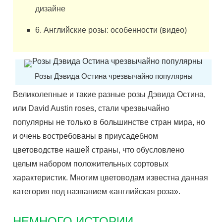
дизайне
6. Английские розы: особенности (видео)
Розы Дэвида Остина чрезвычайно популярны
Великолепные и такие разные розы Дэвида Остина,
или David Austin roses, стали чрезвычайно
популярны не только в большинстве стран мира, но
и очень востребованы в приусадебном
цветоводстве нашей страны, что обусловлено
целым набором положительных сортовых
характеристик. Многим цветоводам известна данная
категория под названием «английская роза».
НЕМНОГО ИСТОРИИ